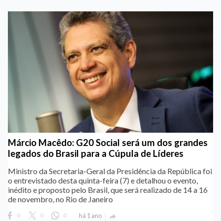
Márcio Macêdo: G20 Social será um dos grandes
legados do Brasil para a Cúpula de Líderes
Ministro da Secretaria-Geral da Presidência da República foi
o entrevistado desta quinta-feira (7) e detalhou o evento,
inédito e proposto pelo Brasil, que será realizado de 14 a 16
de novembro, no Rio de Janeiro
0
0
0
há 1 ano
