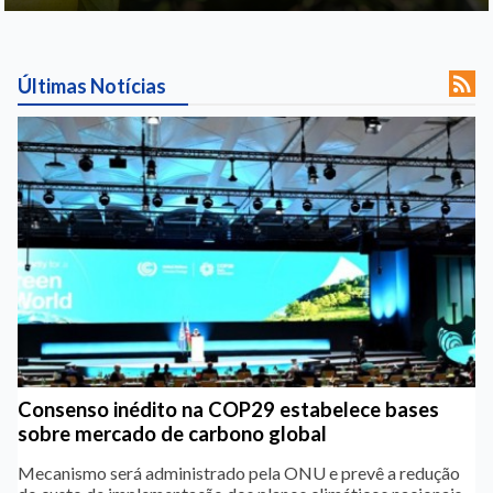

Últimas Notícias
Consenso inédito na COP29 estabelece bases
sobre mercado de carbono global
Mecanismo será administrado pela ONU e prevê a redução