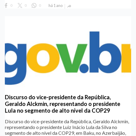
0
0
0
há 1 ano

Discurso do vice-presidente da República,
Geraldo Alckmin, representando o presidente
Lula no segmento de alto nível da COP29
Discurso do vice-presidente da República, Geraldo Alckmin,
representando o presidente Luiz Inácio Lula da Silva no
segmento de alto nível da COP29, em Baku, no Azerbaijão,