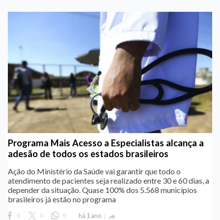
Programa Mais Acesso a Especialistas alcança a
adesão de todos os estados brasileiros
Ação do Ministério da Saúde vai garantir que todo o
atendimento de pacientes seja realizado entre 30 e 60 dias, a
depender da situação. Quase 100% dos 5.568 municípios
brasileiros já estão no programa
0
0
0
há 1 ano
