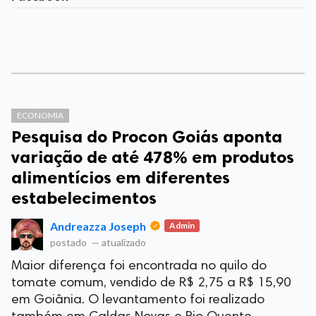
ECONOMIA
Pesquisa do Procon Goiás aponta
variação de até 478% em produtos
alimentícios em diferentes
estabelecimentos
Andreazza Joseph
Admin
postado
—
atualizado
Maior diferença foi encontrada no quilo do
tomate comum, vendido de R$ 2,75 a R$ 15,90
em Goiânia. O levantamento foi realizado