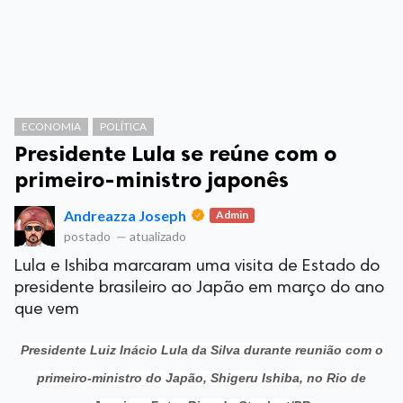
ECONOMIA
POLÍTICA
Presidente Lula se reúne com o
primeiro-ministro japonês
Andreazza Joseph
Admin
postado
—
atualizado
Lula e Ishiba marcaram uma visita de Estado do
presidente brasileiro ao Japão em março do ano
que vem
Presidente Luiz Inácio Lula da Silva durante reunião com o
primeiro-ministro do Japão, Shigeru Ishiba, no Rio de