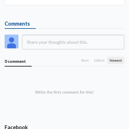
Comments
Best
Oldest
Newest
0 comment
Write the first comment for this!
Facebook