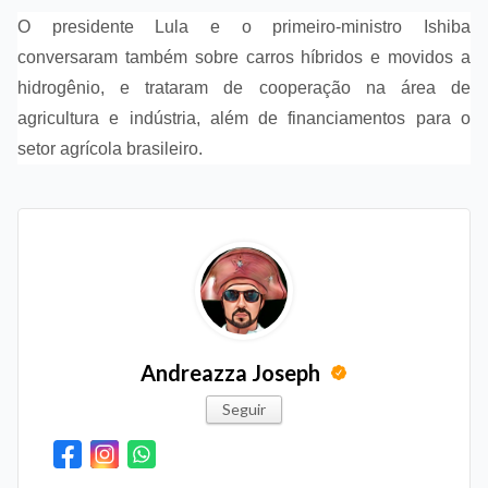
O presidente Lula e o primeiro-ministro Ishiba
conversaram também sobre carros híbridos e movidos a
hidrogênio, e trataram de cooperação na área de
agricultura e indústria, além de financiamentos para o
setor agrícola brasileiro.
Andreazza Joseph
Seguir