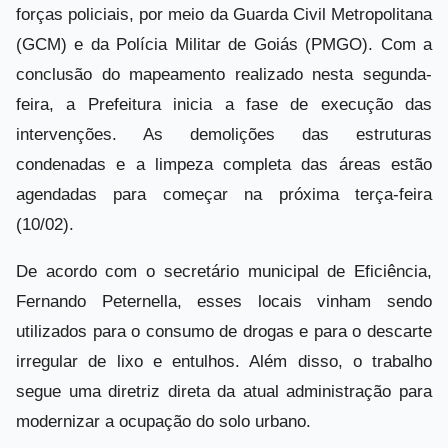
forças policiais, por meio da Guarda Civil Metropolitana
(GCM) e da Polícia Militar de Goiás (PMGO). Com a
conclusão do mapeamento realizado nesta segunda-
feira, a Prefeitura inicia a fase de execução das
intervenções. As demolições das estruturas
condenadas e a limpeza completa das áreas estão
agendadas para começar na próxima terça-feira
(10/02).
De acordo com o secretário municipal de Eficiência,
Fernando Peternella, esses locais vinham sendo
utilizados para o consumo de drogas e para o descarte
irregular de lixo e entulhos. Além disso, o trabalho
segue uma diretriz direta da atual administração para
modernizar a ocupação do solo urbano.