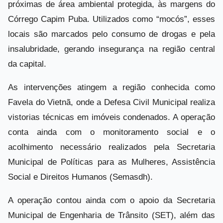
próximas de área ambiental protegida, às margens do
Córrego Capim Puba. Utilizados como “mocós”, esses
locais são marcados pelo consumo de drogas e pela
insalubridade, gerando insegurança na região central
da capital.
As intervenções atingem a região conhecida como
Favela do Vietnã, onde a Defesa Civil Municipal realiza
vistorias técnicas em imóveis condenados. A operação
conta ainda com o monitoramento social e o
acolhimento necessário realizados pela Secretaria
Municipal de Políticas para as Mulheres, Assistência
Social e Direitos Humanos (Semasdh).
A operação contou ainda com o apoio da Secretaria
Municipal de Engenharia de Trânsito (SET), além das