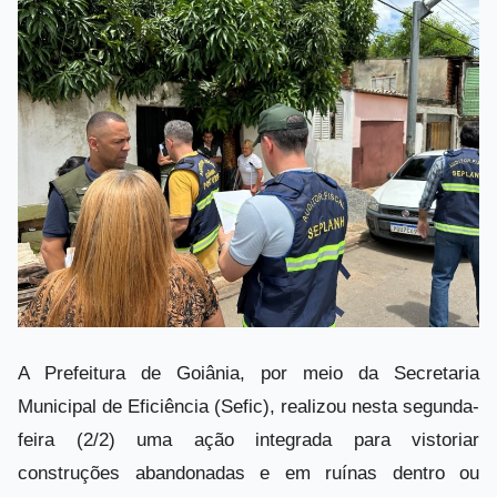
A Prefeitura de Goiânia, por meio da Secretaria
Municipal de Eficiência (Sefic), realizou nesta segunda-
feira (2/2) uma ação integrada para vistoriar
construções abandonadas e em ruínas dentro ou