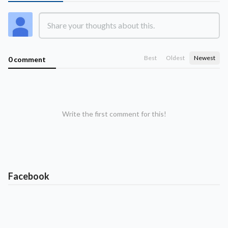
Best
Oldest
Newest
0 comment
Write the first comment for this!
Facebook