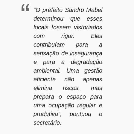
“O prefeito Sandro Mabel
determinou que esses
locais fossem vistoriados
com rigor. Eles
contribuíam para a
sensação de insegurança
e para a degradação
ambiental. Uma gestão
eficiente não apenas
elimina riscos, mas
prepara o espaço para
uma ocupação regular e
produtiva”, pontuou o
secretário.