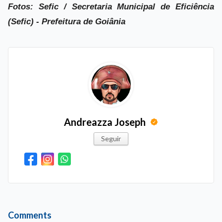
Fotos: Sefic / Secretaria Municipal de Eficiência
(Sefic) - Prefeitura de Goiânia
Andreazza Joseph
Seguir
Comments