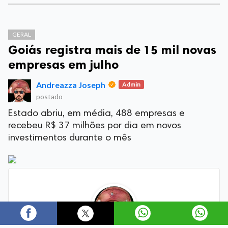
GERAL
Goiás registra mais de 15 mil novas
empresas em julho
Andreazza Joseph
Admin
postado
Estado abriu, em média, 488 empresas e
recebeu R$ 37 milhões por dia em novos
investimentos durante o mês