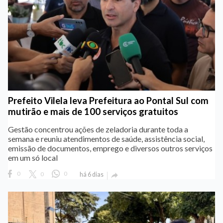
Prefeito Vilela leva Prefeitura ao Pontal Sul com
mutirão e mais de 100 serviços gratuitos
Gestão concentrou ações de zeladoria durante toda a
semana e reuniu atendimentos de saúde, assistência social,
emissão de documentos, emprego e diversos outros serviços
em um só local
0
0
0
há 6 dias
