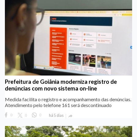
Prefeitura de Goiânia moderniza registro de
denúncias com novo sistema on-line
Medida facilita o registro e acompanhamento das denúncias.
Atendimento pelo telefone 161 será descontinuado
0
0
0
há 5 dias
