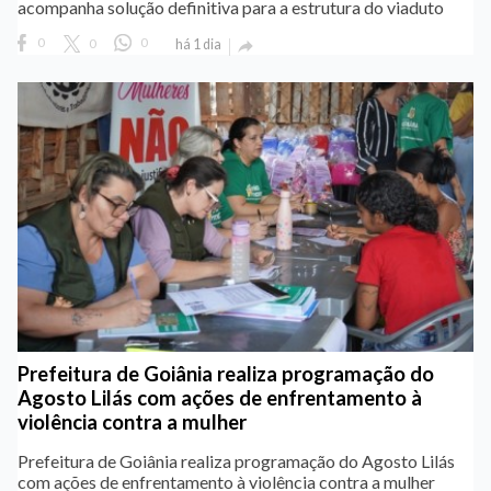
acompanha solução definitiva para a estrutura do viaduto
0
0
0
há 1 dia

Prefeitura de Goiânia realiza programação do
Agosto Lilás com ações de enfrentamento à
violência contra a mulher
Prefeitura de Goiânia realiza programação do Agosto Lilás
com ações de enfrentamento à violência contra a mulher