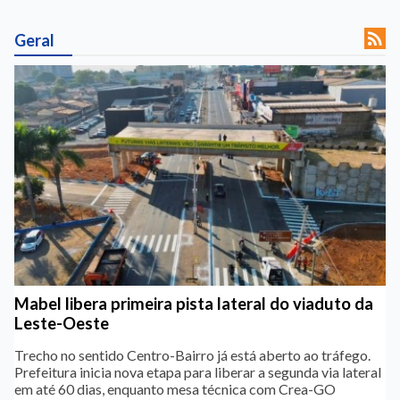

Geral
Mabel libera primeira pista lateral do viaduto da
Leste-Oeste
Trecho no sentido Centro-Bairro já está aberto ao tráfego.
Prefeitura inicia nova etapa para liberar a segunda via lateral
em até 60 dias, enquanto mesa técnica com Crea-GO