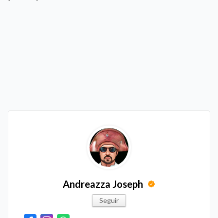
Andreazza Joseph
Seguir