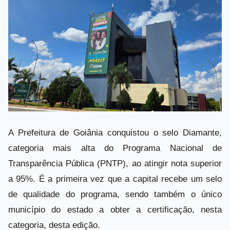
A Prefeitura de Goiânia conquistou o selo Diamante,
categoria mais alta do Programa Nacional de
Transparência Pública (PNTP), ao atingir nota superior
a 95%. É a primeira vez que a capital recebe um selo
de qualidade do programa, sendo também o único
município do estado a obter a certificação, nesta
categoria, desta edição.