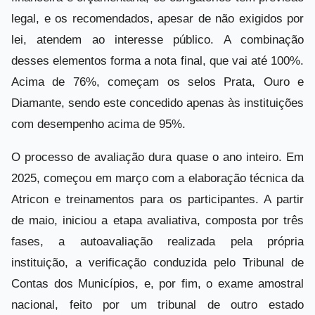
legal, e os recomendados, apesar de não exigidos por
lei, atendem ao interesse público. A combinação
desses elementos forma a nota final, que vai até 100%.
Acima de 76%, começam os selos Prata, Ouro e
Diamante, sendo este concedido apenas às instituições
com desempenho acima de 95%.
O processo de avaliação dura quase o ano inteiro. Em
2025, começou em março com a elaboração técnica da
Atricon e treinamentos para os participantes. A partir
de maio, iniciou a etapa avaliativa, composta por três
fases, a autoavaliação realizada pela própria
instituição, a verificação conduzida pelo Tribunal de
Contas dos Municípios, e, por fim, o exame amostral
nacional, feito por um tribunal de outro estado