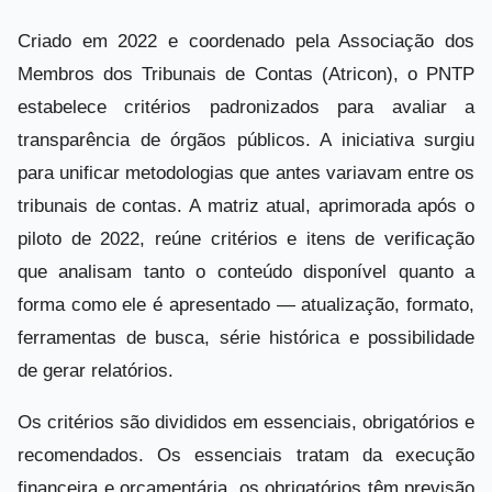
Criado em 2022 e coordenado pela Associação dos
Membros dos Tribunais de Contas (Atricon), o PNTP
estabelece critérios padronizados para avaliar a
transparência de órgãos públicos. A iniciativa surgiu
para unificar metodologias que antes variavam entre os
tribunais de contas. A matriz atual, aprimorada após o
piloto de 2022, reúne critérios e itens de verificação
que analisam tanto o conteúdo disponível quanto a
forma como ele é apresentado — atualização, formato,
ferramentas de busca, série histórica e possibilidade
de gerar relatórios.
Os critérios são divididos em essenciais, obrigatórios e
recomendados. Os essenciais tratam da execução
financeira e orçamentária, os obrigatórios têm previsão