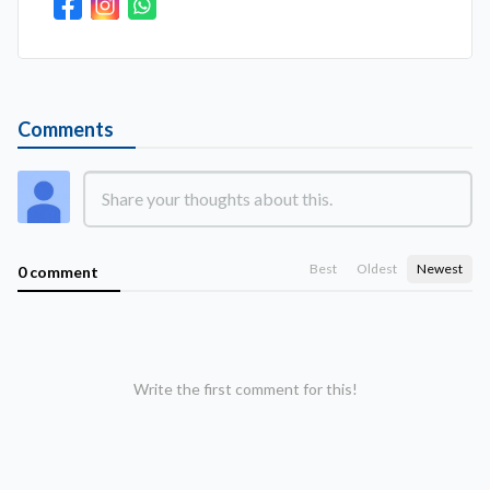
Comments
Best
Oldest
Newest
0 comment
Write the first comment for this!