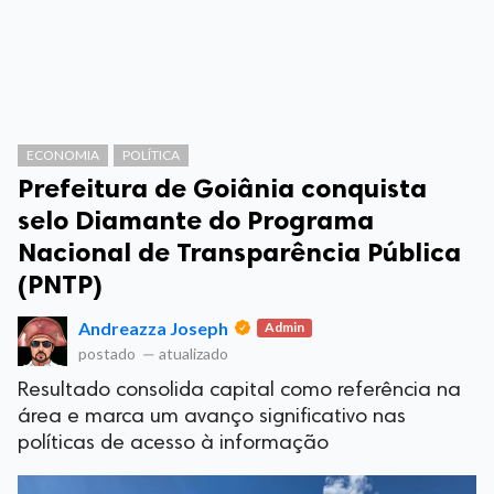
ECONOMIA
POLÍTICA
Prefeitura de Goiânia conquista
selo Diamante do Programa
Nacional de Transparência Pública
(PNTP)
Andreazza Joseph
Admin
postado
—
atualizado
Resultado consolida capital como referência na
área e marca um avanço significativo nas
políticas de acesso à informação