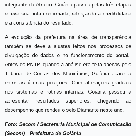
integrante da Atricon. Goiânia passou pelas três etapas
e teve sua nota confirmada, reforçando a credibilidade
e a consistência do resultado.
A evolução da prefeitura na área de transparência
também se deve a ajustes feitos nos processos de
divulgação de dados e no funcionamento do portal.
Antes do PNTP, quando a análise era feita apenas pelo
Tribunal de Contas dos Municípios, Goiânia aparecia
entre as últimas posições. Com alterações graduais
nos sistemas e rotinas internas, Goiânia passou a
apresentar resultados superiores, chegando ao
desempenho que rendeu o selo Diamante neste ano.
Foto: Secom /
Secretaria Municipal de Comunicação
(Secom) - Prefeitura de Goiânia