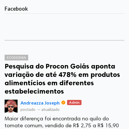
Facebook
ECONOMIA
Pesquisa do Procon Goiás aponta
variação de até 478% em produtos
alimentícios em diferentes
estabelecimentos
Andreazza Joseph
Admin
postado
—
atualizado
Maior diferença foi encontrada no quilo do
tomate comum, vendido de R$ 2,75 a R$ 15,90