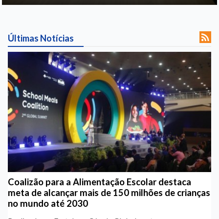

Últimas Notícias
Coalizão para a Alimentação Escolar destaca
meta de alcançar mais de 150 milhões de crianças
no mundo até 2030