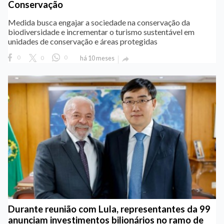
Conservação
Medida busca engajar a sociedade na conservação da
biodiversidade e incrementar o turismo sustentável em
unidades de conservação e áreas protegidas
0
0
0
há 10 meses

Durante reunião com Lula, representantes da 99
anunciam investimentos bilionários no ramo de