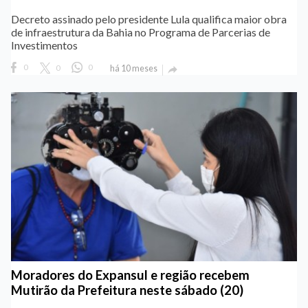
Decreto assinado pelo presidente Lula qualifica maior obra
de infraestrutura da Bahia no Programa de Parcerias de
Investimentos
0
0
0
há 10 meses

Moradores do Expansul e região recebem
Mutirão da Prefeitura neste sábado (20)