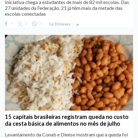
Iniciativa chega a estudantes de mais de 82 mil escolas. Das
27 unidades da Federação, 21 já têm mais da metade das
escolas conectadas
0
0
0
há 10 meses

15 capitais brasileiras registram queda no custo
da cesta básica de alimentos no mês de julho
Levantamento da Conab e Dieese mostram que a queda foi