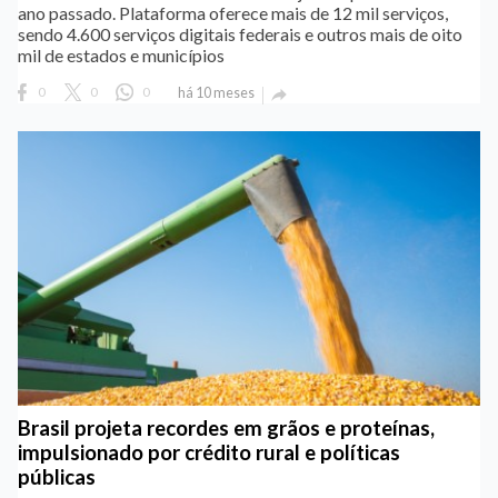
ano passado. Plataforma oferece mais de 12 mil serviços,
sendo 4.600 serviços digitais federais e outros mais de oito
mil de estados e municípios
0
0
0
há 10 meses

Brasil projeta recordes em grãos e proteínas,
impulsionado por crédito rural e políticas
públicas