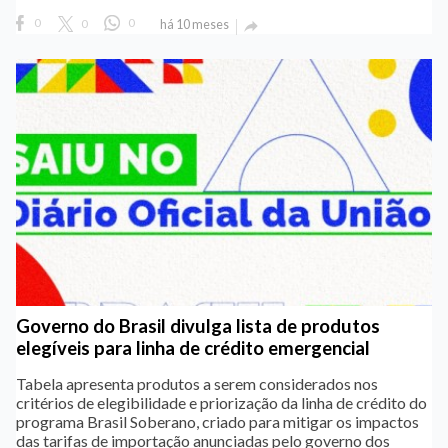
0
0
0
há 10 meses

Governo do Brasil divulga lista de produtos
elegíveis para linha de crédito emergencial
Tabela apresenta produtos a serem considerados nos
critérios de elegibilidade e priorização da linha de crédito do
programa Brasil Soberano, criado para mitigar os impactos
das tarifas de importação anunciadas pelo governo dos