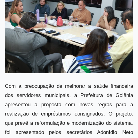
Com a preocupação de melhorar a saúde financeira
dos servidores municipais, a Prefeitura de Goiânia
apresentou a proposta com novas regras para a
realização de empréstimos consignados. O projeto,
que prevê a reformulação e modernização do sistema,
foi apresentado pelos secretários Adonídio Neto