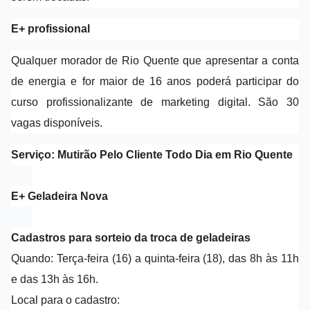
E+ profissional
Qualquer morador de Rio Quente que apresentar a conta
de energia e for maior de 16 anos poderá participar do
curso profissionalizante de marketing digital. São 30
vagas disponíveis.
Serviço: Mutirão Pelo Cliente Todo Dia em Rio Quente
E+ Geladeira Nova
Cadastros para sorteio da troca de geladeiras
Quando: Terça-feira (16) a quinta-feira (18), das 8h às 11h
e das 13h às 16h.
Local para o cadastro: