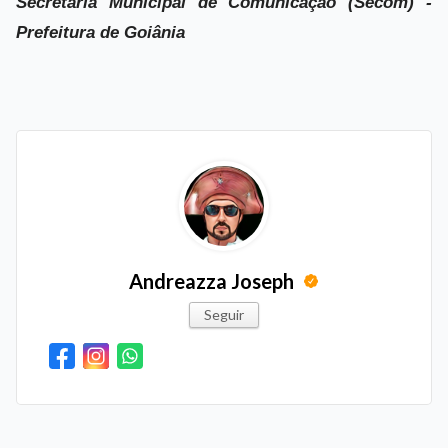
Secretaria Municipal de Comunicação (Secom) -
Prefeitura de Goiânia
Andreazza Joseph
Seguir