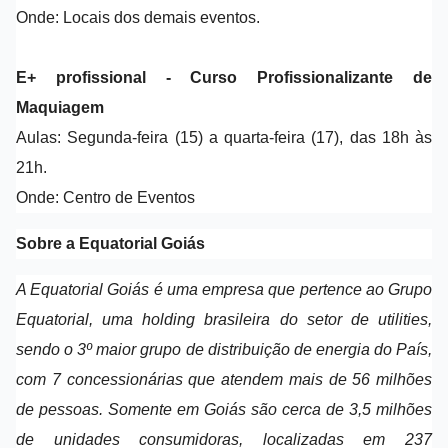
Onde: Locais dos demais eventos.
E+ profissional - Curso Profissionalizante de
Maquiagem
Aulas: Segunda-feira (15) a quarta-feira (17), das 18h às
21h.
Onde: Centro de Eventos
Sobre a Equatorial Goiás
A Equatorial Goiás é uma empresa que pertence ao Grupo
Equatorial, uma holding brasileira do setor de utilities,
sendo o 3º maior grupo de distribuição de energia do País,
com 7 concessionárias que atendem mais de 56 milhões
de pessoas. Somente em Goiás são cerca de 3,5 milhões
de unidades consumidoras, localizadas em 237