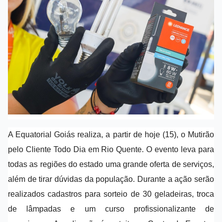
A Equatorial Goiás realiza, a partir de hoje (15), o Mutirão
pelo Cliente Todo Dia em Rio Quente. O evento leva para
todas as regiões do estado uma grande oferta de serviços,
além de tirar dúvidas da população. Durante a ação serão
realizados cadastros para sorteio de 30 geladeiras, troca
de lâmpadas e um curso profissionalizante de