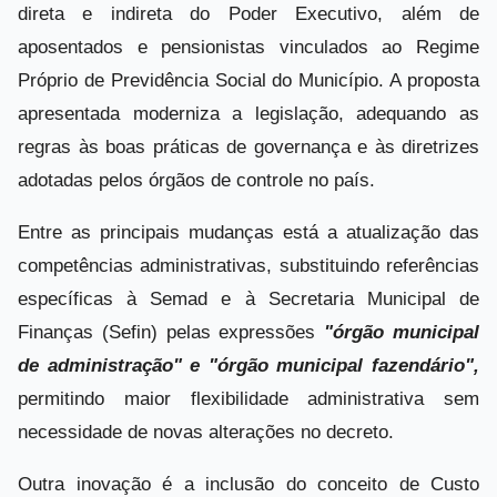
direta e indireta do Poder Executivo, além de
aposentados e pensionistas vinculados ao Regime
Próprio de Previdência Social do Município. A proposta
apresentada moderniza a legislação, adequando as
regras às boas práticas de governança e às diretrizes
adotadas pelos órgãos de controle no país.
Entre as principais mudanças está a atualização das
competências administrativas, substituindo referências
específicas à Semad e à Secretaria Municipal de
Finanças (Sefin) pelas expressões
"órgão municipal
de administração" e "órgão municipal fazendário",
permitindo maior flexibilidade administrativa sem
necessidade de novas alterações no decreto.
Outra inovação é a inclusão do conceito de Custo