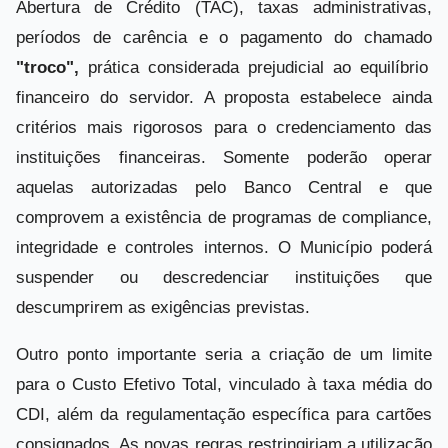
Abertura de Crédito (TAC), taxas administrativas,
períodos de carência e o pagamento do chamado
"troco",
prática considerada prejudicial ao equilíbrio
financeiro do servidor. A proposta estabelece ainda
critérios mais rigorosos para o credenciamento das
instituições financeiras. Somente poderão operar
aquelas autorizadas pelo Banco Central e que
comprovem a existência de programas de compliance,
integridade e controles internos. O Município poderá
suspender ou descredenciar instituições que
descumprirem as exigências previstas.
Outro ponto importante seria a criação de um limite
para o Custo Efetivo Total, vinculado à taxa média do
CDI, além da regulamentação específica para cartões
consignados. As novas regras restringiriam a utilização