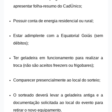
apresentar folha-resumo do CadÚnico;
Possuir conta de energia residencial ou rural;
Estar adimplente com a Equatorial Goiás (sem
débitos);
Ter geladeira em funcionamento para realizar a
troca (não são aceitos freezers ou frigobares);
Comparecer presencialmente ao local do sorteio;
O sorteado deverá levar a geladeira antiga e a
documentação solicitada ao local do evento para
retirar o novo equipamento.