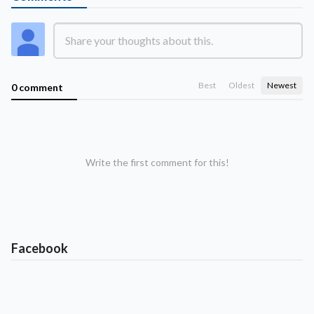
Best
Oldest
Newest
0 comment
Write the first comment for this!
Facebook