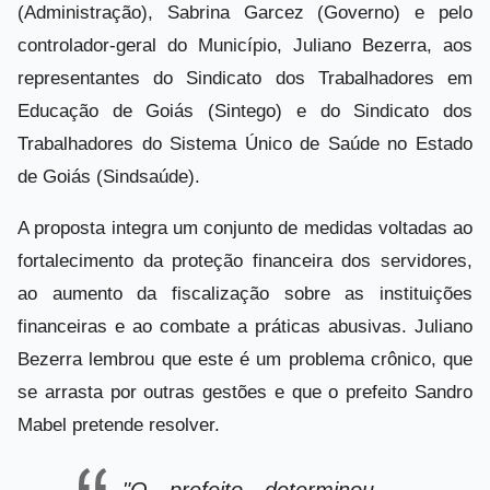
(Administração), Sabrina Garcez (Governo) e pelo
controlador-geral do Município, Juliano Bezerra, aos
representantes do Sindicato dos Trabalhadores em
Educação de Goiás (Sintego) e do Sindicato dos
Trabalhadores do Sistema Único de Saúde no Estado
de Goiás (Sindsaúde).
A proposta integra um conjunto de medidas voltadas ao
fortalecimento da proteção financeira dos servidores,
ao aumento da fiscalização sobre as instituições
financeiras e ao combate a práticas abusivas. Juliano
Bezerra lembrou que este é um problema crônico, que
se arrasta por outras gestões e que o prefeito Sandro
Mabel pretende resolver.