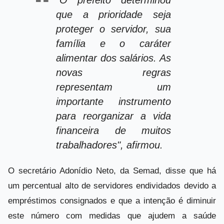
"O prefeito determinou
que a prioridade seja
proteger o servidor, sua
família e o caráter
alimentar dos salários. As
novas regras
representam um
importante instrumento
para reorganizar a vida
financeira de muitos
trabalhadores", afirmou.
O secretário Adonídio Neto, da Semad, disse que há
um percentual alto de servidores endividados devido a
empréstimos consignados e que a intenção é diminuir
este número com medidas que ajudem a saúde