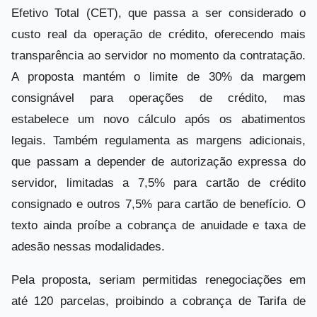
Efetivo Total (CET), que passa a ser considerado o
custo real da operação de crédito, oferecendo mais
transparência ao servidor no momento da contratação.
A proposta mantém o limite de 30% da margem
consignável para operações de crédito, mas
estabelece um novo cálculo após os abatimentos
legais. Também regulamenta as margens adicionais,
que passam a depender de autorização expressa do
servidor, limitadas a 7,5% para cartão de crédito
consignado e outros 7,5% para cartão de benefício. O
texto ainda proíbe a cobrança de anuidade e taxa de
adesão nessas modalidades.
Pela proposta, seriam permitidas renegociações em
até 120 parcelas, proibindo a cobrança de Tarifa de