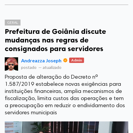
GERAL
Prefeitura de Goiânia discute
mudanças nas regras de
consignados para servidores
Andreazza Joseph
Admin
postado
—
atualizado
Proposta de alteração do Decreto nº
1.587/2019 estabelece novas exigências para
instituições financeiras, amplia mecanismos de
fiscalização, limita custos das operações e tem
a preocupação em reduzir o endividamento dos
servidores municipais