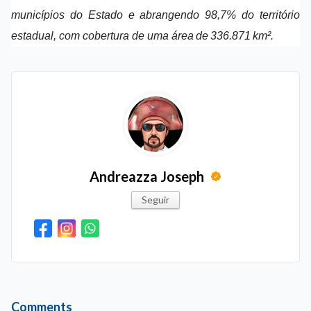
municípios do Estado e abrangendo 98,7% do território
estadual, com cobertura de uma área de 336.871 km².
Andreazza Joseph
Seguir
Comments