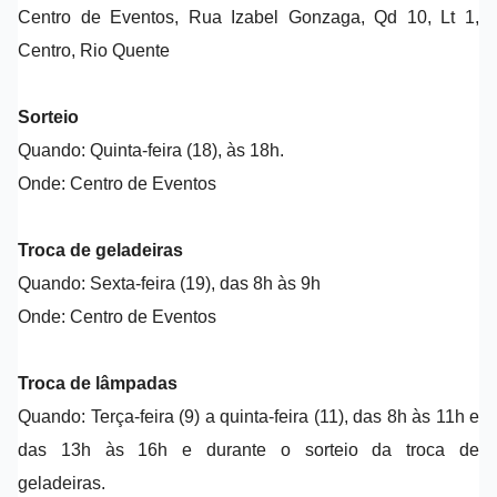
Centro de Eventos, Rua Izabel Gonzaga, Qd 10, Lt 1,
Centro, Rio Quente
Sorteio
Quando: Quinta-feira (18), às 18h.
Onde: Centro de Eventos
Troca de geladeiras
Quando: Sexta-feira (19), das 8h às 9h
Onde: Centro de Eventos
Troca de lâmpadas
Quando: Terça-feira (9) a quinta-feira (11), das 8h às 11h e
das 13h às 16h e durante o sorteio da troca de
geladeiras.