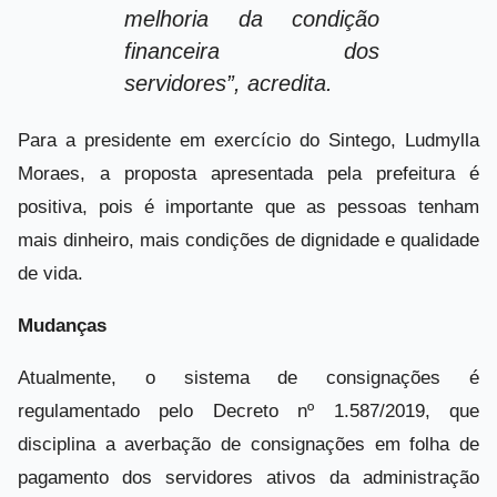
melhoria da condição
financeira dos
servidores”, acredita.
Para a presidente em exercício do Sintego, Ludmylla
Moraes, a proposta apresentada pela prefeitura é
positiva, pois é importante que as pessoas tenham
mais dinheiro, mais condições de dignidade e qualidade
de vida.
Mudanças
Atualmente, o sistema de consignações é
regulamentado pelo Decreto nº 1.587/2019, que
disciplina a averbação de consignações em folha de
pagamento dos servidores ativos da administração