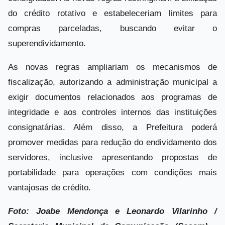
do crédito rotativo e estabeleceriam limites para
compras parceladas, buscando evitar o
superendividamento.
As novas regras ampliariam os mecanismos de
fiscalização, autorizando a administração municipal a
exigir documentos relacionados aos programas de
integridade e aos controles internos das instituições
consignatárias. Além disso, a Prefeitura poderá
promover medidas para redução do endividamento dos
servidores, inclusive apresentando propostas de
portabilidade para operações com condições mais
vantajosas de crédito.
Foto: Joabe Mendonça e Leonardo Vilarinho /