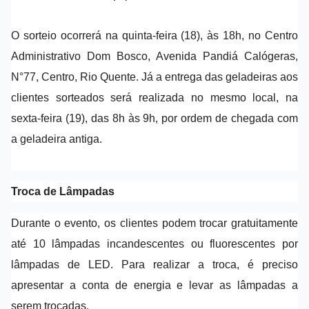
O sorteio ocorrerá na quinta-feira (18), às 18h, no Centro
Administrativo Dom Bosco, Avenida Pandiá Calógeras,
N°77, Centro, Rio Quente. Já a entrega das geladeiras aos
clientes sorteados será realizada no mesmo local, na
sexta-feira (19), das 8h às 9h, por ordem de chegada com
a geladeira antiga.
Troca de Lâmpadas
Durante o evento, os clientes podem trocar gratuitamente
até 10 lâmpadas incandescentes ou fluorescentes por
lâmpadas de LED. Para realizar a troca, é preciso
apresentar a conta de energia e levar as lâmpadas a
serem trocadas.