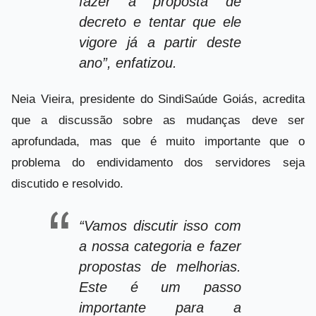
fazer a proposta de
decreto e tentar que ele
vigore já a partir deste
ano”, enfatizou.
Neia Vieira, presidente do SindiSaúde Goiás, acredita
que a discussão sobre as mudanças deve ser
aprofundada, mas que é muito importante que o
problema do endividamento dos servidores seja
discutido e resolvido.
“Vamos discutir isso com
a nossa categoria e fazer
propostas de melhorias.
Este é um passo
importante para a