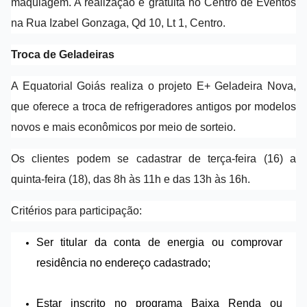
maquiagem. A realização é gratuita no Centro de Eventos
na Rua Izabel Gonzaga, Qd 10, Lt 1, Centro.
Troca de Geladeiras
A Equatorial Goiás realiza o projeto E+ Geladeira Nova,
que oferece a troca de refrigeradores antigos por modelos
novos e mais econômicos por meio de sorteio.
Os clientes podem se cadastrar de terça-feira (16) a
quinta-feira (18), das 8h às 11h e das 13h às 16h.
Critérios para participação:
Ser titular da conta de energia ou comprovar
residência no endereço cadastrado;
Estar inscrito no programa Baixa Renda ou