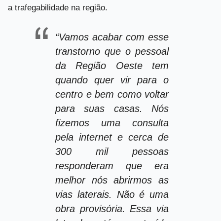
a trafegabilidade na região.
“Vamos acabar com esse
transtorno que o pessoal
da Região Oeste tem
quando quer vir para o
centro e bem como voltar
para suas casas. Nós
fizemos uma consulta
pela internet e cerca de
300 mil pessoas
responderam que era
melhor nós abrirmos as
vias laterais. Não é uma
obra provisória. Essa via