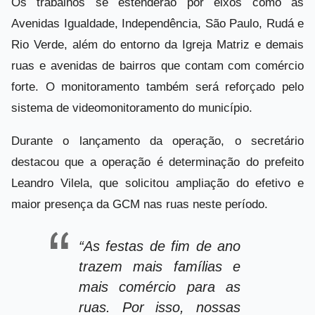
Os trabalhos se estenderão por eixos como as
Avenidas Igualdade, Independência, São Paulo, Rudá e
Rio Verde, além do entorno da Igreja Matriz e demais
ruas e avenidas de bairros que contam com comércio
forte. O monitoramento também será reforçado pelo
sistema de videomonitoramento do município.
Durante o lançamento da operação, o secretário
destacou que a operação é determinação do prefeito
Leandro Vilela, que solicitou ampliação do efetivo e
maior presença da GCM nas ruas neste período.
“As festas de fim de ano
trazem mais famílias e
mais comércio para as
ruas. Por isso, nossas