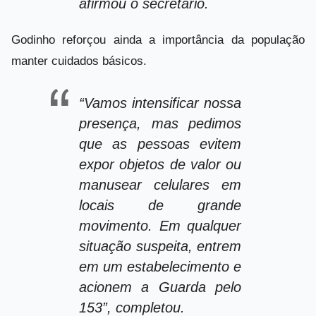
afirmou o secretário.
Godinho reforçou ainda a importância da população
manter cuidados básicos.
“Vamos intensificar nossa
presença, mas pedimos
que as pessoas evitem
expor objetos de valor ou
manusear celulares em
locais de grande
movimento. Em qualquer
situação suspeita, entrem
em um estabelecimento e
acionem a Guarda pelo
153”, completou.