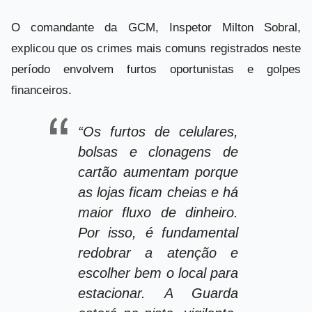
O comandante da GCM, Inspetor Milton Sobral,
explicou que os crimes mais comuns registrados neste
período envolvem furtos oportunistas e golpes
financeiros.
“Os furtos de celulares,
bolsas e clonagens de
cartão aumentam porque
as lojas ficam cheias e há
maior fluxo de dinheiro.
Por isso, é fundamental
redobrar a atenção e
escolher bem o local para
estacionar. A Guarda