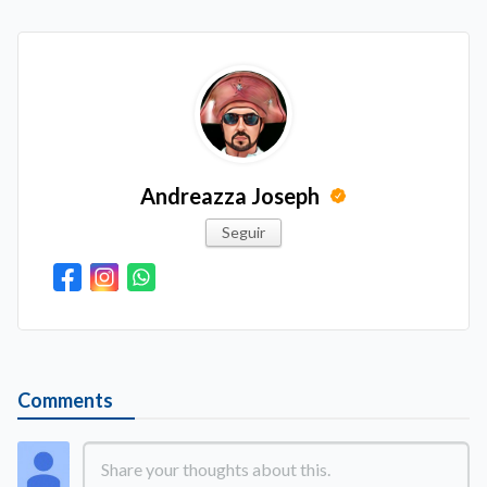
Andreazza Joseph
Seguir
Comments