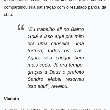
compartilhou sua satisfação com o resultado parcial da
obra.
“Eu trabalho ali no Bairro
Goiá e isso aqui pra mim
era uma canseira, uma
tortura, todos os dias.
Agora vou chegar bem
mais cedo. Já era tempo,
graças a Deus o prefeito
Sandro Mabel resolveu
isso aqui”, revelou.
Viaduto