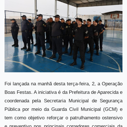
Foi lançada na manhã desta terça-feira, 2, a Operação
Boas Festas. A iniciativa é da Prefeitura de Aparecida e
coordenada pela Secretaria Municipal de Segurança
Pública por meio da Guarda Civil Municipal (GCM) e
tem como objetivo reforçar o patrulhamento ostensivo
e preventivo nos principais corredores comerciais da