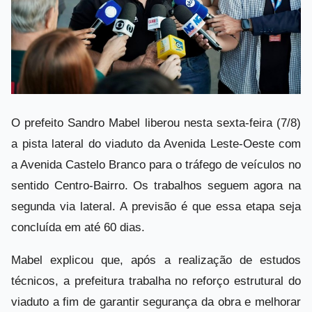
O prefeito Sandro Mabel liberou nesta sexta-feira (7/8)
a pista lateral do viaduto da Avenida Leste-Oeste com
a Avenida Castelo Branco para o tráfego de veículos no
sentido Centro-Bairro. Os trabalhos seguem agora na
segunda via lateral. A previsão é que essa etapa seja
concluída em até 60 dias.
Mabel explicou que, após a realização de estudos
técnicos, a prefeitura trabalha no reforço estrutural do
viaduto a fim de garantir segurança da obra e melhorar