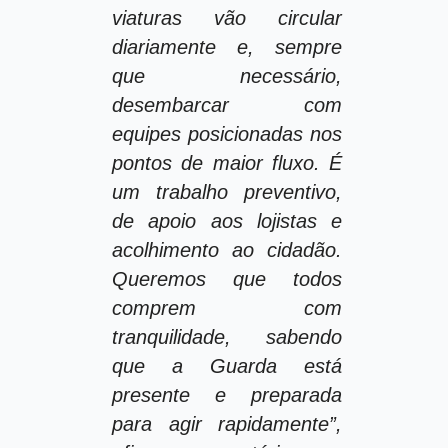
viaturas vão circular
diariamente e, sempre
que necessário,
desembarcar com
equipes posicionadas nos
pontos de maior fluxo. É
um trabalho preventivo,
de apoio aos lojistas e
acolhimento ao cidadão.
Queremos que todos
comprem com
tranquilidade, sabendo
que a Guarda está
presente e preparada
para agir rapidamente”,