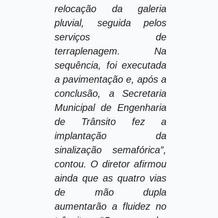
relocação da galeria
pluvial, seguida pelos
serviços de
terraplenagem. Na
sequência, foi executada
a pavimentação e, após a
conclusão, a Secretaria
Municipal de Engenharia
de Trânsito fez a
implantação da
sinalização semafórica”,
contou. O diretor afirmou
ainda que as quatro vias
de mão dupla
aumentarão a fluidez no