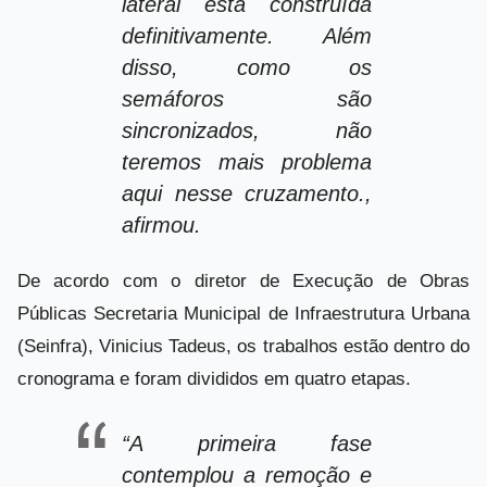
lateral está construída
definitivamente. Além
disso, como os
semáforos são
sincronizados, não
teremos mais problema
aqui nesse cruzamento.,
afirmou.
De acordo com o diretor de Execução de Obras
Públicas Secretaria Municipal de Infraestrutura Urbana
(Seinfra), Vinicius Tadeus, os trabalhos estão dentro do
cronograma e foram divididos em quatro etapas.
“A primeira fase
contemplou a remoção e