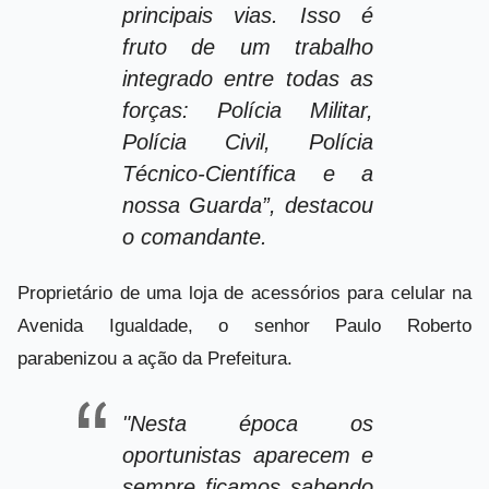
principais vias. Isso é
fruto de um trabalho
integrado entre todas as
forças: Polícia Militar,
Polícia Civil, Polícia
Técnico-Científica e a
nossa Guarda”, destacou
o comandante.
Proprietário de uma loja de acessórios para celular na
Avenida Igualdade, o senhor Paulo Roberto
parabenizou a ação da Prefeitura.
"Nesta época os
oportunistas aparecem e
sempre ficamos sabendo