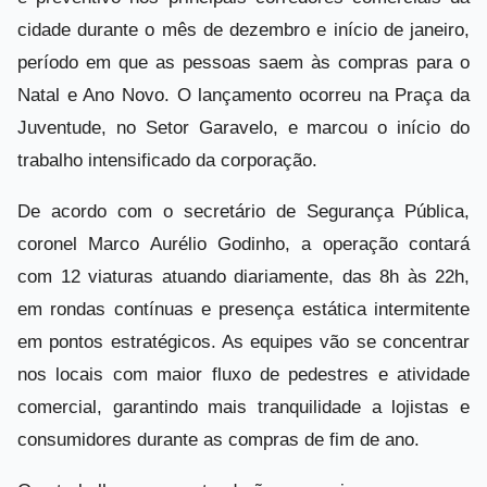
cidade durante o mês de dezembro e início de janeiro,
período em que as pessoas saem às compras para o
Natal e Ano Novo. O lançamento ocorreu na Praça da
Juventude, no Setor Garavelo, e marcou o início do
trabalho intensificado da corporação.
De acordo com o secretário de Segurança Pública,
coronel Marco Aurélio Godinho, a operação contará
com 12 viaturas atuando diariamente, das 8h às 22h,
em rondas contínuas e presença estática intermitente
em pontos estratégicos. As equipes vão se concentrar
nos locais com maior fluxo de pedestres e atividade
comercial, garantindo mais tranquilidade a lojistas e
consumidores durante as compras de fim de ano.