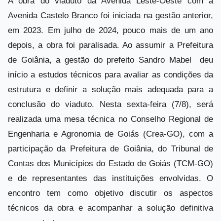
A obra do viaduto da Avenida Leste-Oeste com a
Avenida Castelo Branco foi iniciada na gestão anterior,
em 2023. Em julho de 2024, pouco mais de um ano
depois, a obra foi paralisada. Ao assumir a Prefeitura
de Goiânia, a gestão do prefeito Sandro Mabel deu
início a estudos técnicos para avaliar as condições da
estrutura e definir a solução mais adequada para a
conclusão do viaduto. Nesta sexta-feira (7/8), será
realizada uma mesa técnica no Conselho Regional de
Engenharia e Agronomia de Goiás (Crea-GO), com a
participação da Prefeitura de Goiânia, do Tribunal de
Contas dos Municípios do Estado de Goiás (TCM-GO)
e de representantes das instituições envolvidas. O
encontro tem como objetivo discutir os aspectos
técnicos da obra e acompanhar a solução definitiva