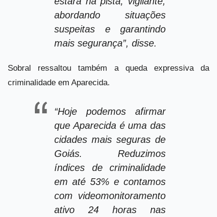
estará na pista, vigilante,
abordando situações
suspeitas e garantindo
mais segurança”, disse.
Sobral ressaltou também a queda expressiva da
criminalidade em Aparecida.
“Hoje podemos afirmar
que Aparecida é uma das
cidades mais seguras de
Goiás. Reduzimos
índices de criminalidade
em até 53% e contamos
com videomonitoramento
ativo 24 horas nas