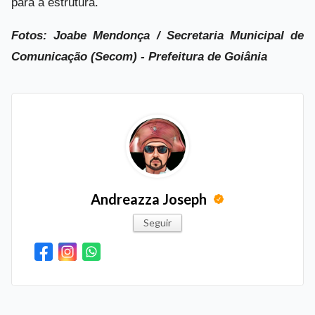
para a estrutura.
Fotos: Joabe Mendonça / Secretaria Municipal de
Comunicação (Secom) - Prefeitura de Goiânia
Andreazza Joseph
Seguir