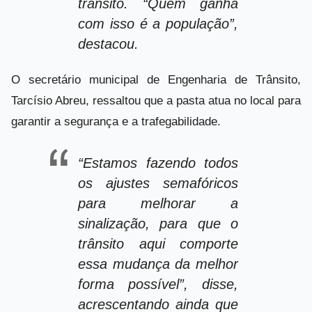
trânsito. “Quem ganha
com isso é a população”,
destacou.
O secretário municipal de Engenharia de Trânsito,
Tarcísio Abreu, ressaltou que a pasta atua no local para
garantir a segurança e a trafegabilidade.
“Estamos fazendo todos
os ajustes semafóricos
para melhorar a
sinalização, para que o
trânsito aqui comporte
essa mudança da melhor
forma possível”, disse,
acrescentando ainda que