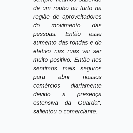
de um roubo ou furto na
região de aproveitadores
do movimento das
pessoas. Então esse
aumento das rondas e do
efetivo nas ruas vai ser
muito positivo. Então nos
sentimos mais seguros
para abrir nossos
comércios diariamente
devido a presença
ostensiva da Guarda",
salientou o comerciante.