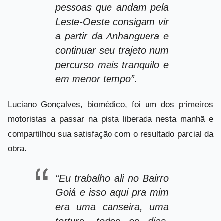
pessoas que andam pela
Leste-Oeste consigam vir
a partir da Anhanguera e
continuar seu trajeto num
percurso mais tranquilo e
em menor tempo”.
Luciano Gonçalves, biomédico, foi um dos primeiros
motoristas a passar na pista liberada nesta manhã e
compartilhou sua satisfação com o resultado parcial da
obra.
“Eu trabalho ali no Bairro
Goiá e isso aqui pra mim
era uma canseira, uma