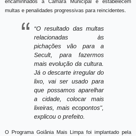
encaminhados à Câmara Municipal e estabelecem
multas e penalidades progressivas para reincidentes.
“O resultado das multas
relacionadas às
pichações vão para a
Secult, para fazermos
mais evolução da cultura.
Já o descarte irregular do
lixo, vai ser usado para
que possamos aparelhar
a cidade, colocar mais
lixeiras, mais ecopontos",
explicou o prefeito.
O Programa Goiânia Mais Limpa foi implantado pela