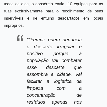
todos os dias, o consórcio envia 110 equipes para as
ruas exclusivamente para o recolhimento de bens
inservíveis e de entulho descartados em locais
impróprios.
"Premiar quem denuncia
o descarte irregular é
positivo porque a
população vai combater
esse descarte que
assombra a cidade. Vai
facilitar a logística da
limpeza com a
concentração de
resíduos apenas nos