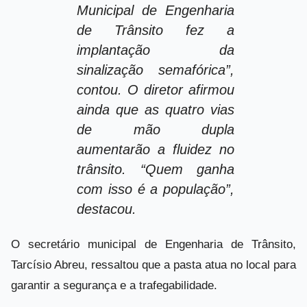
Municipal de Engenharia
de Trânsito fez a
implantação da
sinalização semafórica”,
contou. O diretor afirmou
ainda que as quatro vias
de mão dupla
aumentarão a fluidez no
trânsito. “Quem ganha
com isso é a população”,
destacou.
O secretário municipal de Engenharia de Trânsito,
Tarcísio Abreu, ressaltou que a pasta atua no local para
garantir a segurança e a trafegabilidade.