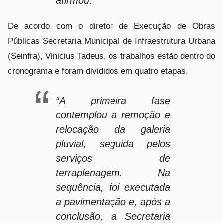
afirmou.
De acordo com o diretor de Execução de Obras
Públicas Secretaria Municipal de Infraestrutura Urbana
(Seinfra), Vinicius Tadeus, os trabalhos estão dentro do
cronograma e foram divididos em quatro etapas.
“A primeira fase
contemplou a remoção e
relocação da galeria
pluvial, seguida pelos
serviços de
terraplenagem. Na
sequência, foi executada
a pavimentação e, após a
conclusão, a Secretaria