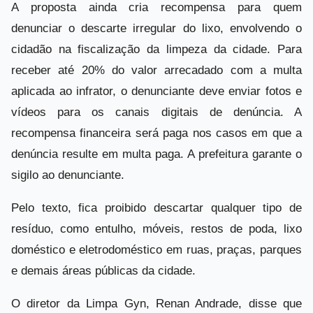
A proposta ainda cria recompensa para quem
denunciar o descarte irregular do lixo, envolvendo o
cidadão na fiscalização da limpeza da cidade. Para
receber até 20% do valor arrecadado com a multa
aplicada ao infrator, o denunciante deve enviar fotos e
vídeos para os canais digitais de denúncia. A
recompensa financeira será paga nos casos em que a
denúncia resulte em multa paga. A prefeitura garante o
sigilo ao denunciante.
Pelo texto, fica proibido descartar qualquer tipo de
resíduo, como entulho, móveis, restos de poda, lixo
doméstico e eletrodoméstico em ruas, praças, parques
e demais áreas públicas da cidade.
O diretor da Limpa Gyn, Renan Andrade, disse que