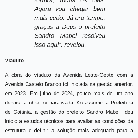
tortura, todos os dias.
Agora vou chegar bem
mais cedo. Já era tempo,
graças a Deus o prefeito
Sandro Mabel resolveu
isso aqui”, revelou.
Viaduto
A obra do viaduto da Avenida Leste-Oeste com a
Avenida Castelo Branco foi iniciada na gestão anterior,
em 2023. Em julho de 2024, pouco mais de um ano
depois, a obra foi paralisada. Ao assumir a Prefeitura
de Goiânia, a gestão do prefeito Sandro Mabel deu
início a estudos técnicos para avaliar as condições da
estrutura e definir a solução mais adequada para a