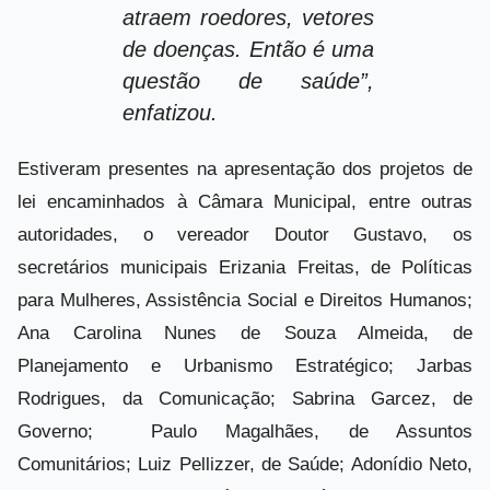
atraem roedores, vetores
de doenças. Então é uma
questão de saúde”,
enfatizou.
Estiveram presentes na apresentação dos projetos de
lei encaminhados à Câmara Municipal, entre outras
autoridades, o vereador Doutor Gustavo, os
secretários municipais Erizania Freitas, de Políticas
para Mulheres, Assistência Social e Direitos Humanos;
Ana Carolina Nunes de Souza Almeida, de
Planejamento e Urbanismo Estratégico; Jarbas
Rodrigues, da Comunicação; Sabrina Garcez, de
Governo; Paulo Magalhães, de Assuntos
Comunitários; Luiz Pellizzer, de Saúde; Adonídio Neto,