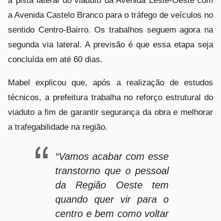
a pista lateral do viaduto da Avenida Leste-Oeste com
a Avenida Castelo Branco para o tráfego de veículos no
sentido Centro-Bairro. Os trabalhos seguem agora na
segunda via lateral. A previsão é que essa etapa seja
concluída em até 60 dias.
Mabel explicou que, após a realização de estudos
técnicos, a prefeitura trabalha no reforço estrutural do
viaduto a fim de garantir segurança da obra e melhorar
a trafegabilidade na região.
“Vamos acabar com esse
transtorno que o pessoal
da Região Oeste tem
quando quer vir para o
centro e bem como voltar