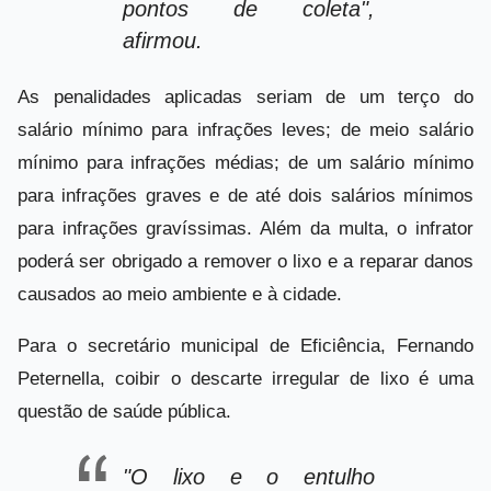
pontos de coleta",
afirmou.
As penalidades aplicadas seriam de um terço do
salário mínimo para infrações leves; de meio salário
mínimo para infrações médias; de um salário mínimo
para infrações graves e de até dois salários mínimos
para infrações gravíssimas. Além da multa, o infrator
poderá ser obrigado a remover o lixo e a reparar danos
causados ao meio ambiente e à cidade.
Para o secretário municipal de Eficiência, Fernando
Peternella, coibir o descarte irregular de lixo é uma
questão de saúde pública.
"O lixo e o entulho