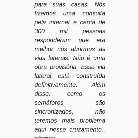
para suas casas. Nós
fizemos uma consulta
pela internet e cerca de
300 mil pessoas
responderam que era
melhor nós abrirmos as
vias laterais. Não é uma
obra provisória. Essa via
lateral está construída
definitivamente. Além
disso, como os
semáforos são
sincronizados, não
teremos mais problema
aqui nesse cruzamento.,