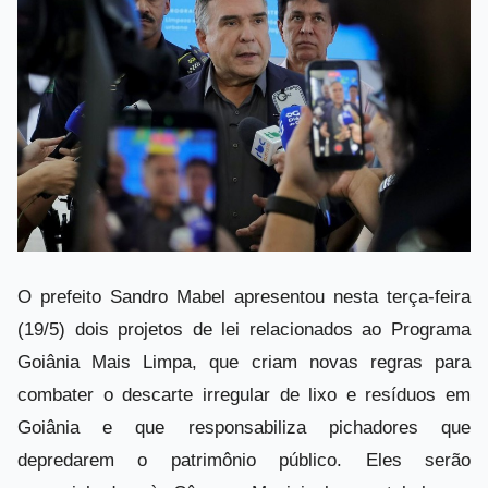
O prefeito Sandro Mabel apresentou nesta terça-feira
(19/5) dois projetos de lei relacionados ao Programa
Goiânia Mais Limpa, que criam novas regras para
combater o descarte irregular de lixo e resíduos em
Goiânia e que responsabiliza pichadores que
depredarem o patrimônio público. Eles serão