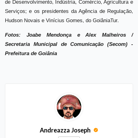
de Desenvolvimento, Indústria, Comércio, Agricultura e
Serviços; e os presidentes da Agência de Regulação,
Hudson Novais e Vinícius Gomes, do GoiâniaTur.
Fotos: Joabe Mendonça e Alex Malheiros /
Secretaria Municipal de Comunicação (Secom) -
Prefeitura de Goiânia
Andreazza Joseph