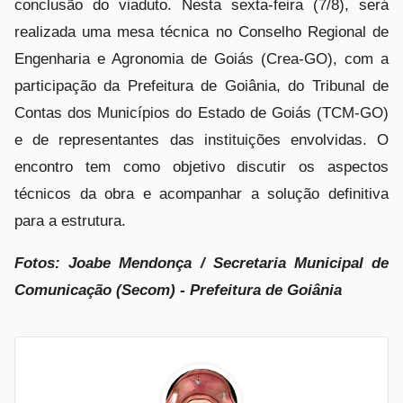
conclusão do viaduto. Nesta sexta-feira (7/8), será
realizada uma mesa técnica no Conselho Regional de
Engenharia e Agronomia de Goiás (Crea-GO), com a
participação da Prefeitura de Goiânia, do Tribunal de
Contas dos Municípios do Estado de Goiás (TCM-GO)
e de representantes das instituições envolvidas. O
encontro tem como objetivo discutir os aspectos
técnicos da obra e acompanhar a solução definitiva
para a estrutura.
Fotos: Joabe Mendonça / Secretaria Municipal de
Comunicação (Secom) - Prefeitura de Goiânia