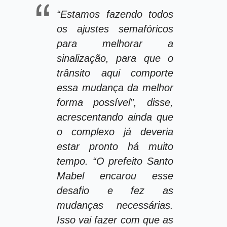
“Estamos fazendo todos
os ajustes semafóricos
para melhorar a
sinalização, para que o
trânsito aqui comporte
essa mudança da melhor
forma possível”, disse,
acrescentando ainda que
o complexo já deveria
estar pronto há muito
tempo. “O prefeito Santo
Mabel encarou esse
desafio e fez as
mudanças necessárias.
Isso vai fazer com que as