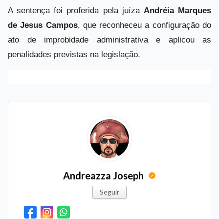
A sentença foi proferida pela juíza
Andréia Marques
de Jesus Campos
, que reconheceu a configuração do
ato de improbidade administrativa e aplicou as
penalidades previstas na legislação.
Andreazza Joseph
Seguir