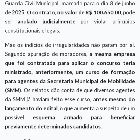
Guarda Civil Municipal, marcado para o dia 8 de junho
de 2025.
O contrato, no valor de R$ 100.650,00
, pode
ser
anulado judicialmente
por violar princípios
constitucionais e legais.
Mas os indícios de irregularidades não param por aí.
Segundo apuração de moradores,
a mesma empresa
que foi contratada para aplicar o concurso teria
ministrado, anteriormente, um curso de formação
para agentes da Secretaria Municipal de Mobilidade
(SMM)
. Os relatos dão conta de que diversos agentes
da SMM já haviam feito esse curso,
antes mesmo do
lançamento do edital
, o que aumenta a suspeita de um
possível
esquema armado para beneficiar
previamente determinados candidatos
.