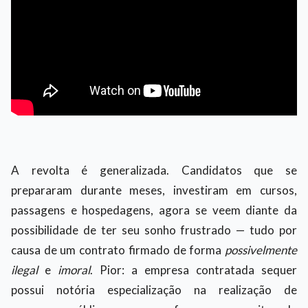
A revolta é generalizada. Candidatos que se
prepararam durante meses, investiram em cursos,
passagens e hospedagens, agora se veem diante da
possibilidade de ter seu sonho frustrado — tudo por
causa de um contrato firmado de forma
possivelmente
ilegal
e
imoral
. Pior: a empresa contratada sequer
possui notória especialização na realização de