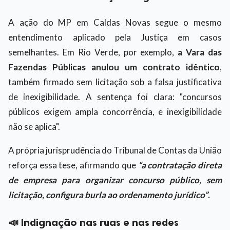
A ação do MP em Caldas Novas segue o mesmo
entendimento aplicado pela Justiça em casos
semelhantes. Em Rio Verde, por exemplo,
a Vara das
Fazendas Públicas anulou um contrato idêntico
,
também firmado sem licitação sob a falsa justificativa
de inexigibilidade. A sentença foi clara: "concursos
públicos exigem ampla concorrência, e inexigibilidade
não se aplica".
A própria jurisprudência do Tribunal de Contas da União
reforça essa tese, afirmando que
“a contratação direta
de empresa para organizar concurso público, sem
licitação, configura burla ao ordenamento jurídico”
.
📣 Indignação nas ruas e nas redes