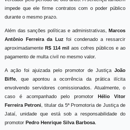
impede que ele firme contratos com o poder público
durante o mesmo prazo.
Além das sanções políticas e administrativas,
Marcos
Antônio Ferreira da Luz
foi condenado a ressarcir
aproximadamente
R$ 114 mil
aos cofres públicos e ao
pagamento de multa civil no mesmo valor.
A ação foi ajuizada pelo promotor de Justiça
João
Biffe
, que apontou a ocorrência da prática ilícita
envolvendo servidores comissionados. Atualmente, o
caso é acompanhado pelo promotor
Hélio Vitor
Ferreira Petroni
, titular da 5ª Promotoria de Justiça de
Jataí, unidade que está sob a responsabilidade do
promotor
Pedro Henrique Silva Barbosa
.