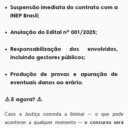
Suspensão imediata do contrato com a
INEP Brasil;
Anulação do Edital nº 001/2025;
Responsabilização dos envolvidos,
incluindo gestores públicos;
Produção de provas e apuração de
eventuais danos ao erário.
⚠️ E agora? ⚠️
Caso a Justiça conceda a liminar — o que pode
acontecer a qualquer momento —
o concurso será