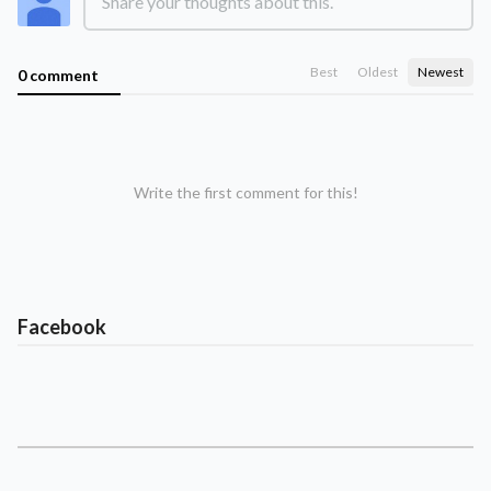
Best
Oldest
Newest
0 comment
Write the first comment for this!
Facebook