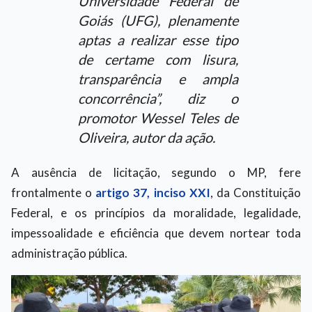
Universidade Federal de
Goiás (UFG), plenamente
aptas a realizar esse tipo
de certame com lisura,
transparência e ampla
concorrência”, diz o
promotor Wessel Teles de
Oliveira, autor da ação.
A ausência de licitação, segundo o MP, fere
frontalmente o
artigo 37, inciso XXI
, da Constituição
Federal, e os princípios da moralidade, legalidade,
impessoalidade e eficiência que devem nortear toda
administração pública.