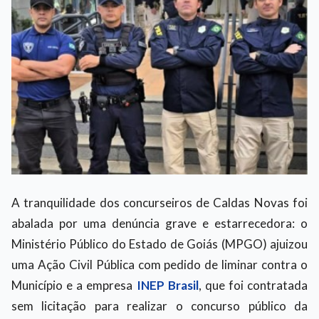
A tranquilidade dos concurseiros de Caldas Novas foi
abalada por uma denúncia grave e estarrecedora: o
Ministério Público do Estado de Goiás (MPGO) ajuizou
uma Ação Civil Pública com pedido de liminar contra o
Município e a empresa
INEP Brasil
, que foi contratada
sem licitação para realizar o concurso público da