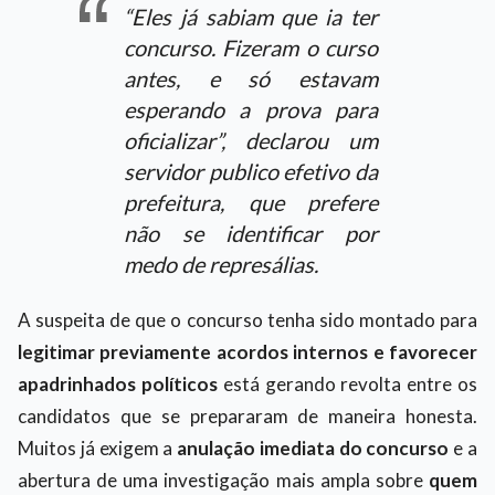
“
Eles já sabiam que ia ter
concurso. Fizeram o curso
antes, e só estavam
esperando a prova para
oficializar
”, declarou um
servidor publico efetivo da
prefeitura, que prefere
não se identificar por
medo de represálias.
A suspeita de que o concurso tenha sido montado para
legitimar previamente acordos internos e favorecer
apadrinhados políticos
está gerando revolta entre os
candidatos que se prepararam de maneira honesta.
Muitos já exigem a
anulação imediata do concurso
e a
abertura de uma investigação mais ampla sobre
quem