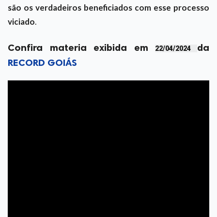
são os verdadeiros beneficiados com esse processo
viciado
.
Confira materia exibida em
da
22/04/2024
RECORD GOIÁS