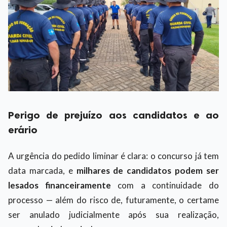
Perigo de prejuízo aos candidatos e ao
erário
A urgência do pedido liminar é clara: o concurso já tem
data marcada, e
milhares de candidatos podem ser
lesados financeiramente
com a continuidade do
processo — além do risco de, futuramente, o certame
ser anulado judicialmente após sua realização,