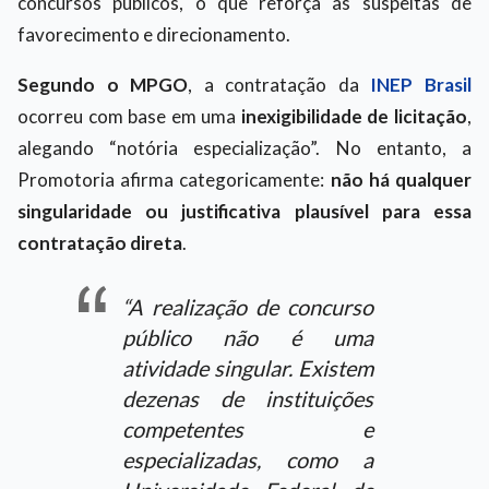
concursos públicos, o que reforça as suspeitas de
favorecimento e direcionamento.
Segundo o MPGO
, a contratação da
INEP Brasil
ocorreu com base em uma
inexigibilidade de licitação
,
alegando “notória especialização”. No entanto, a
Promotoria afirma categoricamente:
não há qualquer
singularidade ou justificativa plausível para essa
contratação direta
.
“A realização de concurso
público não é uma
atividade singular. Existem
dezenas de instituições
competentes e
especializadas, como a