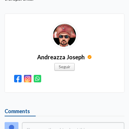
Andreazza Joseph
Seguir
Comments