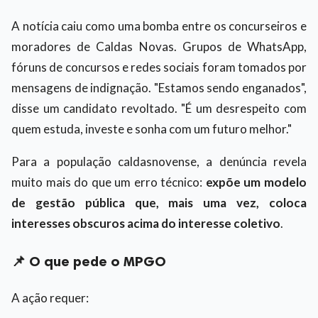
A notícia caiu como uma bomba entre os concurseiros e
moradores de Caldas Novas. Grupos de WhatsApp,
fóruns de concursos e redes sociais foram tomados por
mensagens de indignação. "Estamos sendo enganados",
disse um candidato revoltado. "É um desrespeito com
quem estuda, investe e sonha com um futuro melhor."
Para a população caldasnovense, a denúncia revela
muito mais do que um erro técnico:
expõe um modelo
de gestão pública que, mais uma vez, coloca
interesses obscuros acima do interesse coletivo
.
📌 O que pede o MPGO
A ação requer: