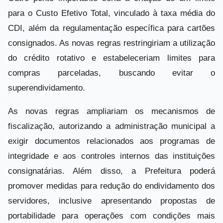
para o Custo Efetivo Total, vinculado à taxa média do
CDI, além da regulamentação específica para cartões
consignados. As novas regras restringiriam a utilização
do crédito rotativo e estabeleceriam limites para
compras parceladas, buscando evitar o
superendividamento.
As novas regras ampliariam os mecanismos de
fiscalização, autorizando a administração municipal a
exigir documentos relacionados aos programas de
integridade e aos controles internos das instituições
consignatárias. Além disso, a Prefeitura poderá
promover medidas para redução do endividamento dos
servidores, inclusive apresentando propostas de
portabilidade para operações com condições mais