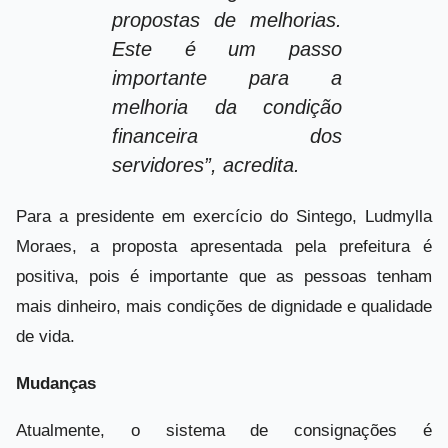
propostas de melhorias.
Este é um passo
importante para a
melhoria da condição
financeira dos
servidores”, acredita.
Para a presidente em exercício do Sintego, Ludmylla
Moraes, a proposta apresentada pela prefeitura é
positiva, pois é importante que as pessoas tenham
mais dinheiro, mais condições de dignidade e qualidade
de vida.
Mudanças
Atualmente, o sistema de consignações é