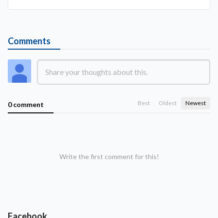
Comments
Best
Oldest
Newest
0 comment
Write the first comment for this!
Facebook