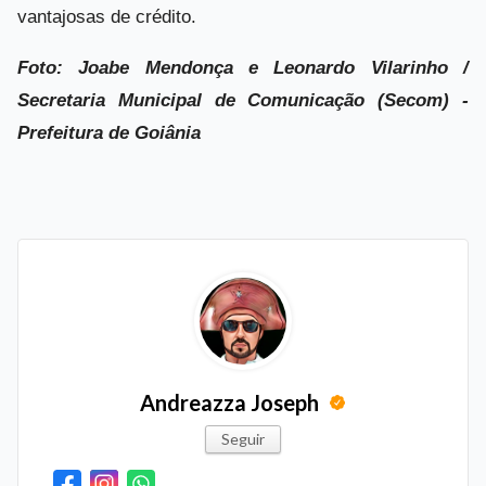
vantajosas de crédito.
Foto: Joabe Mendonça e Leonardo Vilarinho /
Secretaria Municipal de Comunicação (Secom) -
Prefeitura de Goiânia
Andreazza Joseph
Seguir