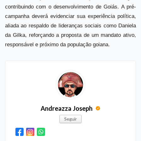
contribuindo com o desenvolvimento de Goiás. A pré-
campanha deverá evidenciar sua experiência política,
aliada ao respaldo de lideranças sociais como Daniela
da Gilka, reforçando a proposta de um mandato ativo,
responsável e próximo da população goiana.
Andreazza Joseph
Seguir