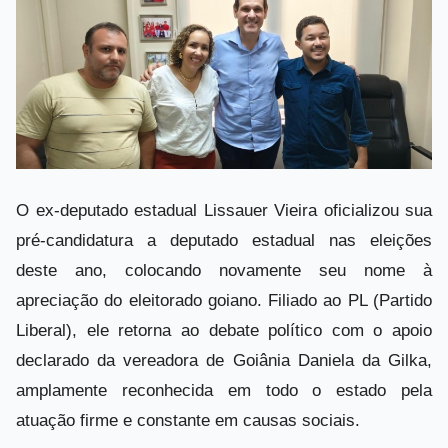
O ex-deputado estadual Lissauer Vieira oficializou sua
pré-candidatura a deputado estadual nas eleições
deste ano, colocando novamente seu nome à
apreciação do eleitorado goiano. Filiado ao PL (Partido
Liberal), ele retorna ao debate político com o apoio
declarado da vereadora de Goiânia Daniela da Gilka,
amplamente reconhecida em todo o estado pela
atuação firme e constante em causas sociais.