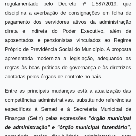
regulamentado pelo Decreto nº 1.587/2019, que
disciplina a averbação de consignações em folha de
pagamento dos servidores ativos da administração
direta e indireta do Poder Executivo, além de
aposentados e pensionistas vinculados ao Regime
Próprio de Previdência Social do Município. A proposta
apresentada moderniza a legislação, adequando as
regras às boas práticas de governança e às diretrizes
adotadas pelos órgãos de controle no país.
Entre as principais mudanças está a atualização das
competências administrativas, substituindo referências
específicas à Semad e à Secretaria Municipal de
Finanças (Sefin) pelas expressões
"órgão municipal
de administração" e "órgão municipal fazendário",