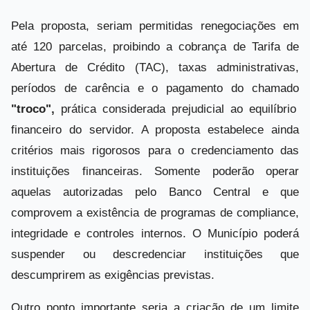
Pela proposta, seriam permitidas renegociações em
até 120 parcelas, proibindo a cobrança de Tarifa de
Abertura de Crédito (TAC), taxas administrativas,
períodos de carência e o pagamento do chamado
"troco",
prática considerada prejudicial ao equilíbrio
financeiro do servidor. A proposta estabelece ainda
critérios mais rigorosos para o credenciamento das
instituições financeiras. Somente poderão operar
aquelas autorizadas pelo Banco Central e que
comprovem a existência de programas de compliance,
integridade e controles internos. O Município poderá
suspender ou descredenciar instituições que
descumprirem as exigências previstas.
Outro ponto importante seria a criação de um limite