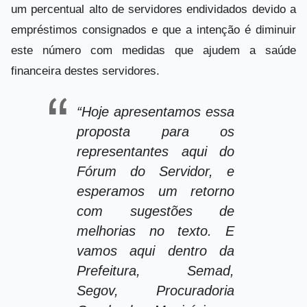
um percentual alto de servidores endividados devido a
empréstimos consignados e que a intenção é diminuir
este número com medidas que ajudem a saúde
financeira destes servidores.
“Hoje apresentamos essa
proposta para os
representantes aqui do
Fórum do Servidor, e
esperamos um retorno
com sugestões de
melhorias no texto. E
vamos aqui dentro da
Prefeitura, Semad,
Segov, Procuradoria