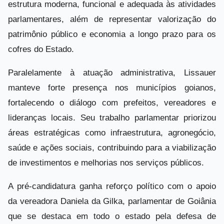
estrutura moderna, funcional e adequada às atividades
parlamentares, além de representar valorização do
patrimônio público e economia a longo prazo para os
cofres do Estado.
Paralelamente à atuação administrativa, Lissauer
manteve forte presença nos municípios goianos,
fortalecendo o diálogo com prefeitos, vereadores e
lideranças locais. Seu trabalho parlamentar priorizou
áreas estratégicas como infraestrutura, agronegócio,
saúde e ações sociais, contribuindo para a viabilização
de investimentos e melhorias nos serviços públicos.
A pré-candidatura ganha reforço político com o apoio
da vereadora Daniela da Gilka, parlamentar de Goiânia
que se destaca em todo o estado pela defesa de