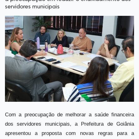
servidores municipais
Com a preocupação de melhorar a saúde financeira
dos servidores municipais, a Prefeitura de Goiânia
apresentou a proposta com novas regras para a