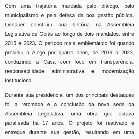
Com uma trajetória marcada pelo diálogo, pelo
municipalismo e pela defesa da boa gestão pública,
Lissauer construiu sua história na Assembleia
Legislativa de Goiás ao longo de dois mandatos, entre
2015 e 2023. O período mais emblemático foi quando
presidiu a Alego por quatro anos, de 2019 a 2023,
conduzindo a Casa com foco em transparência,
responsabilidade administrativa e modernização
institucional.
Durante sua presidência, um dos principais destaques
foi a retomada e a conclusão da nova sede da
Assembleia Legislativa, uma obra que estava
paralisada há 17 anos. O projeto foi reativado e
entregue durante sua gestão, resultando em uma