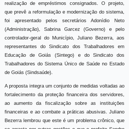
realização de empréstimos consignados. O projeto,
que prevê a reformulação e modernização do sistema,
foi apresentado pelos secretários Adonídio Neto
(Administração), Sabrina Garcez (Governo) e pelo
controlador-geral do Município, Juliano Bezerra, aos
representantes do Sindicato dos Trabalhadores em
Educação de Goiás (Sintego) e do Sindicato dos
Trabalhadores do Sistema Único de Saúde no Estado
de Goiás (Sindsaúde).
A proposta integra um conjunto de medidas voltadas ao
fortalecimento da proteção financeira dos servidores,
ao aumento da fiscalização sobre as instituições
financeiras e ao combate a práticas abusivas. Juliano
Bezerra lembrou que este é um problema crônico, que