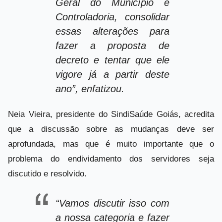
Geral do Município e
Controladoria, consolidar
essas alterações para
fazer a proposta de
decreto e tentar que ele
vigore já a partir deste
ano”, enfatizou.
Neia Vieira, presidente do SindiSaúde Goiás, acredita
que a discussão sobre as mudanças deve ser
aprofundada, mas que é muito importante que o
problema do endividamento dos servidores seja
discutido e resolvido.
“Vamos discutir isso com
a nossa categoria e fazer