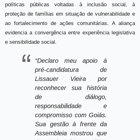
políticas públicas voltadas à inclusão social, à
proteção de famílias em situação de vulnerabilidade e
ao fortalecimento de ações comunitárias. A aliança
evidencia a convergência entre experiência legislativa
e sensibilidade social.
“Declaro meu apoio à
pré-candidatura de
Lissauer Vieira por
reconhecer sua história
de diálogo,
responsabilidade e
compromisso com Goiás.
Sua gestão à frente da
Assembleia mostrou que