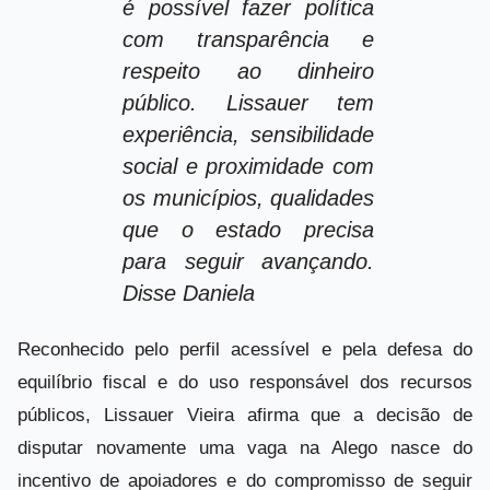
é possível fazer política
com transparência e
respeito ao dinheiro
público. Lissauer tem
experiência, sensibilidade
social e proximidade com
os municípios, qualidades
que o estado precisa
para seguir avançando.
Disse Daniela
Reconhecido pelo perfil acessível e pela defesa do
equilíbrio fiscal e do uso responsável dos recursos
públicos, Lissauer Vieira afirma que a decisão de
disputar novamente uma vaga na Alego nasce do
incentivo de apoiadores e do compromisso de seguir