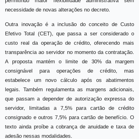
permitindo maior flexibilidade administrativa sem
necessidade de novas alterações no decreto.
Outra inovação é a inclusão do conceito de Custo
Efetivo Total (CET), que passa a ser considerado o
custo real da operação de crédito, oferecendo mais
transparência ao servidor no momento da contratação.
A proposta mantém o limite de 30% da margem
consignável para operações de crédito, mas
estabelece um novo cálculo após os abatimentos
legais. Também regulamenta as margens adicionais,
que passam a depender de autorização expressa do
servidor, limitadas a 7,5% para cartão de crédito
consignado e outros 7,5% para cartão de benefício. O
texto ainda proíbe a cobrança de anuidade e taxa de
adesão nessas modalidades.