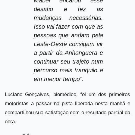
Mabel encarou esse
desafio e fez as
mudanças necessárias.
Isso vai fazer com que as
pessoas que andam pela
Leste-Oeste consigam vir
a partir da Anhanguera e
continuar seu trajeto num
percurso mais tranquilo e
em menor tempo”.
Luciano Gonçalves, biomédico, foi um dos primeiros
motoristas a passar na pista liberada nesta manhã e
compartilhou sua satisfação com o resultado parcial da
obra.