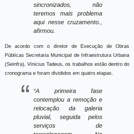
sincronizados, não
teremos mais problema
aqui nesse cruzamento.,
afirmou.
De acordo com o diretor de Execução de Obras
Públicas Secretaria Municipal de Infraestrutura Urbana
(Seinfra), Vinicius Tadeus, os trabalhos estão dentro do
cronograma e foram divididos em quatro etapas.
“A primeira fase
contemplou a remoção e
relocação da galeria
pluvial, seguida pelos
serviços de