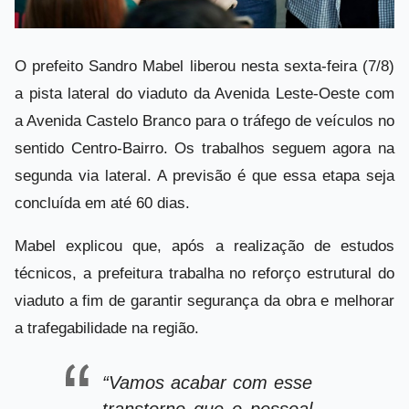
O prefeito Sandro Mabel liberou nesta sexta-feira (7/8)
a pista lateral do viaduto da Avenida Leste-Oeste com
a Avenida Castelo Branco para o tráfego de veículos no
sentido Centro-Bairro. Os trabalhos seguem agora na
segunda via lateral. A previsão é que essa etapa seja
concluída em até 60 dias.
Mabel explicou que, após a realização de estudos
técnicos, a prefeitura trabalha no reforço estrutural do
viaduto a fim de garantir segurança da obra e melhorar
a trafegabilidade na região.
“Vamos acabar com esse
transtorno que o pessoal