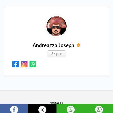
Andreazza Joseph
Seguir