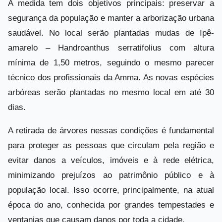
A medida tem dois objetivos principais: preservar a
segurança da população e manter a arborização urbana
saudável. No local serão plantadas mudas de Ipê-
amarelo – Handroanthus serratifolius com altura
mínima de 1,50 metros, seguindo o mesmo parecer
técnico dos profissionais da Amma. As novas espécies
arbóreas serão plantadas no mesmo local em até 30
dias.
A retirada de árvores nessas condições é fundamental
para proteger as pessoas que circulam pela região e
evitar danos a veículos, imóveis e à rede elétrica,
minimizando prejuízos ao patrimônio público e à
população local. Isso ocorre, principalmente, na atual
época do ano, conhecida por grandes tempestades e
ventanias que causam danos por toda a cidade.