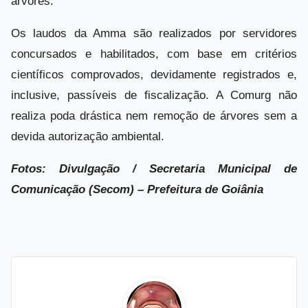
árvores.
Os laudos da Amma são realizados por servidores
concursados e habilitados, com base em critérios
científicos comprovados, devidamente registrados e,
inclusive, passíveis de fiscalização. A Comurg não
realiza poda drástica nem remoção de árvores sem a
devida autorização ambiental.
Fotos: Divulgação /
Secretaria Municipal de
Comunicação (Secom) – Prefeitura de Goiânia