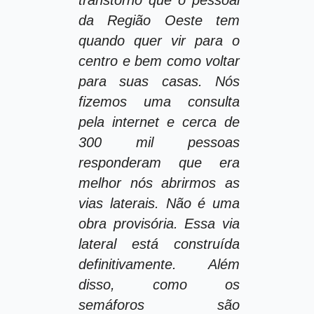
da Região Oeste tem
quando quer vir para o
centro e bem como voltar
para suas casas. Nós
fizemos uma consulta
pela internet e cerca de
300 mil pessoas
responderam que era
melhor nós abrirmos as
vias laterais. Não é uma
obra provisória. Essa via
lateral está construída
definitivamente. Além
disso, como os
semáforos são