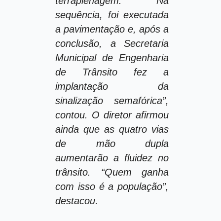
terraplenagem. Na
sequência, foi executada
a pavimentação e, após a
conclusão, a Secretaria
Municipal de Engenharia
de Trânsito fez a
implantação da
sinalização semafórica”,
contou. O diretor afirmou
ainda que as quatro vias
de mão dupla
aumentarão a fluidez no
trânsito. “Quem ganha
com isso é a população”,
destacou.