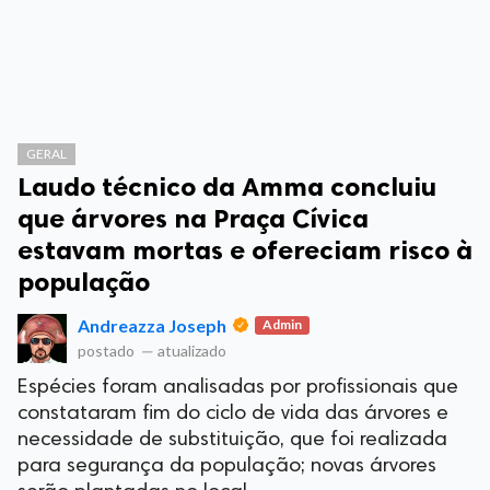
GERAL
Laudo técnico da Amma concluiu
que árvores na Praça Cívica
estavam mortas e ofereciam risco à
população
Andreazza Joseph
Admin
postado
—
atualizado
Espécies foram analisadas por profissionais que
constataram fim do ciclo de vida das árvores e
necessidade de substituição, que foi realizada
para segurança da população; novas árvores