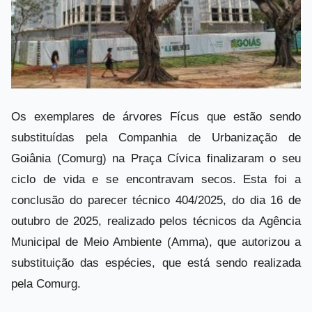
Os exemplares de árvores Fícus que estão sendo
substituídas pela Companhia de Urbanização de
Goiânia (Comurg) na Praça Cívica finalizaram o seu
ciclo de vida e se encontravam secos. Esta foi a
conclusão do parecer técnico 404/2025, do dia 16 de
outubro de 2025, realizado pelos técnicos da Agência
Municipal de Meio Ambiente (Amma), que autorizou a
substituição das espécies, que está sendo realizada
pela Comurg.