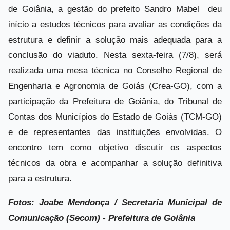
de Goiânia, a gestão do prefeito Sandro Mabel deu
início a estudos técnicos para avaliar as condições da
estrutura e definir a solução mais adequada para a
conclusão do viaduto. Nesta sexta-feira (7/8), será
realizada uma mesa técnica no Conselho Regional de
Engenharia e Agronomia de Goiás (Crea-GO), com a
participação da Prefeitura de Goiânia, do Tribunal de
Contas dos Municípios do Estado de Goiás (TCM-GO)
e de representantes das instituições envolvidas. O
encontro tem como objetivo discutir os aspectos
técnicos da obra e acompanhar a solução definitiva
para a estrutura.
Fotos: Joabe Mendonça / Secretaria Municipal de
Comunicação (Secom) - Prefeitura de Goiânia