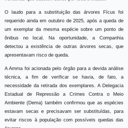
O laudo para a substituição das árvores Fícus foi
requerido ainda em outubro de 2025, após a queda de
um exemplar da mesma espécie sobre um ponto de
ônibus no local. Na oportunidade, a Companhia
detectou a existência de outras árvores secas, que
apresentavam risco de queda.
A Amma foi acionada pelo órgão para a devida análise
técnica, a fim de verificar se havia, de fato, a
necessidade da retirada dos exemplares. A Delegacia
Estadual de Repressão a Crimes Contra o Meio
Ambiente (Dema) também confirmou que as espécies
estavam secas e precisavam ser substituídas, para
evitar riscos à população com possíveis quedas das