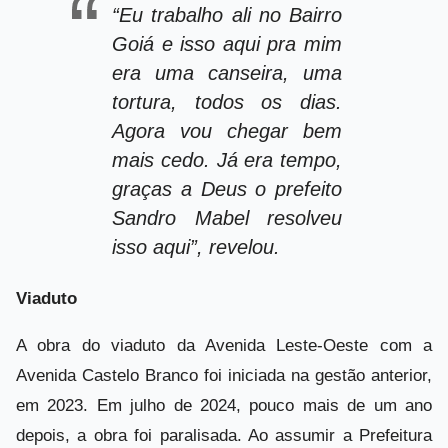
“Eu trabalho ali no Bairro
Goiá e isso aqui pra mim
era uma canseira, uma
tortura, todos os dias.
Agora vou chegar bem
mais cedo. Já era tempo,
graças a Deus o prefeito
Sandro Mabel resolveu
isso aqui”, revelou.
Viaduto
A obra do viaduto da Avenida Leste-Oeste com a
Avenida Castelo Branco foi iniciada na gestão anterior,
em 2023. Em julho de 2024, pouco mais de um ano
depois, a obra foi paralisada. Ao assumir a Prefeitura