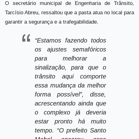
O secretário municipal de Engenharia de Trânsito,
Tarcísio Abreu, ressaltou que a pasta atua no local para
garantir a segurança e a trafegabilidade.
“Estamos fazendo todos
os ajustes semafóricos
para melhorar a
sinalização, para que o
trânsito aqui comporte
essa mudança da melhor
forma possível”, disse,
acrescentando ainda que
o complexo já deveria
estar pronto há muito
tempo. “O prefeito Santo