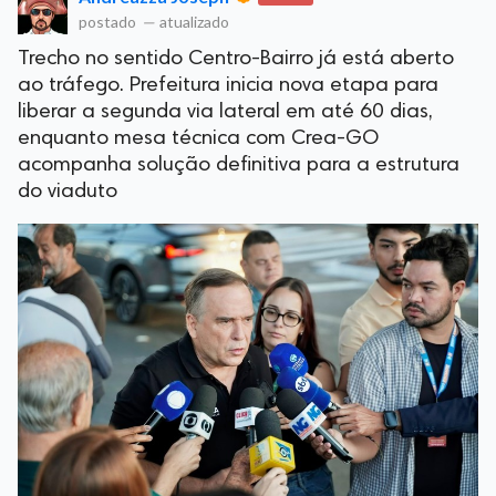
postado
—
atualizado
Trecho no sentido Centro-Bairro já está aberto
ao tráfego. Prefeitura inicia nova etapa para
liberar a segunda via lateral em até 60 dias,
enquanto mesa técnica com Crea-GO
acompanha solução definitiva para a estrutura
do viaduto