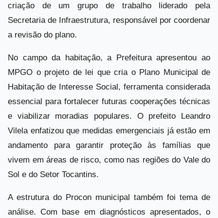
criação de um grupo de trabalho liderado pela
Secretaria de Infraestrutura, responsável por coordenar
a revisão do plano.
No campo da habitação, a Prefeitura apresentou ao
MPGO o projeto de lei que cria o Plano Municipal de
Habitação de Interesse Social, ferramenta considerada
essencial para fortalecer futuras cooperações técnicas
e viabilizar moradias populares. O prefeito Leandro
Vilela enfatizou que medidas emergenciais já estão em
andamento para garantir proteção às famílias que
vivem em áreas de risco, como nas regiões do Vale do
Sol e do Setor Tocantins.
A estrutura do Procon municipal também foi tema de
análise. Com base em diagnósticos apresentados, o