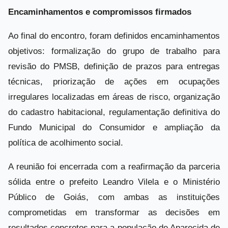
Encaminhamentos e compromissos firmados
Ao final do encontro, foram definidos encaminhamentos
objetivos: formalização do grupo de trabalho para
revisão do PMSB, definição de prazos para entregas
técnicas, priorização de ações em ocupações
irregulares localizadas em áreas de risco, organização
do cadastro habitacional, regulamentação definitiva do
Fundo Municipal do Consumidor e ampliação da
política de acolhimento social.
A reunião foi encerrada com a reafirmação da parceria
sólida entre o prefeito Leandro Vilela e o Ministério
Público de Goiás, com ambas as instituições
comprometidas em transformar as decisões em
resultados concretos para a população de Aparecida de