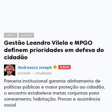
MPGO
JUSTIÇA
Gestão Leandro Vilela e MPGO
definem prioridades em defesa do
cidadão
Andreazza Joseph
Admin
postado
—
atualizado
Parceria institucional garante alinhamento de
políticas públicas e maior proteção ao cidadão,
o encontro estabelece metas conjuntas para
saneamento, habitação, Procon e assistência
social