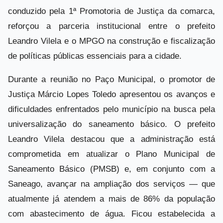
conduzido pela 1ª Promotoria de Justiça da comarca,
reforçou a parceria institucional entre o prefeito
Leandro Vilela e o MPGO na construção e fiscalização
de políticas públicas essenciais para a cidade.
Durante a reunião no Paço Municipal, o promotor de
Justiça Márcio Lopes Toledo apresentou os avanços e
dificuldades enfrentados pelo município na busca pela
universalização do saneamento básico. O prefeito
Leandro Vilela destacou que a administração está
comprometida em atualizar o Plano Municipal de
Saneamento Básico (PMSB) e, em conjunto com a
Saneago, avançar na ampliação dos serviços — que
atualmente já atendem a mais de 86% da população
com abastecimento de água. Ficou estabelecida a