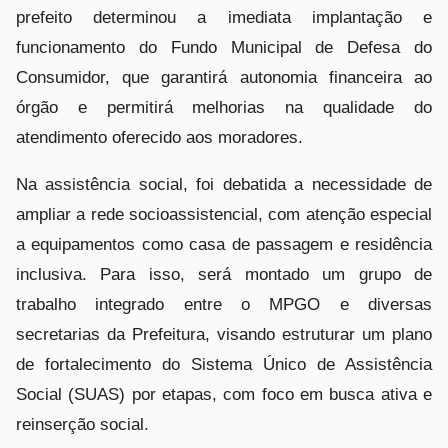
prefeito determinou a imediata implantação e
funcionamento do Fundo Municipal de Defesa do
Consumidor, que garantirá autonomia financeira ao
órgão e permitirá melhorias na qualidade do
atendimento oferecido aos moradores.
Na assistência social, foi debatida a necessidade de
ampliar a rede socioassistencial, com atenção especial
a equipamentos como casa de passagem e residência
inclusiva. Para isso, será montado um grupo de
trabalho integrado entre o MPGO e diversas
secretarias da Prefeitura, visando estruturar um plano
de fortalecimento do Sistema Único de Assistência
Social (SUAS) por etapas, com foco em busca ativa e
reinserção social.