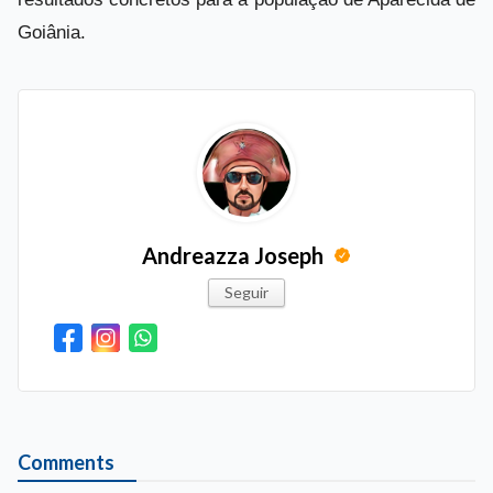
Goiânia.
Andreazza Joseph
Seguir
Comments