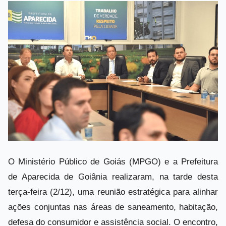
O Ministério Público de Goiás (MPGO) e a Prefeitura
de Aparecida de Goiânia realizaram, na tarde desta
terça-feira (2/12), uma reunião estratégica para alinhar
ações conjuntas nas áreas de saneamento, habitação,
defesa do consumidor e assistência social. O encontro,