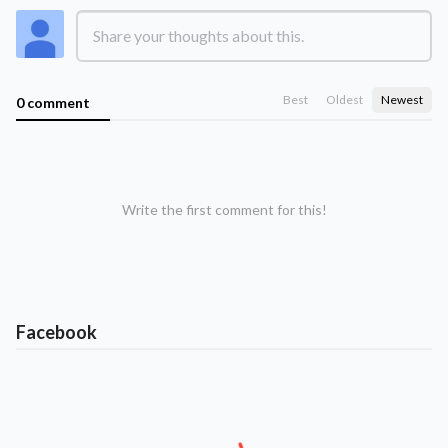
Best
Oldest
Newest
0 comment
Write the first comment for this!
Facebook