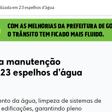
lizada em 23 espelhos d’água
ca manutenção
 23 espelhos d’água
nto da água, limpeza de sistemas de
 edificações, garantindo pleno