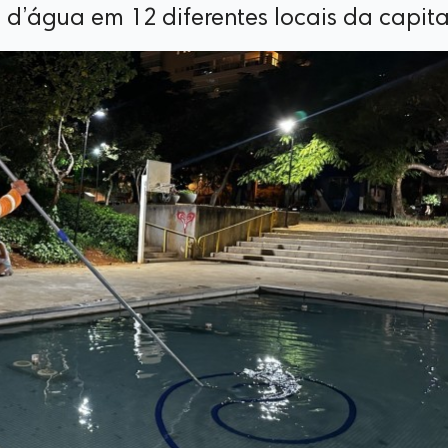
d’água em 12 diferentes locais da capita