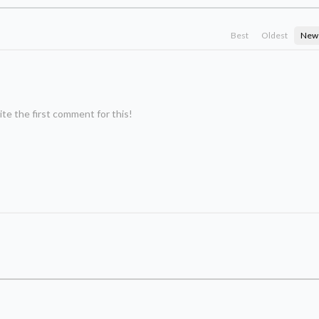
Best
Oldest
New
te the first comment for this!