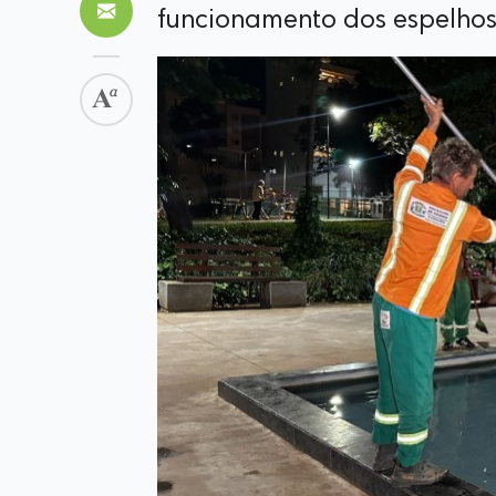
funcionamento dos espelhos 