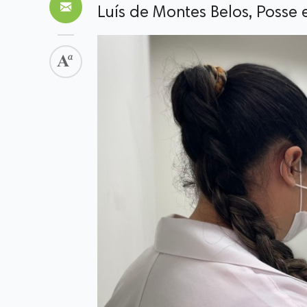
Luís de Montes Belos, Posse