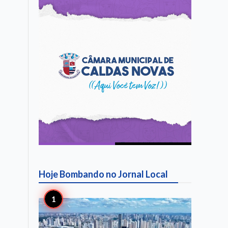
Hoje Bombando no
Jornal Local