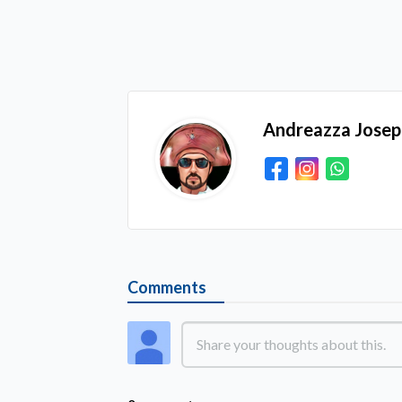
Andreazza Jose
Comments