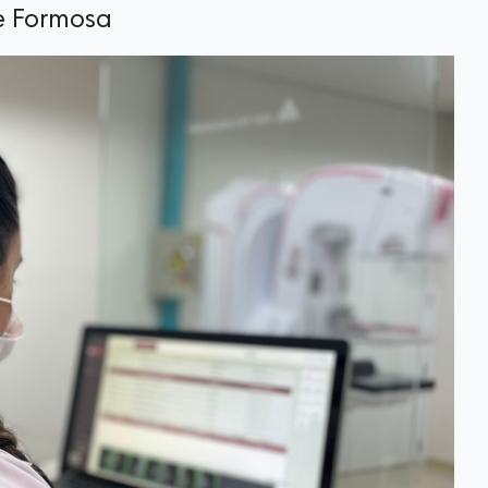
 e Formosa