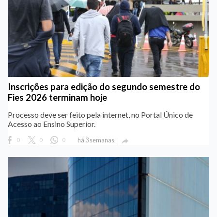
Inscrições para edição do segundo semestre do
Fies 2026 terminam hoje
Processo deve ser feito pela internet, no Portal Único de
Acesso ao Ensino Superior.
0
0
0
há 3 semanas
