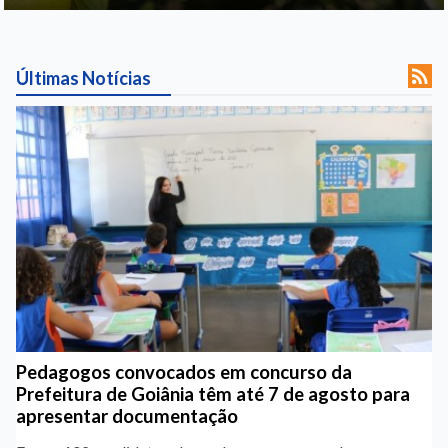

Últimas Notícias
Pedagogos convocados em concurso da
Prefeitura de Goiânia têm até 7 de agosto para
apresentar documentação