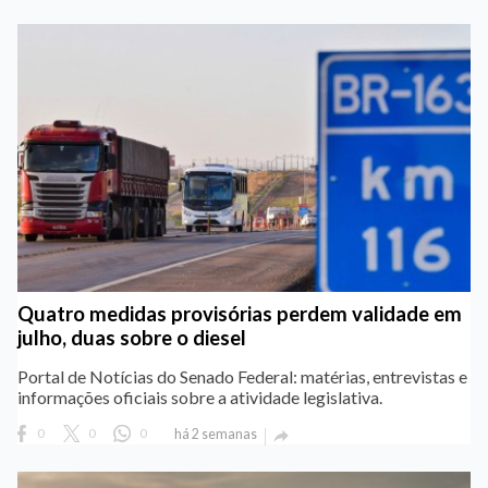
Quatro medidas provisórias perdem validade em
julho, duas sobre o diesel
Portal de Notícias do Senado Federal: matérias, entrevistas e
informações oficiais sobre a atividade legislativa.
0
0
0
há 2 semanas
