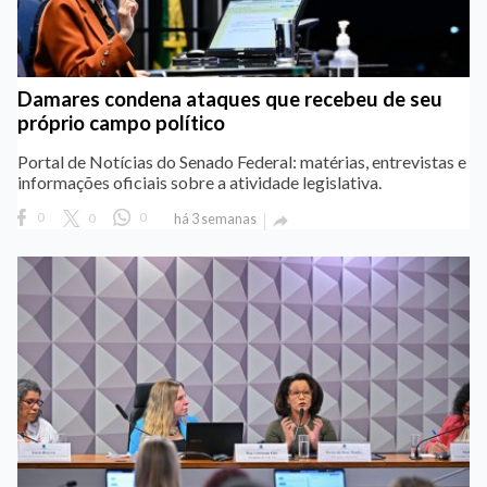
Damares condena ataques que recebeu de seu
próprio campo político
Portal de Notícias do Senado Federal: matérias, entrevistas e
informações oficiais sobre a atividade legislativa.
0
0
0
há 3 semanas
