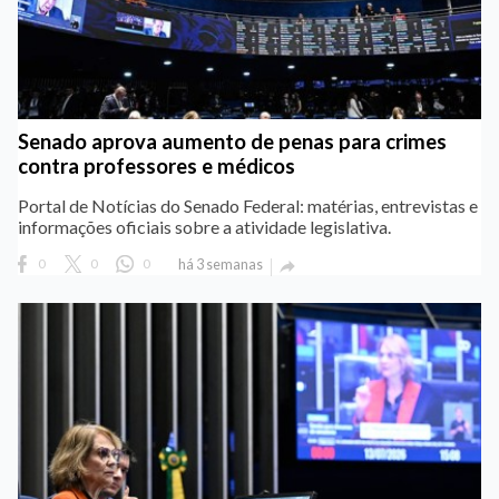
Senado aprova aumento de penas para crimes
contra professores e médicos
Portal de Notícias do Senado Federal: matérias, entrevistas e
informações oficiais sobre a atividade legislativa.
0
0
0
há 3 semanas
