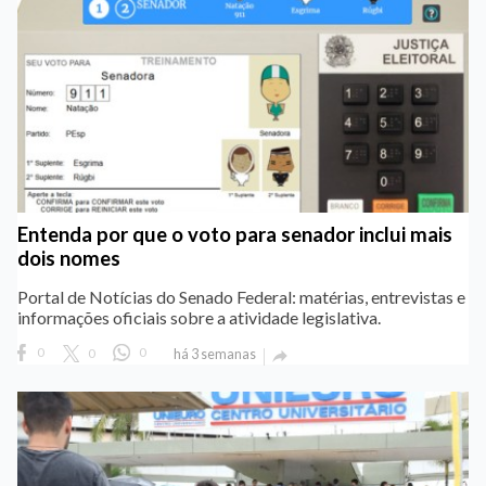
Entenda por que o voto para senador inclui mais
dois nomes
Portal de Notícias do Senado Federal: matérias, entrevistas e
informações oficiais sobre a atividade legislativa.
0
0
0
há 3 semanas
