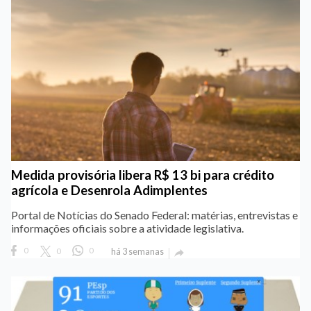
Medida provisória libera R$ 13 bi para crédito
agrícola e Desenrola Adimplentes
Portal de Notícias do Senado Federal: matérias, entrevistas e
informações oficiais sobre a atividade legislativa.
0
0
0
há 3 semanas
