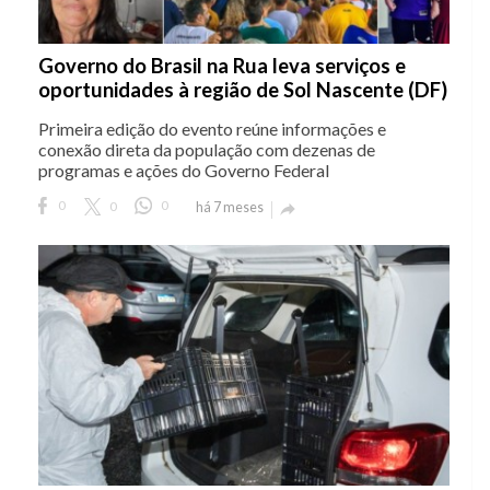
Governo do Brasil na Rua leva serviços e
oportunidades à região de Sol Nascente (DF)
Primeira edição do evento reúne informações e
conexão direta da população com dezenas de
programas e ações do Governo Federal
0
0
0
há 7 meses
