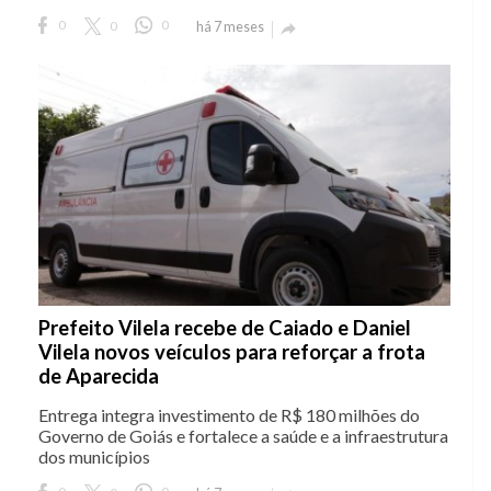
0
0
0
há 7 meses

Prefeito Vilela recebe de Caiado e Daniel
Vilela novos veículos para reforçar a frota
de Aparecida
Entrega integra investimento de R$ 180 milhões do
Governo de Goiás e fortalece a saúde e a infraestrutura
dos municípios