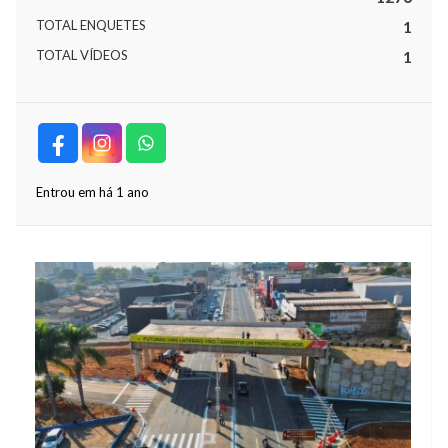
TOTAL ENQUETES
1
TOTAL VÍDEOS
1
Entrou em há 1 ano