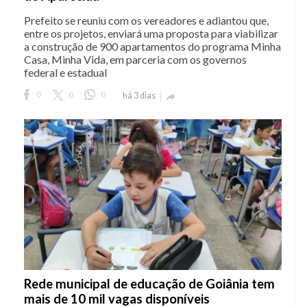
Prefeito se reuniu com os vereadores e adiantou que,
entre os projetos, enviará uma proposta para viabilizar
a construção de 900 apartamentos do programa Minha
Casa, Minha Vida, em parceria com os governos
federal e estadual
0
0
0
há 3 dias

Rede municipal de educação de Goiânia tem
mais de 10 mil vagas disponíveis