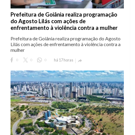
Prefeitura de Goiânia realiza programação
do Agosto Lilás com ações de
enfrentamento à violência contra a mulher
Prefeitura de Goiânia realiza programação do Agosto
Lilás com ações de enfrentamento à violência contra a
mulher
0
0
0
há 17 horas
