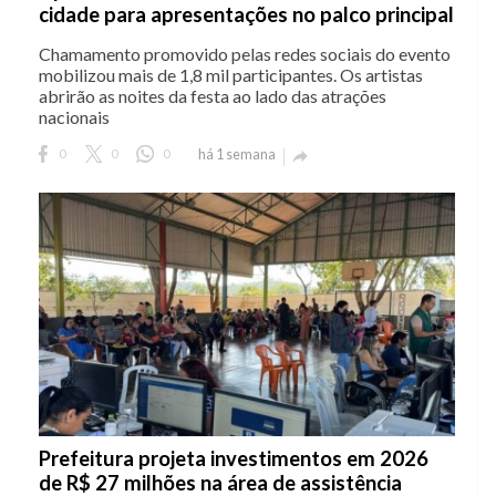
cidade para apresentações no palco principal
Chamamento promovido pelas redes sociais do evento
mobilizou mais de 1,8 mil participantes. Os artistas
abrirão as noites da festa ao lado das atrações
nacionais
0
0
0
há 1 semana

Prefeitura projeta investimentos em 2026
de R$ 27 milhões na área de assistência