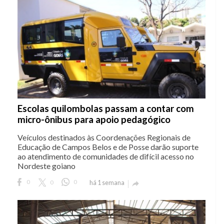
Escolas quilombolas passam a contar com
micro-ônibus para apoio pedagógico
Veículos destinados às Coordenações Regionais de
Educação de Campos Belos e de Posse darão suporte
ao atendimento de comunidades de difícil acesso no
Nordeste goiano
0
0
0
há 1 semana
