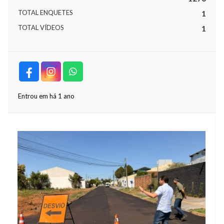
TOTAL ENQUETES
1
TOTAL VÍDEOS
1
Entrou em há 1 ano