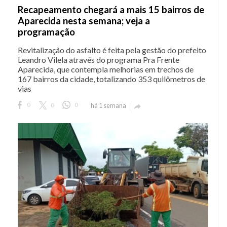
Recapeamento chegará a mais 15 bairros de
Aparecida nesta semana; veja a
programação
Revitalização do asfalto é feita pela gestão do prefeito
Leandro Vilela através do programa Pra Frente
Aparecida, que contempla melhorias em trechos de
167 bairros da cidade, totalizando 353 quilômetros de
vias
0
0
0
há 1 semana
