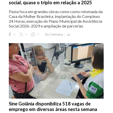
social, quase o triplo em relação a 2025
Pasta foca em grandes obras como como retomada da
Casa da Mulher Brasileira, implantação do Complexo
24 Horas, execução do Plano Municipal de Assistência
Social 2026–2029 e ampliação de parcerias
0
0
0
há 1 semana

Sine Goiânia disponibiliza 518 vagas de
emprego em diversas áreas nesta semana