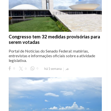
Congresso tem 32 medidas provisórias para
serem votadas
Portal de Notícias do Senado Federal: matérias,
entrevistas e informações oficiais sobre a atividade
legislativa.
0
0
0
há 1 semana
