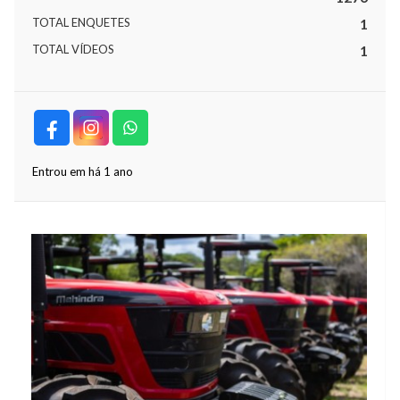
TOTAL ENQUETES
1
TOTAL VÍDEOS
1
Entrou em há 1 ano