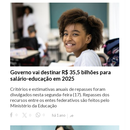
Governo vai destinar R$ 35,5 bilhões para
salário-educação em 2025
Critérios e estimativas anuais de repasses foram
divulgados nesta segunda-feira (17). Repasses dos
recursos entre os entes federativos são feitos pelo
Ministério da Educação
0
0
0
há 1 ano
