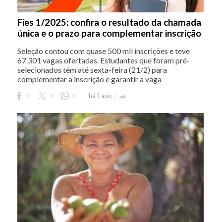
Fies 1/2025: confira o resultado da chamada
única e o prazo para complementar inscrição
Seleção contou com quase 500 mil inscrições e teve
67.301 vagas ofertadas. Estudantes que foram pré-
selecionados têm até sexta-feira (21/2) para
complementar a inscrição e garantir a vaga
0
0
0
há 1 ano
