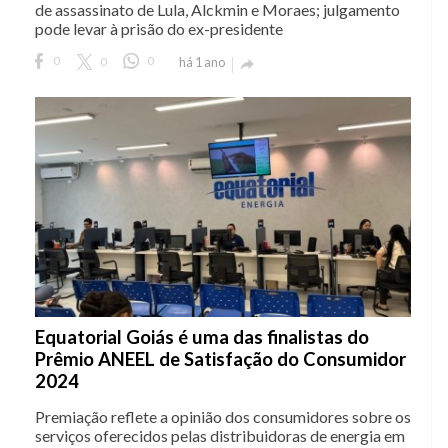
de assassinato de Lula, Alckmin e Moraes; julgamento
pode levar à prisão do ex-presidente
0
0
0
há 1 ano

Equatorial Goiás é uma das finalistas do
Prêmio ANEEL de Satisfação do Consumidor
2024
Premiação reflete a opinião dos consumidores sobre os
serviços oferecidos pelas distribuidoras de energia em