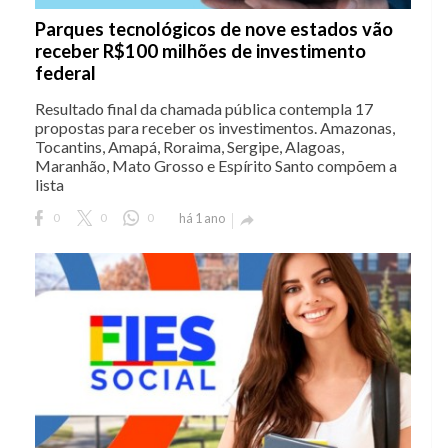
Parques tecnológicos de nove estados vão
receber R$100 milhões de investimento
federal
Resultado final da chamada pública contempla 17
propostas para receber os investimentos. Amazonas,
Tocantins, Amapá, Roraima, Sergipe, Alagoas,
Maranhão, Mato Grosso e Espírito Santo compõem a
lista
0
0
0
há 1 ano
