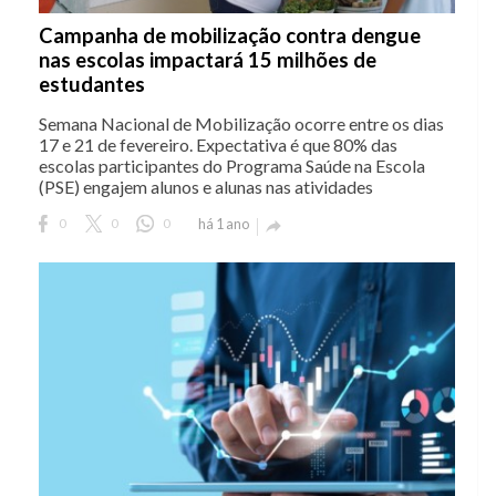
Campanha de mobilização contra dengue
nas escolas impactará 15 milhões de
estudantes
Semana Nacional de Mobilização ocorre entre os dias
17 e 21 de fevereiro. Expectativa é que 80% das
escolas participantes do Programa Saúde na Escola
(PSE) engajem alunos e alunas nas atividades
0
0
0
há 1 ano
