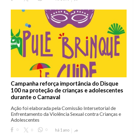
Campanha reforça importância do Disque
100 na proteção de crianças e adolescentes
durante o Carnaval
Ação foi elaborada pela Comissão Intersetorial de
Enfrentamento da Violência Sexual contra Crianças e
Adolescentes
0
0
0
há 1 ano
