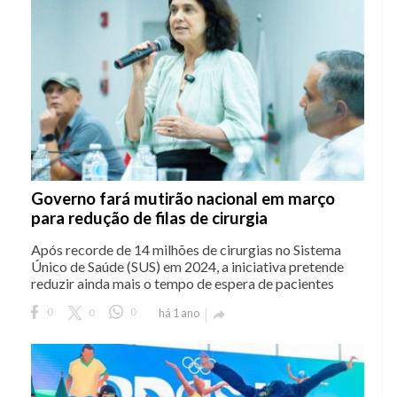
Governo fará mutirão nacional em março
para redução de filas de cirurgia
Após recorde de 14 milhões de cirurgias no Sistema
Único de Saúde (SUS) em 2024, a iniciativa pretende
reduzir ainda mais o tempo de espera de pacientes
0
0
0
há 1 ano
