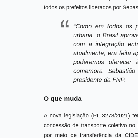
todos os prefeitos liderados por Sebas
“Como em todos os pa
urbana, o Brasil aprova
com a integração ent
atualmente, era feita 
poderemos oferecer 
comemora Sebastião 
presidente da FNP.
O que muda
A nova legislação (PL 3278/2021) te
concessão de transporte coletivo no
por meio de transferência da CIDE