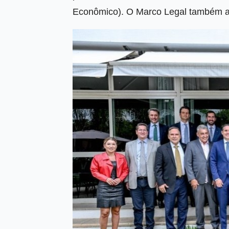
Econômico). O Marco Legal também am