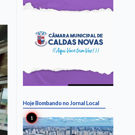
Hoje Bombando no
Jornal Local