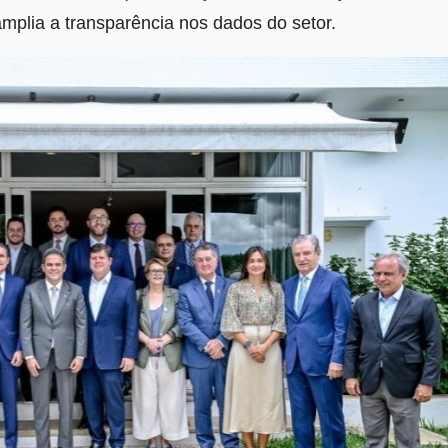
plia a transparência nos dados do setor.