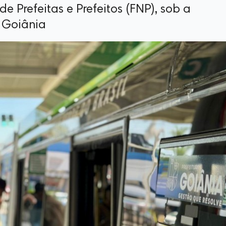
e Prefeitas e Prefeitos (FNP), sob a
 Goiânia