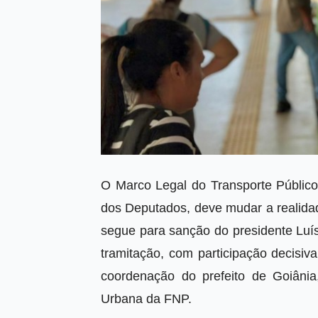
O Marco Legal do Transporte Público 
dos Deputados, deve mudar a realidad
segue para sanção do presidente Luís
tramitação, com participação decisiv
coordenação do prefeito de Goiâni
Urbana da FNP.