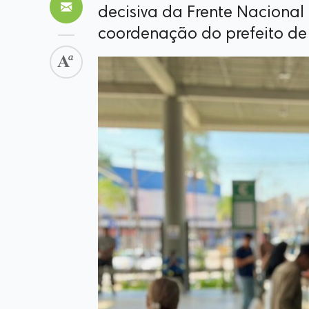
decisiva da Frente Nacional d
coordenação do prefeito de