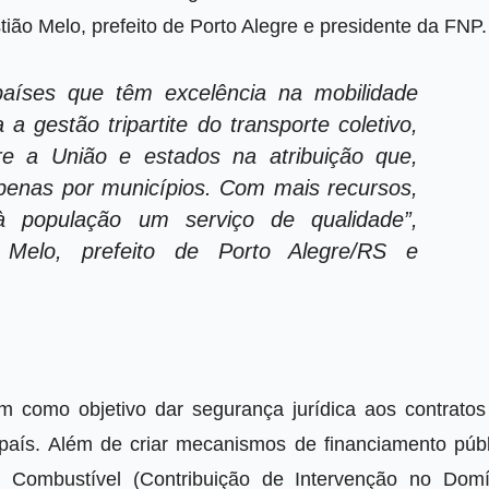
tião Melo, prefeito de Porto Alegre e presidente da FNP.
íses que têm excelência na mobilidade
 a gestão tripartite do transporte coletivo,
re a União e estados na atribuição que,
apenas por municípios. Com mais recursos,
à população um serviço de qualidade”,
Melo, prefeito de Porto Alegre/RS e
m como objetivo dar segurança jurídica aos contratos
 país. Além de criar mecanismos de financiamento públ
 Combustível (Contribuição de Intervenção no Domí