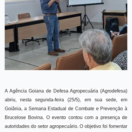
A Agência Goiana de Defesa Agropecuária (Agrodefesa)
abriu, nesta segunda-feira (25/5), em sua sede, em
Goiânia, a Semana Estadual de Combate e Prevenção à
Brucelose Bovina. O evento contou com a presença de
autoridades do setor agropecuário. O objetivo foi fomentar