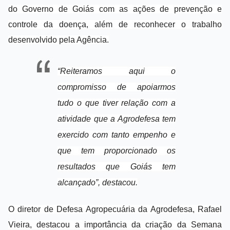
do Governo de Goiás com as ações de prevenção e
controle da doença, além de reconhecer o trabalho
desenvolvido pela Agência.
“Reiteramos aqui o
compromisso de apoiarmos
tudo o que tiver relação com a
atividade que a Agrodefesa tem
exercido com tanto empenho e
que tem proporcionado os
resultados que Goiás tem
alcançado”, destacou.
O diretor de Defesa Agropecuária da Agrodefesa, Rafael
Vieira, destacou a importância da criação da Semana