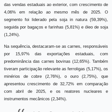
das vendas estaduais ao exterior, com crescimento de
4,06% em relação ao mesmo mês de 2025. O
segmento foi liderado pela soja in natura (59,39%),
seguida por bagaços e farinhas (5,81%) e óleo de soja
(1,24%).
Na sequência, destacaram-se as carnes, responsáveis
por 15,97% das exportações estaduais, com
predominância das carnes bovinas (12,65%). Também
tiveram participação relevante as ferroligas (5,17%), os
minérios de cobre (2,76%), o ouro (2,75%), que
apresentou crescimento de 32,72% em comparação
com abril de 2025, e os reatores nucleares e
instrumentos mecânicos (2,34%).