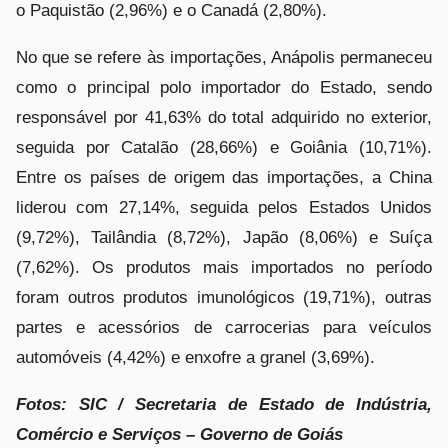
o Paquistão (2,96%) e o Canadá (2,80%).
No que se refere às importações, Anápolis permaneceu
como o principal polo importador do Estado, sendo
responsável por 41,63% do total adquirido no exterior,
seguida por Catalão (28,66%) e Goiânia (10,71%).
Entre os países de origem das importações, a China
liderou com 27,14%, seguida pelos Estados Unidos
(9,72%), Tailândia (8,72%), Japão (8,06%) e Suíça
(7,62%). Os produtos mais importados no período
foram outros produtos imunológicos (19,71%), outras
partes e acessórios de carrocerias para veículos
automóveis (4,42%) e enxofre a granel (3,69%).
Fotos: SIC / Secretaria de Estado de Indústria,
Comércio e Serviços – Governo de Goiás