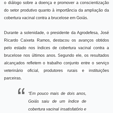
o diálogo sobre a doença e promover a conscientização
do setor produtivo quanto à importância da ampliação da
cobertura vacinal contra a brucelose em Goiás.
Durante a solenidade, o presidente da Agrodefesa, José
Ricardo Caixeta Ramos, destacou os avanços obtidos
pelo estado nos índices de cobertura vacinal contra a
brucelose nos últimos anos. Segundo ele, os resultados
alcançados refletem o trabalho conjunto entre o serviço
veterinário oficial, produtores rurais e instituições
parceiras.
“Em pouco mais de dois anos,
Goiás saiu de um índice de
cobertura vacinal insatisfatório e