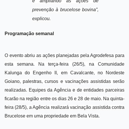
e ampliando as ações de
prevenção à brucelose bovina”,
explicou.
Programação semanal
O evento abriu as ações planejadas pela Agrodefesa para
esta semana. Na terça-feira (26/5), na Comunidade
Kalunga do Engenho II, em Cavalcante, no Nordeste
Goiano, palestras, cursos e vacinações assistidas serão
realizadas. Equipes da Agência e de entidades parceiras
ficarão na região entre os dias 26 e 28 de maio. Na quinta-
feira (28/5), a Agência realizará vacinação assistida contra
Brucelose em uma propriedade em Bela Vista.