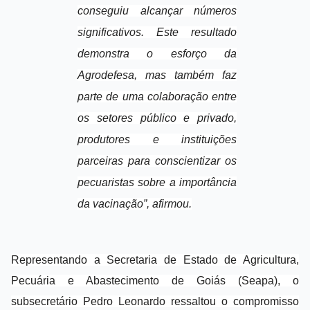
conseguiu alcançar números
significativos. Este resultado
demonstra o esforço da
Agrodefesa, mas também faz
parte de uma colaboração entre
os setores público e privado,
produtores e instituições
parceiras para conscientizar os
pecuaristas sobre a importância
da vacinação”, afirmou.
Representando a Secretaria de Estado de Agricultura,
Pecuária e Abastecimento de Goiás (Seapa), o
subsecretário Pedro Leonardo ressaltou o compromisso