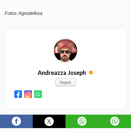
Fotos: Agrodefesa
Andreazza Joseph
Seguir