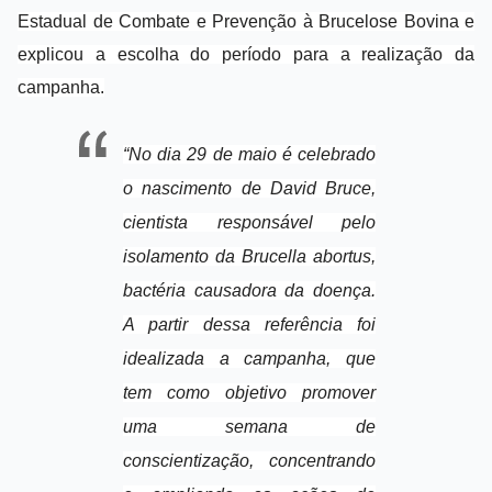
Estadual de Combate e Prevenção à Brucelose Bovina e
explicou a escolha do período para a realização da
campanha.
“No dia 29 de maio é celebrado
o nascimento de David Bruce,
cientista responsável pelo
isolamento da Brucella abortus,
bactéria causadora da doença.
A partir dessa referência foi
idealizada a campanha, que
tem como objetivo promover
uma semana de
conscientização, concentrando