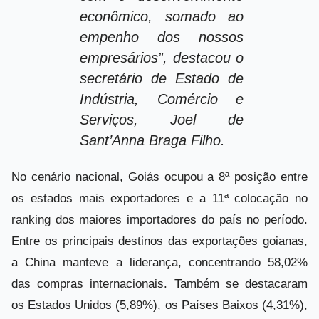
econômico, somado ao
empenho dos nossos
empresários”, destacou o
secretário de Estado de
Indústria, Comércio e
Serviços, Joel de
Sant’Anna Braga Filho.
No cenário nacional, Goiás ocupou a 8ª posição entre
os estados mais exportadores e a 11ª colocação no
ranking dos maiores importadores do país no período.
Entre os principais destinos das exportações goianas,
a China manteve a liderança, concentrando 58,02%
das compras internacionais. Também se destacaram
os Estados Unidos (5,89%), os Países Baixos (4,31%),