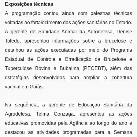
Exposições técnicas
A programação contou ainda com palestras técnicas
voltadas ao fortalecimento das ações sanitárias no Estado.
A gerente de Sanidade Animal da Agrodefesa, Denise
Toledo, apresentou informações sobre a brucelose e
detalhou as ações executadas por meio do Programa
Estadual de Controle e Erradicação da Brucelose e
Tuberculose Bovina e Bubalina (PECEBT), além das
estratégias desenvolvidas para ampliar a cobertura
vacinal em Goiás.
Na sequência, a gerente de Educação Sanitária da
Agrodefesa, Telma Gonzaga, apresentou as ações
educativas promovidas pela Agência ao longo do ano e
destacou as atividades programadas para a Semana