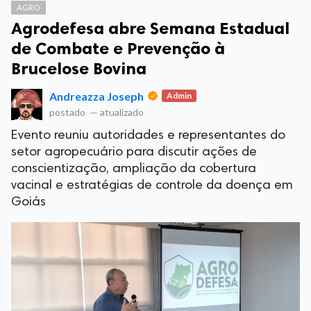
AGRO
Agrodefesa abre Semana Estadual
de Combate e Prevenção à
Brucelose Bovina
Andreazza Joseph
Admin
postado
—
atualizado
Evento reuniu autoridades e representantes do
setor agropecuário para discutir ações de
conscientização, ampliação da cobertura
vacinal e estratégias de controle da doença em
Goiás