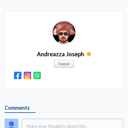
Andreazza Joseph
Seguir
Comments