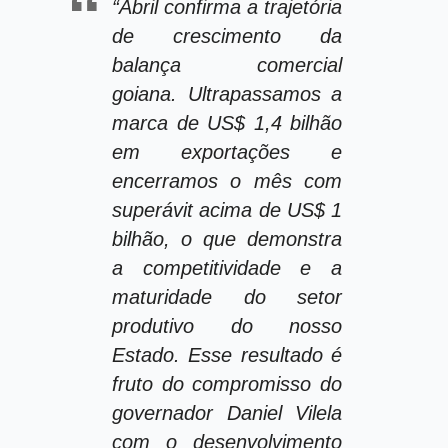
“Abril confirma a trajetória
de crescimento da
balança comercial
goiana. Ultrapassamos a
marca de US$ 1,4 bilhão
em exportações e
encerramos o mês com
superávit acima de US$ 1
bilhão, o que demonstra
a competitividade e a
maturidade do setor
produtivo do nosso
Estado. Esse resultado é
fruto do compromisso do
governador Daniel Vilela
com o desenvolvimento