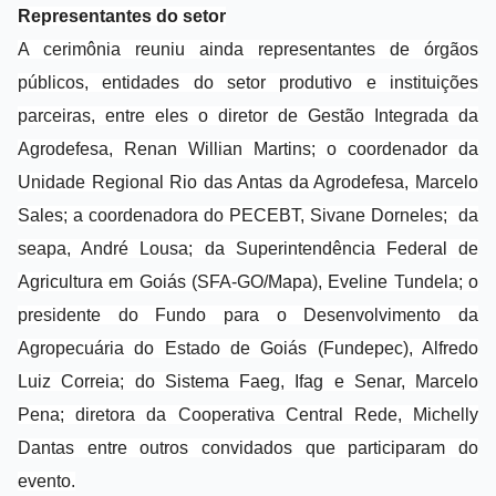
Representantes do setor
A cerimônia reuniu ainda representantes de órgãos
públicos, entidades do setor produtivo e instituições
parceiras, entre eles o diretor de Gestão Integrada da
Agrodefesa, Renan Willian Martins; o coordenador da
Unidade Regional Rio das Antas da Agrodefesa, Marcelo
Sales; a coordenadora do PECEBT, Sivane Dorneles; da
seapa, André Lousa; da Superintendência Federal de
Agricultura em Goiás (SFA-GO/Mapa), Eveline Tundela; o
presidente do Fundo para o Desenvolvimento da
Agropecuária do Estado de Goiás (Fundepec), Alfredo
Luiz Correia; do Sistema Faeg, Ifag e Senar, Marcelo
Pena; diretora da Cooperativa Central Rede, Michelly
Dantas entre outros convidados que participaram do
evento.