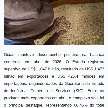
Goiás manteve desempenho positivo na balança
comercial em abril de 2026. O Estado registrou
superávit de US$ 1,047 bilhão, resultado de US$ 1,473
bilhão em exportações e US$ 425,4 milhões em
importações, segundo dados da Secretaria de Estado
de Indústria, Comércio e Serviços (SIC). Entre os
produtos mais exportados em abril, o complexo soja foi
o principal destaque, representando 66,45% do total