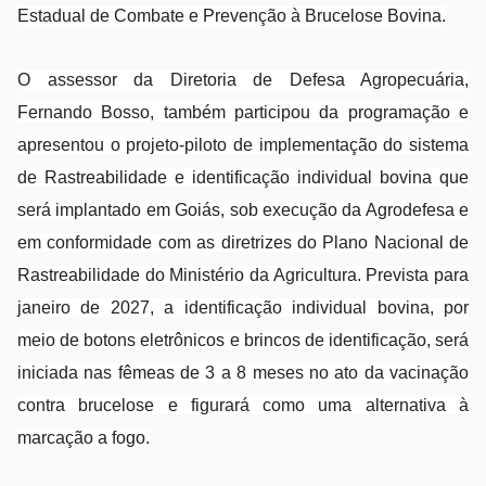
Estadual de Combate e Prevenção à Brucelose Bovina.
O assessor da Diretoria de Defesa Agropecuária,
Fernando Bosso, também participou da programação e
apresentou o projeto-piloto de implementação do sistema
de Rastreabilidade e identificação individual bovina que
será implantado em Goiás, sob execução da Agrodefesa e
em conformidade com as diretrizes do Plano Nacional de
Rastreabilidade do Ministério da Agricultura. Prevista para
janeiro de 2027, a identificação individual bovina, por
meio de botons eletrônicos e brincos de identificação, será
iniciada nas fêmeas de 3 a 8 meses no ato da vacinação
contra brucelose e figurará como uma alternativa à
marcação a fogo.