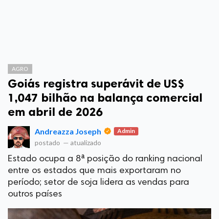
AGRO
Goiás registra superávit de US$
1,047 bilhão na balança comercial
em abril de 2026
Andreazza Joseph
Admin
postado
—
atualizado
Estado ocupa a 8ª posição do ranking nacional
entre os estados que mais exportaram no
período; setor de soja lidera as vendas para
outros países