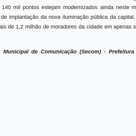
 140 mil pontos estejam modernizados ainda neste m
 de implantação da nova iluminação pública da capital.
 mais de 1,2 milhão de moradores da cidade em apenas s
a Municipal de Comunicação (Secom) - Prefeitura