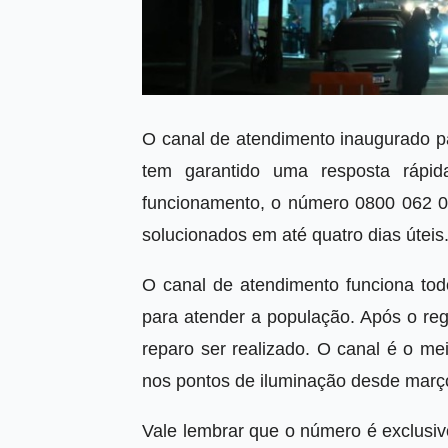
O canal de atendimento inaugurado p
tem garantido uma resposta rápi
funcionamento, o número 0800 062 0
solucionados em até quatro dias úteis
O canal de atendimento funciona tod
para atender a população. Após o reg
reparo ser realizado. O canal é o me
nos pontos de iluminação desde març
Vale lembrar que o número é exclusi