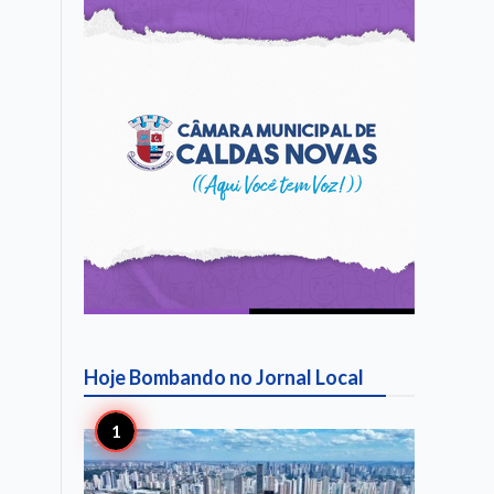
Hoje Bombando no
Jornal Local