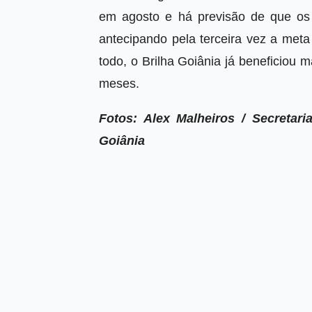
em agosto e há previsão de que os
antecipando pela terceira vez a meta
todo, o Brilha Goiânia já beneficiou
meses.
Fotos: Alex Malheiros /
Secretari
Goiânia