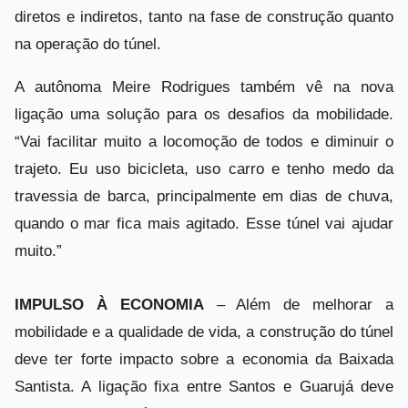
diretos e indiretos, tanto na fase de construção quanto
na operação do túnel.
A autônoma Meire Rodrigues também vê na nova
ligação uma solução para os desafios da mobilidade.
“Vai facilitar muito a locomoção de todos e diminuir o
trajeto. Eu uso bicicleta, uso carro e tenho medo da
travessia de barca, principalmente em dias de chuva,
quando o mar fica mais agitado. Esse túnel vai ajudar
muito.”
IMPULSO À ECONOMIA
– Além de melhorar a
mobilidade e a qualidade de vida, a construção do túnel
deve ter forte impacto sobre a economia da Baixada
Santista. A ligação fixa entre Santos e Guarujá deve