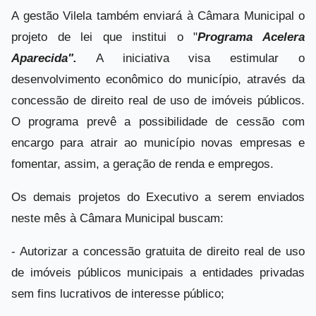
A gestão Vilela também enviará à Câmara Municipal o
projeto de lei que institui o "
Programa Acelera
Aparecida".
A iniciativa visa estimular o
desenvolvimento econômico do município, através da
concessão de direito real de uso de imóveis públicos.
O programa prevê a possibilidade de cessão com
encargo para atrair ao município novas empresas e
fomentar, assim, a geração de renda e empregos.
Os demais projetos do Executivo a serem enviados
neste mês à Câmara Municipal buscam:
- Autorizar a concessão gratuita de direito real de uso
de imóveis públicos municipais a entidades privadas
sem fins lucrativos de interesse público;