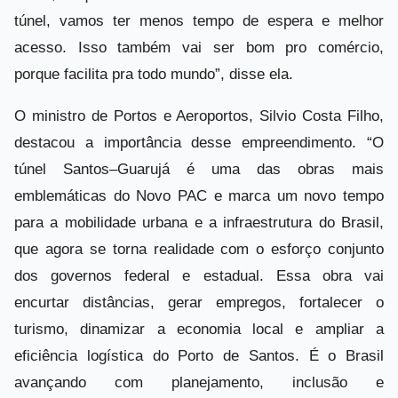
túnel, vamos ter menos tempo de espera e melhor
acesso. Isso também vai ser bom pro comércio,
porque facilita pra todo mundo”, disse ela.
O ministro de Portos e Aeroportos, Silvio Costa Filho,
destacou a importância desse empreendimento. “O
túnel Santos–Guarujá é uma das obras mais
emblemáticas do Novo PAC e marca um novo tempo
para a mobilidade urbana e a infraestrutura do Brasil,
que agora se torna realidade com o esforço conjunto
dos governos federal e estadual. Essa obra vai
encurtar distâncias, gerar empregos, fortalecer o
turismo, dinamizar a economia local e ampliar a
eficiência logística do Porto de Santos. É o Brasil
avançando com planejamento, inclusão e