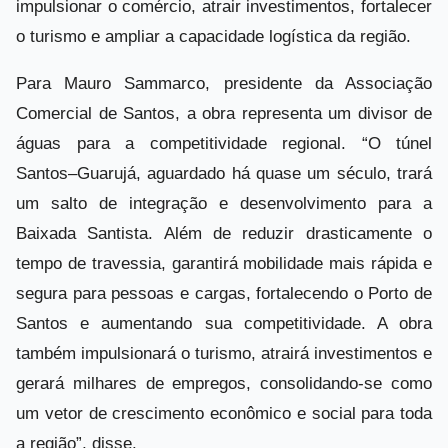
impulsionar o comércio, atrair investimentos, fortalecer
o turismo e ampliar a capacidade logística da região.
Para Mauro Sammarco, presidente da Associação
Comercial de Santos, a obra representa um divisor de
águas para a competitividade regional. “O túnel
Santos–Guarujá, aguardado há quase um século, trará
um salto de integração e desenvolvimento para a
Baixada Santista. Além de reduzir drasticamente o
tempo de travessia, garantirá mobilidade mais rápida e
segura para pessoas e cargas, fortalecendo o Porto de
Santos e aumentando sua competitividade. A obra
também impulsionará o turismo, atrairá investimentos e
gerará milhares de empregos, consolidando-se como
um vetor de crescimento econômico e social para toda
a região”, disse.