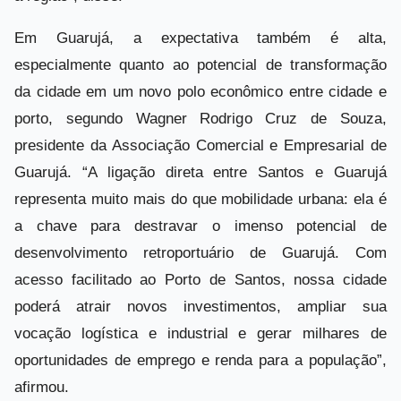
Em Guarujá, a expectativa também é alta,
especialmente quanto ao potencial de transformação
da cidade em um novo polo econômico entre cidade e
porto, segundo Wagner Rodrigo Cruz de Souza,
presidente da Associação Comercial e Empresarial de
Guarujá. “A ligação direta entre Santos e Guarujá
representa muito mais do que mobilidade urbana: ela é
a chave para destravar o imenso potencial de
desenvolvimento retroportuário de Guarujá. Com
acesso facilitado ao Porto de Santos, nossa cidade
poderá atrair novos investimentos, ampliar sua
vocação logística e industrial e gerar milhares de
oportunidades de emprego e renda para a população”,
afirmou.