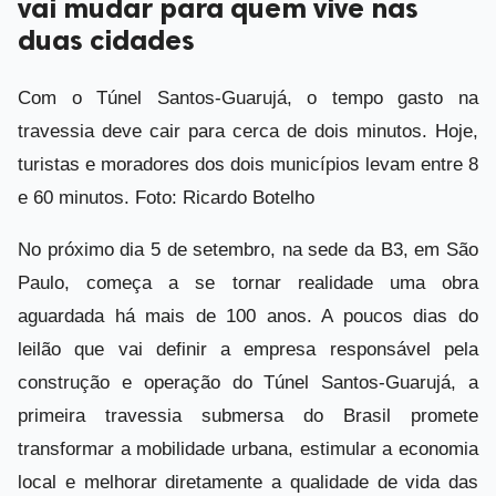
vai mudar para quem vive nas
duas cidades
Com o Túnel Santos-Guarujá, o tempo gasto na
travessia deve cair para cerca de dois minutos. Hoje,
turistas e moradores dos dois municípios levam entre 8
e 60 minutos. Foto: Ricardo Botelho
No próximo dia 5 de setembro, na sede da B3, em São
Paulo, começa a se tornar realidade uma obra
aguardada há mais de 100 anos. A poucos dias do
leilão que vai definir a empresa responsável pela
construção e operação do Túnel Santos-Guarujá, a
primeira travessia submersa do Brasil promete
transformar a mobilidade urbana, estimular a economia
local e melhorar diretamente a qualidade de vida das