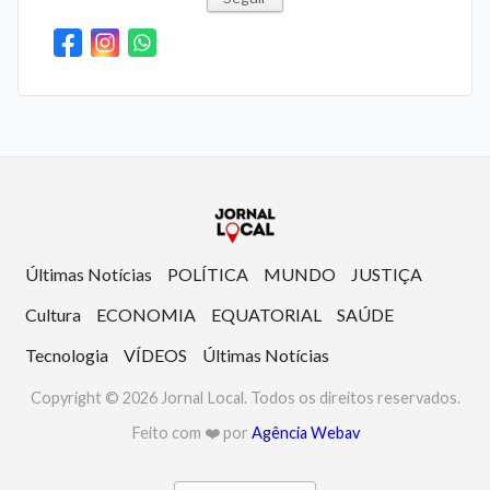
Últimas Notícias
POLÍTICA
MUNDO
JUSTIÇA
Cultura
ECONOMIA
EQUATORIAL
SAÚDE
Tecnologia
VÍDEOS
Últimas Notícias
Copyright © 2026 Jornal Local. Todos os direitos reservados.
Feito com ❤️ por
Agência Webav