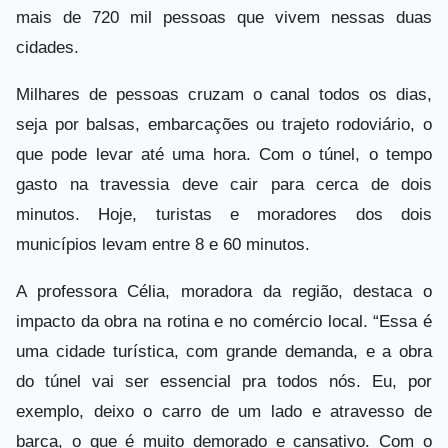
mais de 720 mil pessoas que vivem nessas duas
cidades.
Milhares de pessoas cruzam o canal todos os dias,
seja por balsas, embarcações ou trajeto rodoviário, o
que pode levar até uma hora. Com o túnel, o tempo
gasto na travessia deve cair para cerca de dois
minutos. Hoje, turistas e moradores dos dois
municípios levam entre 8 e 60 minutos.
A professora Célia, moradora da região, destaca o
impacto da obra na rotina e no comércio local. “Essa é
uma cidade turística, com grande demanda, e a obra
do túnel vai ser essencial pra todos nós. Eu, por
exemplo, deixo o carro de um lado e atravesso de
barca, o que é muito demorado e cansativo. Com o