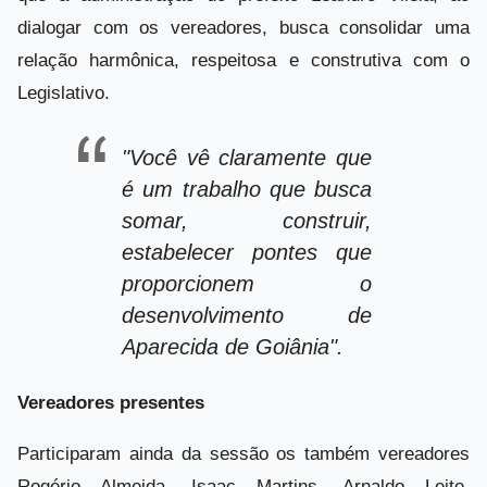
dialogar com os vereadores, busca consolidar uma
relação harmônica, respeitosa e construtiva com o
Legislativo.
"Você vê claramente que
é um trabalho que busca
somar, construir,
estabelecer pontes que
proporcionem o
desenvolvimento de
Aparecida de Goiânia".
Vereadores presentes
Participaram ainda da sessão os também vereadores
Rogério Almeida, Isaac Martins, Arnaldo Leite,