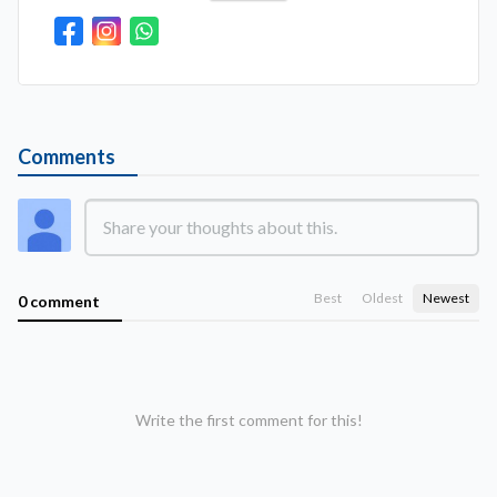
Comments
Best
Oldest
Newest
0 comment
Write the first comment for this!