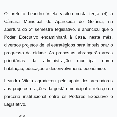
O prefeito Leandro Vilela visitou nesta terça (4) a
Câmara Municipal de Aparecida de Goiânia, na
abertura do 2º semestre legislativo, e anunciou que o
Poder Executivo encaminhará à Casa, neste mês,
diversos projetos de lei estratégicos para impulsionar o
progresso da cidade. As propostas abrangerão áreas
prioritárias da administração municipal como
habitação, educação e desenvolvimento econômico.
Leandro Vilela agradeceu pelo apoio dos vereadores
aos projetos e ações da gestão municipal e reforçou a
parceria institucional entre os Poderes Executivo e
Legislativo.