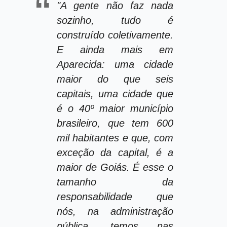
"A gente não faz nada
sozinho, tudo é
construído coletivamente.
E ainda mais em
Aparecida: uma cidade
maior do que seis
capitais, uma cidade que
é o 40º maior município
brasileiro, que tem 600
mil habitantes e que, com
exceção da capital, é a
maior de Goiás. É esse o
tamanho da
responsabilidade que
nós, na administração
pública, temos nas