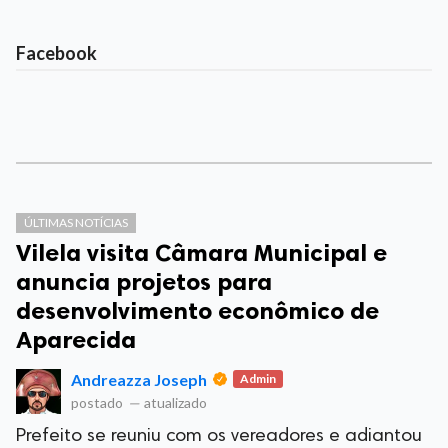
Facebook
ÚLTIMAS NOTÍCIAS
Vilela visita Câmara Municipal e
anuncia projetos para
desenvolvimento econômico de
Aparecida
Andreazza Joseph
Admin
postado
—
atualizado
Prefeito se reuniu com os vereadores e adiantou