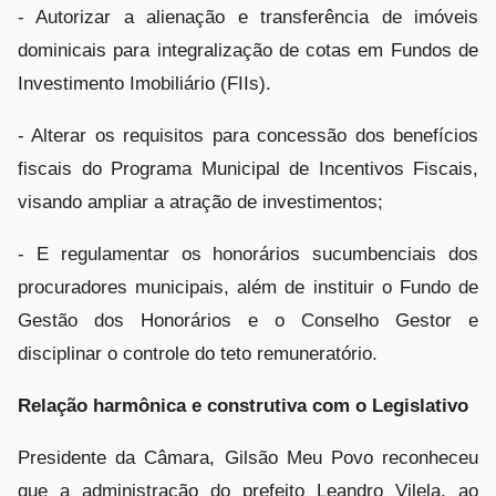
- Autorizar a alienação e transferência de imóveis
dominicais para integralização de cotas em Fundos de
Investimento Imobiliário (FIIs).
- Alterar os requisitos para concessão dos benefícios
fiscais do Programa Municipal de Incentivos Fiscais,
visando ampliar a atração de investimentos;
- E regulamentar os honorários sucumbenciais dos
procuradores municipais, além de instituir o Fundo de
Gestão dos Honorários e o Conselho Gestor e
disciplinar o controle do teto remuneratório.
Relação harmônica e construtiva com o Legislativo
Presidente da Câmara, Gilsão Meu Povo reconheceu
que a administração do prefeito Leandro Vilela, ao