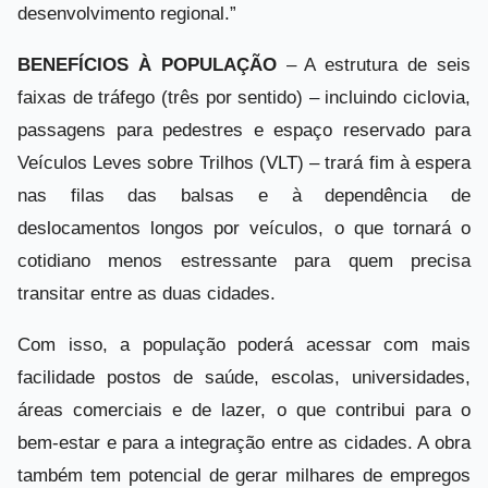
desenvolvimento regional.”
BENEFÍCIOS À POPULAÇÃO
– A estrutura de seis
faixas de tráfego (três por sentido) – incluindo ciclovia,
passagens para pedestres e espaço reservado para
Veículos Leves sobre Trilhos (VLT) – trará fim à espera
nas filas das balsas e à dependência de
deslocamentos longos por veículos, o que tornará o
cotidiano menos estressante para quem precisa
transitar entre as duas cidades.
Com isso, a população poderá acessar com mais
facilidade postos de saúde, escolas, universidades,
áreas comerciais e de lazer, o que contribui para o
bem-estar e para a integração entre as cidades. A obra
também tem potencial de gerar milhares de empregos