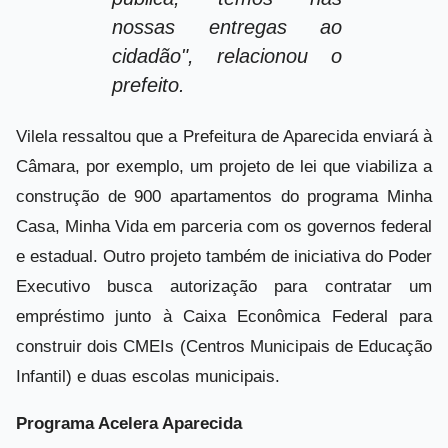
nossas entregas ao
cidadão", relacionou o
prefeito.
Vilela ressaltou que a Prefeitura de Aparecida enviará à
Câmara, por exemplo, um projeto de lei que viabiliza a
construção de 900 apartamentos do programa Minha
Casa, Minha Vida em parceria com os governos federal
e estadual. Outro projeto também de iniciativa do Poder
Executivo busca autorização para contratar um
empréstimo junto à Caixa Econômica Federal para
construir dois CMEIs (Centros Municipais de Educação
Infantil) e duas escolas municipais.
Programa Acelera Aparecida