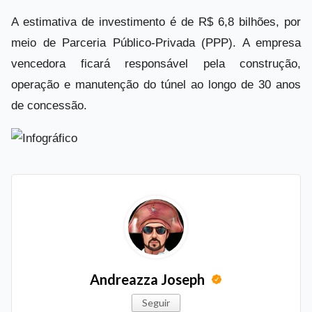
A estimativa de investimento é de R$ 6,8 bilhões, por
meio de Parceria Público-Privada (PPP). A empresa
vencedora ficará responsável pela construção,
operação e manutenção do túnel ao longo de 30 anos
de concessão.
Andreazza Joseph
Seguir