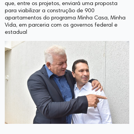
que, entre os projetos, enviará uma proposta
para viabilizar a construção de 900
apartamentos do programa Minha Casa, Minha
Vida, em parceria com os governos federal e
estadual