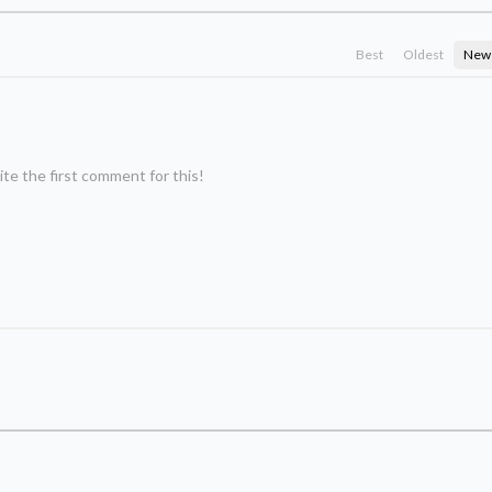
Best
Oldest
New
te the first comment for this!