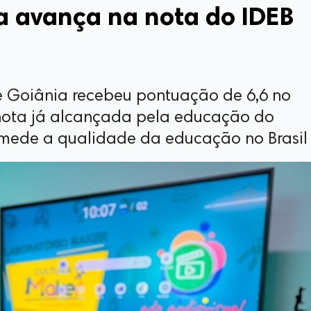
a avança na nota do IDEB
e Goiânia recebeu pontuação de 6,6 no
nota já alcançada pela educação do
 mede a qualidade da educação no Brasil