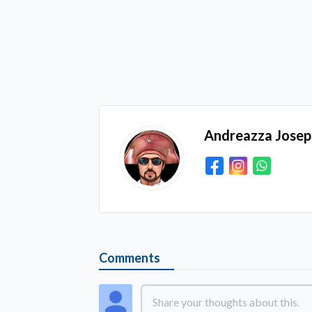
Andreazza Jose
Comments