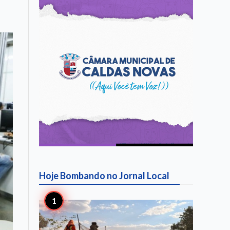
Hoje Bombando no
Jornal Local