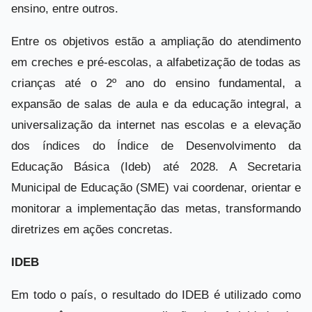
ensino, entre outros.
Entre os objetivos estão a ampliação do atendimento
em creches e pré-escolas, a alfabetização de todas as
crianças até o 2º ano do ensino fundamental, a
expansão de salas de aula e da educação integral, a
universalização da internet nas escolas e a elevação
dos índices do Índice de Desenvolvimento da
Educação Básica (Ideb) até 2028. A Secretaria
Municipal de Educação (SME) vai coordenar, orientar e
monitorar a implementação das metas, transformando
diretrizes em ações concretas.
IDEB
Em todo o país, o resultado do IDEB é utilizado como