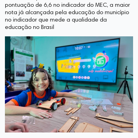
pontuação de 6,6 no indicador do MEC, a maior
nota já alcançada pela educação do município
no indicador que mede a qualidade da
educação no Brasil