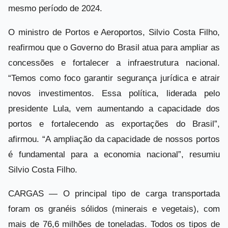
mesmo período de 2024.
O ministro de Portos e Aeroportos, Silvio Costa Filho,
reafirmou que o Governo do Brasil atua para ampliar as
concessões e fortalecer a infraestrutura nacional.
“Temos como foco garantir segurança jurídica e atrair
novos investimentos. Essa política, liderada pelo
presidente Lula, vem aumentando a capacidade dos
portos e fortalecendo as exportações do Brasil”,
afirmou. “A ampliação da capacidade de nossos portos
é fundamental para a economia nacional”, resumiu
Silvio Costa Filho.
CARGAS — O principal tipo de carga transportada
foram os granéis sólidos (minerais e vegetais), com
mais de 76,6 milhões de toneladas. Todos os tipos de