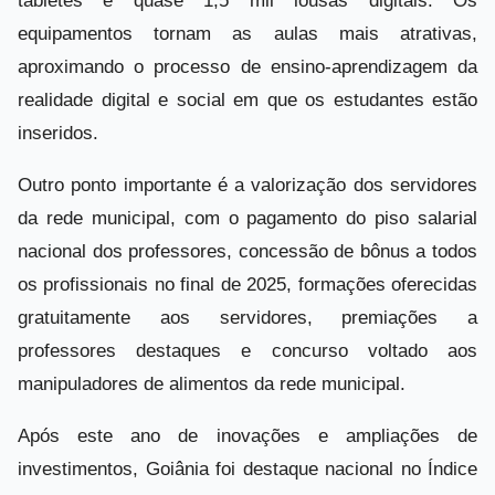
tabletes e quase 1,5 mil lousas digitais. Os
equipamentos tornam as aulas mais atrativas,
aproximando o processo de ensino-aprendizagem da
realidade digital e social em que os estudantes estão
inseridos.
Outro ponto importante é a valorização dos servidores
da rede municipal, com o pagamento do piso salarial
nacional dos professores, concessão de bônus a todos
os profissionais no final de 2025, formações oferecidas
gratuitamente aos servidores, premiações a
professores destaques e concurso voltado aos
manipuladores de alimentos da rede municipal.
Após este ano de inovações e ampliações de
investimentos, Goiânia foi destaque nacional no Índice