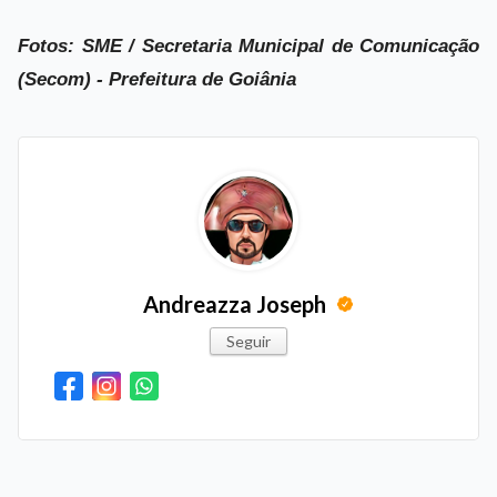
Fotos: SME / Secretaria Municipal de Comunicação
(Secom) - Prefeitura de Goiânia
Andreazza Joseph
Seguir