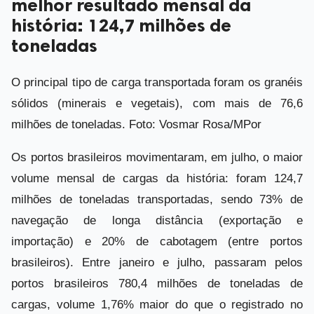
melhor resultado mensal da
história: 124,7 milhões de
toneladas
O principal tipo de carga transportada foram os granéis
sólidos (minerais e vegetais), com mais de 76,6
milhões de toneladas. Foto: Vosmar Rosa/MPor
Os portos brasileiros movimentaram, em julho, o maior
volume mensal de cargas da história: foram 124,7
milhões de toneladas transportadas, sendo 73% de
navegação de longa distância (exportação e
importação) e 20% de cabotagem (entre portos
brasileiros). Entre janeiro e julho, passaram pelos
portos brasileiros 780,4 milhões de toneladas de
cargas, volume 1,76% maior do que o registrado no