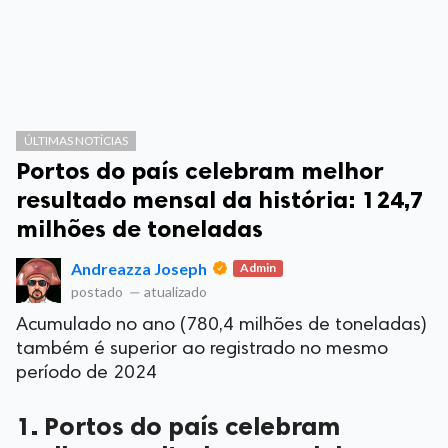
ÚLTIMAS NOTÍCIAS
Portos do país celebram melhor
resultado mensal da história: 124,7
milhões de toneladas
Andreazza Joseph
Admin
postado
—
atualizado
Acumulado no ano (780,4 milhões de toneladas)
também é superior ao registrado no mesmo
período de 2024
1. Portos do país celebram