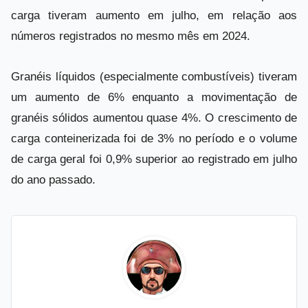
carga tiveram aumento em julho, em relação aos
números registrados no mesmo mês em 2024.
Granéis líquidos (especialmente combustíveis) tiveram
um aumento de 6% enquanto a movimentação de
granéis sólidos aumentou quase 4%. O crescimento de
carga conteinerizada foi de 3% no período e o volume
de carga geral foi 0,9% superior ao registrado em julho
do ano passado.