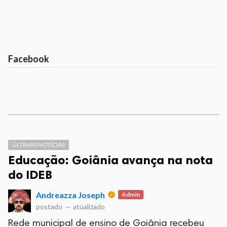
Facebook
ÚLTIMAS NOTÍCIAS
Educação: Goiânia avança na nota
do IDEB
Andreazza Joseph
Admin
postado
—
atualizado
Rede municipal de ensino de Goiânia recebeu