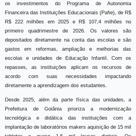
os investimentos do Programa de Autonomia
Financeira das Instituições Educacionais (Pafie), de R$
R$ 222 milhões em 2025 e R$ 107,4 milhões no
primeiro quadrimestre de 2026. Os valores são
depositados diretamente na conta das escolas e são
gastos em reformas, ampliação e melhorias das
escolas e unidades de Educação Infantil. Com os
repasses, as instituições aplicam os recursos de
acordo com suas necessidades impactando
diretamente a aprendizagem dos estudantes.
Desde 2025, além da parte física das unidades, a
Prefeitura de Goiânia prioriza a modernização
tecnológica e didática das instituições com a
implantação de laboratórios makers aquisição de 15 mil