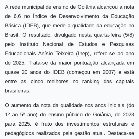
A rede municipal de ensino de Goiânia alcançou a nota
de 6,6 no Índice de Desenvolvimento da Educação
Básica (IDEB), que mede a qualidade da educação no
Brasil. O resultado, divulgado nesta quarta-feira (5/8)
pelo Instituto Nacional de Estudos e Pesquisas
Educacionais Anísio Teixeira (Inep), refere-se ao ano
de 2025. Trata-se da maior pontuação alcançada em
quase 20 anos do IDEB (começou em 2007) e está
entre as cinco melhores no ranking das capitais
brasileiras.
O aumento da nota da qualidade nos anos iniciais (do
1º ao 5º ano) do ensino público de Goiânia, de 2023
para 2025, é fruto dos investimentos estruturais e
pedagógicos realizados pela gestão atual. Destaca-se