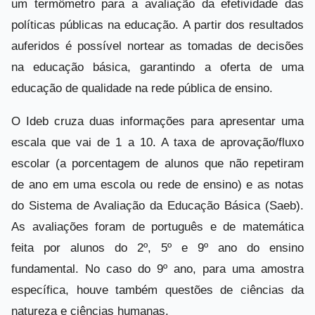
um termômetro para a avaliação da efetividade das
políticas públicas na educação. A partir dos resultados
auferidos é possível nortear as tomadas de decisões
na educação básica, garantindo a oferta de uma
educação de qualidade na rede pública de ensino.
O Ideb cruza duas informações para apresentar uma
escala que vai de 1 a 10. A taxa de aprovação/fluxo
escolar (a porcentagem de alunos que não repetiram
de ano em uma escola ou rede de ensino) e as notas
do Sistema de Avaliação da Educação Básica (Saeb).
As avaliações foram de português e de matemática
feita por alunos do 2º, 5º e 9º ano do ensino
fundamental. No caso do 9º ano, para uma amostra
específica, houve também questões de ciências da
natureza e ciências humanas.