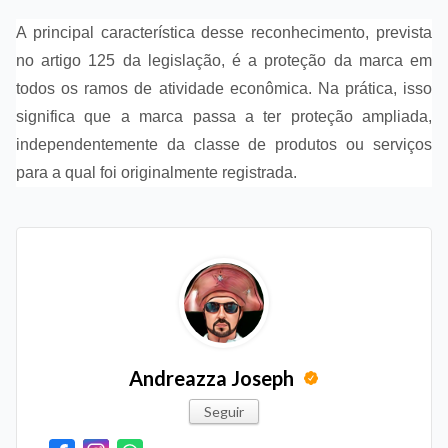
A principal característica desse reconhecimento, prevista
no artigo 125 da legislação, é a proteção da marca em
todos os ramos de atividade econômica. Na prática, isso
significa que a marca passa a ter proteção ampliada,
independentemente da classe de produtos ou serviços
para a qual foi originalmente registrada.
Andreazza Joseph
Seguir