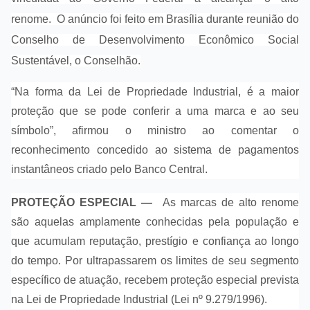
renome. O anúncio foi feito em Brasília durante reunião do
Conselho de Desenvolvimento Econômico Social
Sustentável, o Conselhão.
“Na forma da Lei de Propriedade Industrial, é a maior
proteção que se pode conferir a uma marca e ao seu
símbolo”, afirmou o ministro ao comentar o
reconhecimento concedido ao sistema de pagamentos
instantâneos criado pelo Banco Central.
PROTEÇÃO ESPECIAL —
As marcas de alto renome
são aquelas amplamente conhecidas pela população e
que acumulam reputação, prestígio e confiança ao longo
do tempo. Por ultrapassarem os limites de seu segmento
específico de atuação, recebem proteção especial prevista
na Lei de Propriedade Industrial (Lei nº 9.279/1996).