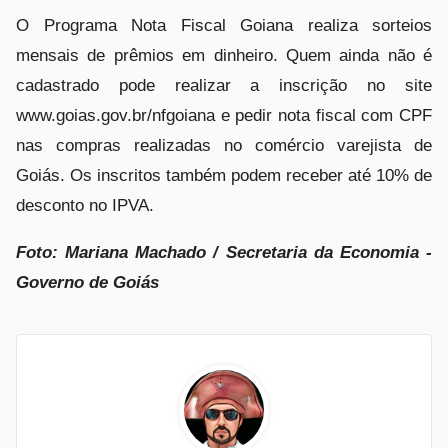
O Programa Nota Fiscal Goiana realiza sorteios
mensais de prêmios em dinheiro. Quem ainda não é
cadastrado pode realizar a inscrição no site
www.goias.gov.br/nfgoiana e pedir nota fiscal com CPF
nas compras realizadas no comércio varejista de
Goiás. Os inscritos também podem receber até 10% de
desconto no IPVA.
Foto: Mariana Machado / Secretaria da Economia -
Governo de Goiás