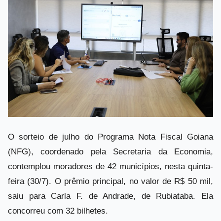
O sorteio de julho do Programa Nota Fiscal Goiana
(NFG), coordenado pela Secretaria da Economia,
contemplou moradores de 42 municípios, nesta quinta-
feira (30/7). O prêmio principal, no valor de R$ 50 mil,
saiu para Carla F. de Andrade, de Rubiataba. Ela
concorreu com 32 bilhetes.