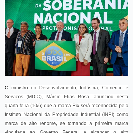
O
ministro do Desenvolvimento, Indústria, Comércio e
Serviços (MDIC), Márcio Elias Rosa, anunciou nesta
quarta-feira (10/6) que a marca Pix será reconhecida pelo
Instituto Nacional da Propriedade Industrial (INPI) como
marca de alto renome, se tornando a primeira marca
vinculada ao Governo Federal a alcançar o alto