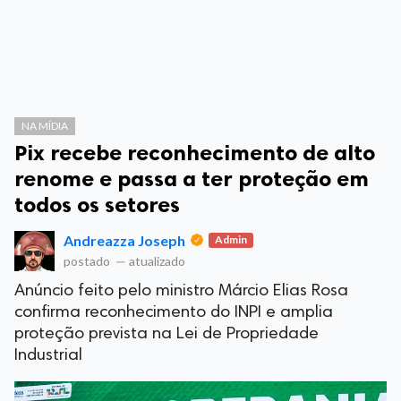
NA MÍDIA
Pix recebe reconhecimento de alto
renome e passa a ter proteção em
todos os setores
Andreazza Joseph
Admin
postado
—
atualizado
Anúncio feito pelo ministro Márcio Elias Rosa
confirma reconhecimento do INPI e amplia
proteção prevista na Lei de Propriedade
Industrial