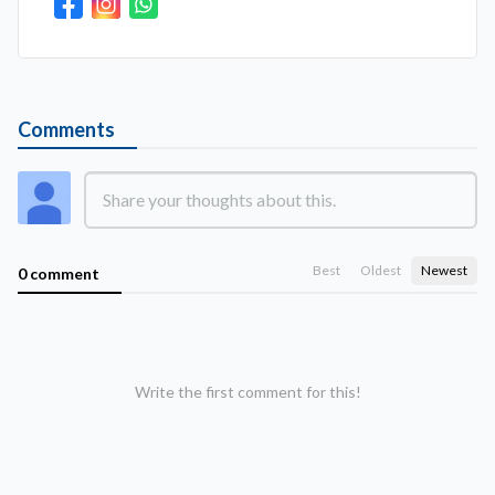
Comments
Best
Oldest
Newest
0 comment
Write the first comment for this!