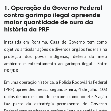
1. Operação do Governo Federal
contra garimpo ilegal apreende
maior quantidade de ouro da
história da PRF
Instalada em Roraima, Casa de Governo tem como
objetivo articular ações de diversos órgãos federais na
proteção dos povos indígenas, defesa do meio
ambiente e enfrentamento ao garimpo ilegal - Foto:
PRF/RR
Em uma operação histórica, a Polícia Rodoviária Federal
(PRF) apreendeu, nessa segunda-feira, 4 de julho, 103
quilos de ouro escondidos em uma caminhonete. A ação
faz parte da estratégia permanente do Governo
Federal para combater o garimpo ilegal na região Norte