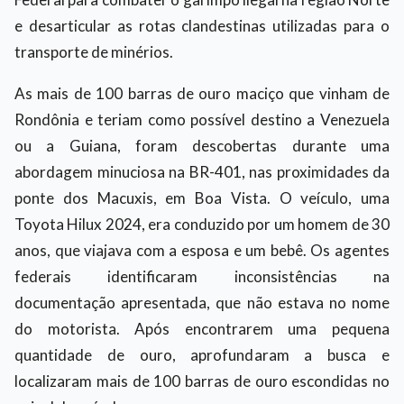
e desarticular as rotas clandestinas utilizadas para o
transporte de minérios.
As mais de 100 barras de ouro maciço que vinham de
Rondônia e teriam como possível destino a Venezuela
ou a Guiana, foram descobertas durante uma
abordagem minuciosa na BR-401, nas proximidades da
ponte dos Macuxis, em Boa Vista. O veículo, uma
Toyota Hilux 2024, era conduzido por um homem de 30
anos, que viajava com a esposa e um bebê. Os agentes
federais identificaram inconsistências na
documentação apresentada, que não estava no nome
do motorista. Após encontrarem uma pequena
quantidade de ouro, aprofundaram a busca e
localizaram mais de 100 barras de ouro escondidas no