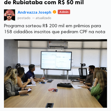
de Rubiataba com R$ 50 mil
Andreazza Joseph
Admin
postado
—
atualizado
Programa sorteou R$ 200 mil em prêmios para
158 cidadãos inscritos que pediram CPF na nota