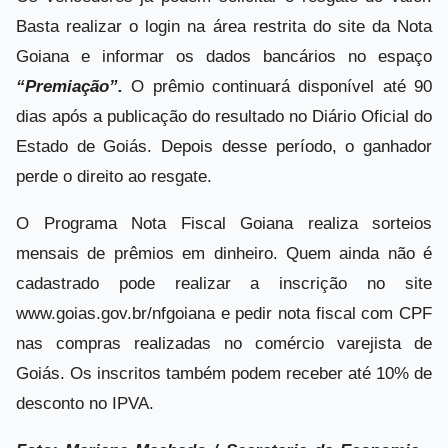
Basta realizar o login na área restrita do site da Nota
Goiana e informar os dados bancários no espaço
“Premiação”.
O prêmio continuará disponível até 90
dias após a publicação do resultado no Diário Oficial do
Estado de Goiás. Depois desse período, o ganhador
perde o direito ao resgate.
O Programa Nota Fiscal Goiana realiza sorteios
mensais de prêmios em dinheiro. Quem ainda não é
cadastrado pode realizar a inscrição no site
www.goias.gov.br/nfgoiana e pedir nota fiscal com CPF
nas compras realizadas no comércio varejista de
Goiás. Os inscritos também podem receber até 10% de
desconto no IPVA.