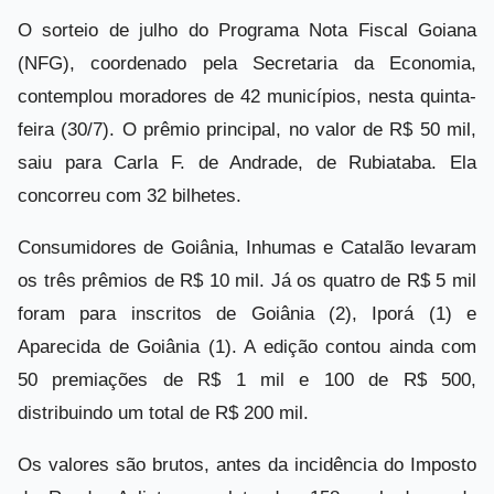
O sorteio de julho do Programa Nota Fiscal Goiana
(NFG), coordenado pela Secretaria da Economia,
contemplou moradores de 42 municípios, nesta quinta-
feira (30/7). O prêmio principal, no valor de R$ 50 mil,
saiu para Carla F. de Andrade, de Rubiataba. Ela
concorreu com 32 bilhetes.
Consumidores de Goiânia, Inhumas e Catalão levaram
os três prêmios de R$ 10 mil. Já os quatro de R$ 5 mil
foram para inscritos de Goiânia (2), Iporá (1) e
Aparecida de Goiânia (1). A edição contou ainda com
50 premiações de R$ 1 mil e 100 de R$ 500,
distribuindo um total de R$ 200 mil.
Os valores são brutos, antes da incidência do Imposto