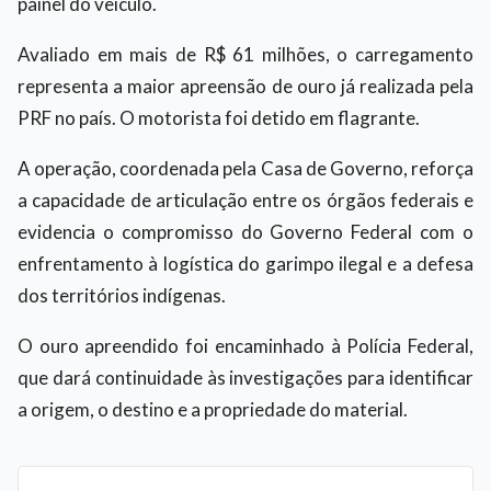
painel do veículo.
Avaliado em mais de R$ 61 milhões, o carregamento
representa a maior apreensão de ouro já realizada pela
PRF no país. O motorista foi detido em flagrante.
A operação, coordenada pela Casa de Governo, reforça
a capacidade de articulação entre os órgãos federais e
evidencia o compromisso do Governo Federal com o
enfrentamento à logística do garimpo ilegal e a defesa
dos territórios indígenas.
O ouro apreendido foi encaminhado à Polícia Federal,
que dará continuidade às investigações para identificar
a origem, o destino e a propriedade do material.