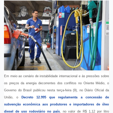
Em meio ao cenário de instabilidade internacional e às pressões sobre
os preços da energia decorrentes dos conflitos no Oriente Médio, o
Governo do Brasil publicou nesta terça-feira (9), no Diário Oficial da
União, o
Decreto 12.995 que regulamenta a concessão de
subvenção econômica aos produtores e importadores de óleo
diesel de uso rodoviário no país
, no valor de R$ 1,12 por litro