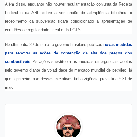
Além disso, enquanto não houver regulamentação conjunta da Receita
Federal e da ANP sobre a verificação de adimplência tributária, o
recebimento da subvenção ficará condicionado à apresentação de
certidões de regularidade fiscal e do FGTS.
No último dia 29 de maio, o governo brasileiro publicou
novas medidas
para renovar as ações de contenção da alta dos preços dos
combustíveis
. As ações substituem as medidas emergenciais adotas
pelo governo diante da volatilidade do mercado mundial de petróleo, já
que a primeira fase dessas iniciativas tinha vigência prevista até 31 de
maio.