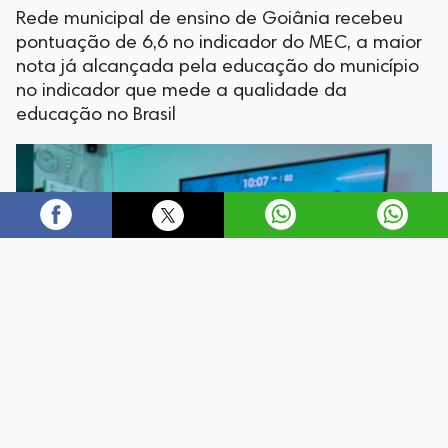
Rede municipal de ensino de Goiânia recebeu
pontuação de 6,6 no indicador do MEC, a maior
nota já alcançada pela educação do município
no indicador que mede a qualidade da
educação no Brasil