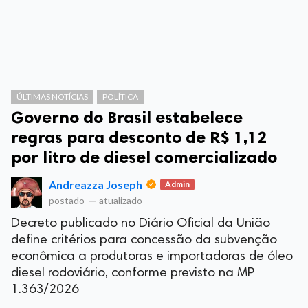
ÚLTIMAS NOTÍCIAS
POLÍTICA
Governo do Brasil estabelece
regras para desconto de R$ 1,12
por litro de diesel comercializado
Andreazza Joseph
Admin
postado
—
atualizado
Decreto publicado no Diário Oficial da União
define critérios para concessão da subvenção
econômica a produtoras e importadoras de óleo
diesel rodoviário, conforme previsto na MP
1.363/2026