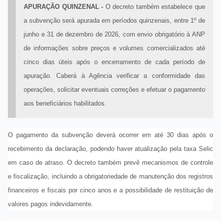
APURAÇÃO QUINZENAL -
O decreto também estabelece que
a subvenção será apurada em períodos quinzenais, entre 1º de
junho e 31 de dezembro de 2026, com envio obrigatório à ANP
de informações sobre preços e volumes comercializados até
cinco dias úteis após o encerramento de cada período de
apuração. Caberá à Agência verificar a conformidade das
operações, solicitar eventuais correções e efetuar o pagamento
aos beneficiários habilitados.
O pagamento da subvenção deverá ocorrer em até 30 dias após o
recebimento da declaração, podendo haver atualização pela taxa Selic
em caso de atraso. O decreto também prevê mecanismos de controle
e fiscalização, incluindo a obrigatoriedade de manutenção dos registros
financeiros e fiscais por cinco anos e a possibilidade de restituição de
valores pagos indevidamente.