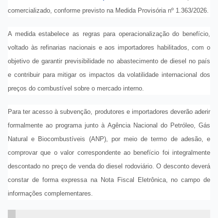
comercializado, conforme previsto na Medida Provisória nº 1.363/2026.
A medida estabelece as regras para operacionalização do benefício,
voltado às refinarias nacionais e aos importadores habilitados, com o
objetivo de garantir previsibilidade no abastecimento de diesel no país
e contribuir para mitigar os impactos da volatilidade internacional dos
preços do combustível sobre o mercado interno.
Para ter acesso à subvenção, produtores e importadores deverão aderir
formalmente ao programa junto à Agência Nacional do Petróleo, Gás
Natural e Biocombustíveis (ANP), por meio de termo de adesão, e
comprovar que o valor correspondente ao benefício foi integralmente
descontado no preço de venda do diesel rodoviário. O desconto deverá
constar de forma expressa na Nota Fiscal Eletrônica, no campo de
informações complementares.