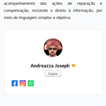
acompanhamento das ações de reparação e
compensação, incluindo o direito à informação, por
meio de linguagem simples e objetiva.
Andreazza Joseph
Seguir