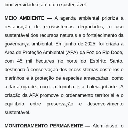
biodiversidade e ao futuro sustentável.
MEIO AMBIENTE —
A agenda ambiental prioriza a
restauração de ecossistemas degradados, o uso
sustentável dos recursos naturais e o fortalecimento da
governança ambiental. Em junho de 2025, foi criada a
Área de Proteção Ambiental (APA) da Foz do Rio Doce,
com 45 mil hectares no norte do Espírito Santo,
destinada à conservação dos ecossistemas costeiros e
marinhos e à proteção de espécies ameaçadas, como
a tartaruga-de-couro, a toninha e a baleia jubarte. A
criação da APA promove o ordenamento territorial e o
equilíbrio entre preservação e desenvolvimento
sustentável.
MONITORAMENTO PERMANENTE —
Além disso, o