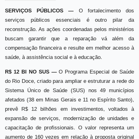
SERVIÇOS PÚBLICOS —
O fortalecimento dos
serviços públicos essenciais é outro pilar da
reconstrução. As ações coordenadas pelos ministérios
buscam garantir que a reparação vá além da
compensação financeira e resulte em melhor acesso à
saúde, à assistência social e à educação.
R$ 12 BI NO SUS —
O Programa Especial de Saúde
do Rio Doce, criado para ampliar e estruturar a rede do
Sistema Único de Saúde (SUS) nos 49 municípios
afetados (38 em Minas Gerais e 11 no Espírito Santo),
prevê R$ 12 bilhões em investimentos, voltados à
expansão de serviços, modernização de unidades e
capacitação de profissionais. O valor representa um
aumento de 160 vezes em relação à proposta original