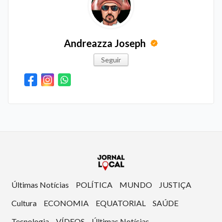
Andreazza Joseph
Seguir
Últimas Notícias
POLÍTICA
MUNDO
JUSTIÇA
Cultura
ECONOMIA
EQUATORIAL
SAÚDE
Tecnologia
VÍDEOS
Últimas Notícias