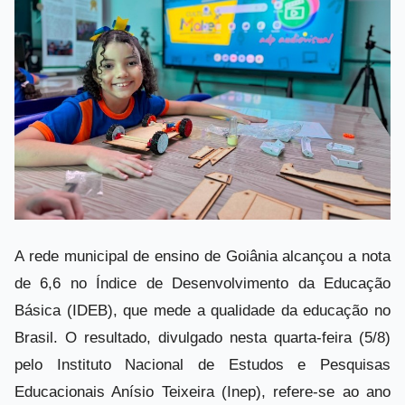
A rede municipal de ensino de Goiânia alcançou a nota
de 6,6 no Índice de Desenvolvimento da Educação
Básica (IDEB), que mede a qualidade da educação no
Brasil. O resultado, divulgado nesta quarta-feira (5/8)
pelo Instituto Nacional de Estudos e Pesquisas
Educacionais Anísio Teixeira (Inep), refere-se ao ano