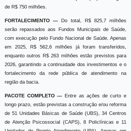
de R$ 750 milhões.
FORTALECIMENTO —
Do total, R$ 825,7 milhões
serão repassados aos Fundos Municipais de Saúde,
com execução pelo Fundo Nacional de Saúde. Apenas
em 2025, R$ 562,6 milhões já foram transferidos,
enquanto outros R$ 263 milhões estão previstos para
2026, garantindo a continuidade dos investimentos e o
fortalecimento da rede pública de atendimento na
região da bacia.
PACOTE COMPLETO —
Entre as ações de curto e
longo prazo, estão previstas a construção e/ou reforma
de 51 Unidades Básicas de Saúde (UBS), 34 Centros
de Atenção Psicossocial (CAPS), 8 Policlínicas e 11
Unidades de Pronto Atendimento (UPA). Apenas em