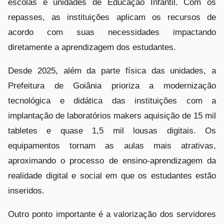
escolas e unidades de Educação Infantil. Com os
repasses, as instituições aplicam os recursos de
acordo com suas necessidades impactando
diretamente a aprendizagem dos estudantes.
Desde 2025, além da parte física das unidades, a
Prefeitura de Goiânia prioriza a modernização
tecnológica e didática das instituições com a
implantação de laboratórios makers aquisição de 15 mil
tabletes e quase 1,5 mil lousas digitais. Os
equipamentos tornam as aulas mais atrativas,
aproximando o processo de ensino-aprendizagem da
realidade digital e social em que os estudantes estão
inseridos.
Outro ponto importante é a valorização dos servidores