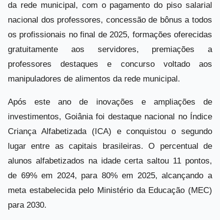
da rede municipal, com o pagamento do piso salarial
nacional dos professores, concessão de bônus a todos
os profissionais no final de 2025, formações oferecidas
gratuitamente aos servidores, premiações a
professores destaques e concurso voltado aos
manipuladores de alimentos da rede municipal.
Após este ano de inovações e ampliações de
investimentos, Goiânia foi destaque nacional no Índice
Criança Alfabetizada (ICA) e conquistou o segundo
lugar entre as capitais brasileiras. O percentual de
alunos alfabetizados na idade certa saltou 11 pontos,
de 69% em 2024, para 80% em 2025, alcançando a
meta estabelecida pelo Ministério da Educação (MEC)
para 2030.