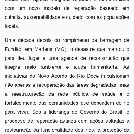
com um novo modelo de reparação baseado em
ciência, sustentabilidade e cuidado com as populações
locais.
Uma década depois do rompimento da barragem de
Fundão, em Mariana (MG), o desastre que marcou o
país deu lugar a uma agenda de reconstrução que
integra meio ambiente e ajuda humanitária. As
iniciativas do Novo Acordo do Rio Doce impulsionam
não apenas a recuperação das áreas degradadas, mas
a reestruturação da rede pública de saúde e o
fortalecimento das comunidades que dependem do rio
para viver. Sob a liderança do Governo do Brasil, o
processo de reparação avança com ações voltadas à
restauração da funcionalidade dos rios, à proteção da