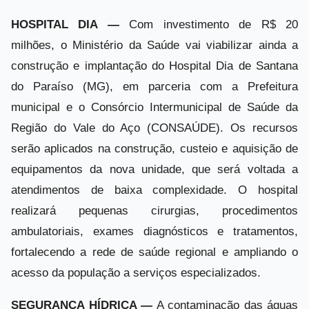
HOSPITAL DIA —
Com investimento de R$ 20
milhões, o Ministério da Saúde vai viabilizar ainda a
construção e implantação do Hospital Dia de Santana
do Paraíso (MG), em parceria com a Prefeitura
municipal e o Consórcio Intermunicipal de Saúde da
Região do Vale do Aço (CONSAÚDE). Os recursos
serão aplicados na construção, custeio e aquisição de
equipamentos da nova unidade, que será voltada a
atendimentos de baixa complexidade. O hospital
realizará pequenas cirurgias, procedimentos
ambulatoriais, exames diagnósticos e tratamentos,
fortalecendo a rede de saúde regional e ampliando o
acesso da população a serviços especializados.
SEGURANÇA HÍDRICA —
A contaminação das águas