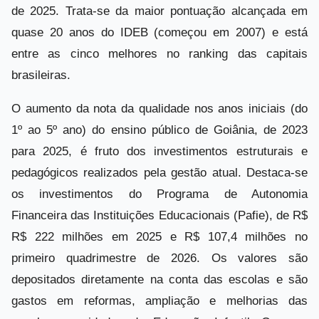
de 2025. Trata-se da maior pontuação alcançada em
quase 20 anos do IDEB (começou em 2007) e está
entre as cinco melhores no ranking das capitais
brasileiras.
O aumento da nota da qualidade nos anos iniciais (do
1º ao 5º ano) do ensino público de Goiânia, de 2023
para 2025, é fruto dos investimentos estruturais e
pedagógicos realizados pela gestão atual. Destaca-se
os investimentos do Programa de Autonomia
Financeira das Instituições Educacionais (Pafie), de R$
R$ 222 milhões em 2025 e R$ 107,4 milhões no
primeiro quadrimestre de 2026. Os valores são
depositados diretamente na conta das escolas e são
gastos em reformas, ampliação e melhorias das