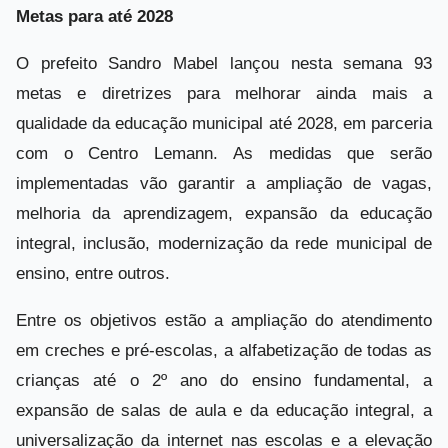
Metas para até 2028
O prefeito Sandro Mabel lançou nesta semana 93
metas e diretrizes para melhorar ainda mais a
qualidade da educação municipal até 2028, em parceria
com o Centro Lemann. As medidas que serão
implementadas vão garantir a ampliação de vagas,
melhoria da aprendizagem, expansão da educação
integral, inclusão, modernização da rede municipal de
ensino, entre outros.
Entre os objetivos estão a ampliação do atendimento
em creches e pré-escolas, a alfabetização de todas as
crianças até o 2º ano do ensino fundamental, a
expansão de salas de aula e da educação integral, a
universalização da internet nas escolas e a elevação