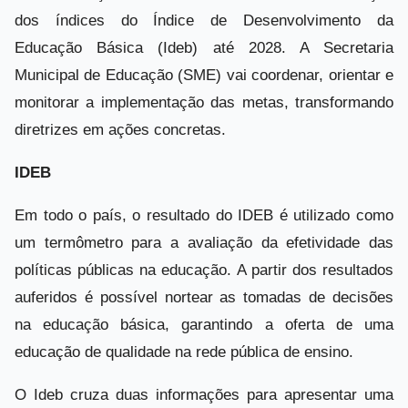
dos índices do Índice de Desenvolvimento da
Educação Básica (Ideb) até 2028. A Secretaria
Municipal de Educação (SME) vai coordenar, orientar e
monitorar a implementação das metas, transformando
diretrizes em ações concretas.
IDEB
Em todo o país, o resultado do IDEB é utilizado como
um termômetro para a avaliação da efetividade das
políticas públicas na educação. A partir dos resultados
auferidos é possível nortear as tomadas de decisões
na educação básica, garantindo a oferta de uma
educação de qualidade na rede pública de ensino.
O Ideb cruza duas informações para apresentar uma