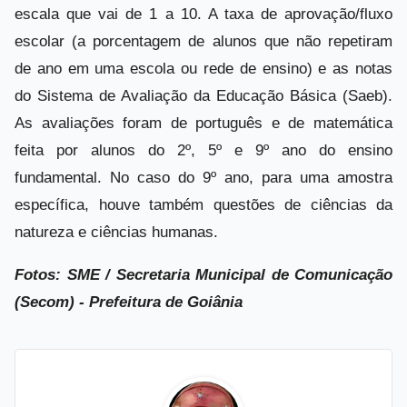
escala que vai de 1 a 10. A taxa de aprovação/fluxo
escolar (a porcentagem de alunos que não repetiram
de ano em uma escola ou rede de ensino) e as notas
do Sistema de Avaliação da Educação Básica (Saeb).
As avaliações foram de português e de matemática
feita por alunos do 2º, 5º e 9º ano do ensino
fundamental. No caso do 9º ano, para uma amostra
específica, houve também questões de ciências da
natureza e ciências humanas.
Fotos: SME / Secretaria Municipal de Comunicação
(Secom) - Prefeitura de Goiânia