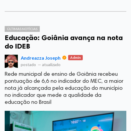
ÚLTIMAS NOTÍCIAS
Educação: Goiânia avança na nota
do IDEB
Andreazza Joseph
Admin
postado
—
atualizado
Rede municipal de ensino de Goiânia recebeu
pontuação de 6,6 no indicador do MEC, a maior
nota já alcançada pela educação do município
no indicador que mede a qualidade da
educação no Brasil