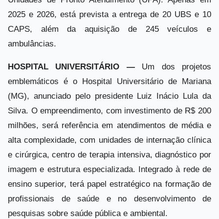
2025 e 2026, está prevista a entrega de 20 UBS e 10
CAPS, além da aquisição de 245 veículos e
ambulâncias.
HOSPITAL UNIVERSITÁRIO —
Um dos projetos
emblemáticos é o Hospital Universitário de Mariana
(MG), anunciado pelo presidente Luiz Inácio Lula da
Silva. O empreendimento, com investimento de R$ 200
milhões, será referência em atendimentos de média e
alta complexidade, com unidades de internação clínica
e cirúrgica, centro de terapia intensiva, diagnóstico por
imagem e estrutura especializada. Integrado à rede de
ensino superior, terá papel estratégico na formação de
profissionais de saúde e no desenvolvimento de
pesquisas sobre saúde pública e ambiental.