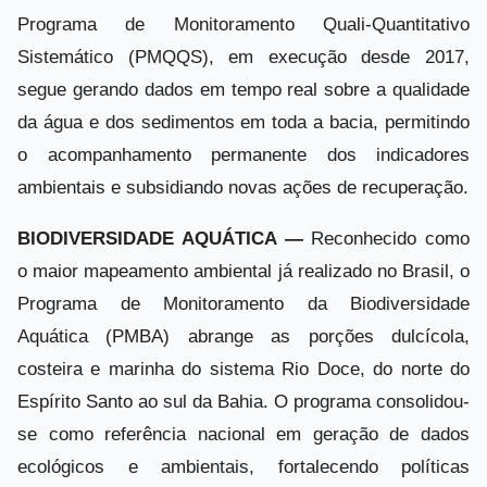
Programa de Monitoramento Quali-Quantitativo
Sistemático (PMQQS), em execução desde 2017,
segue gerando dados em tempo real sobre a qualidade
da água e dos sedimentos em toda a bacia, permitindo
o acompanhamento permanente dos indicadores
ambientais e subsidiando novas ações de recuperação.
BIODIVERSIDADE AQUÁTICA —
Reconhecido como
o maior mapeamento ambiental já realizado no Brasil, o
Programa de Monitoramento da Biodiversidade
Aquática (PMBA) abrange as porções dulcícola,
costeira e marinha do sistema Rio Doce, do norte do
Espírito Santo ao sul da Bahia. O programa consolidou-
se como referência nacional em geração de dados
ecológicos e ambientais, fortalecendo políticas