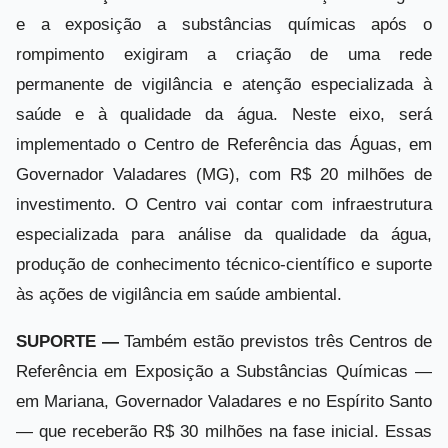
e a exposição a substâncias químicas após o
rompimento exigiram a criação de uma rede
permanente de vigilância e atenção especializada à
saúde e à qualidade da água. Neste eixo, será
implementado o Centro de Referência das Águas, em
Governador Valadares (MG), com R$ 20 milhões de
investimento. O Centro vai contar com infraestrutura
especializada para análise da qualidade da água,
produção de conhecimento técnico-científico e suporte
às ações de vigilância em saúde ambiental.
SUPORTE —
Também estão previstos três Centros de
Referência em Exposição a Substâncias Químicas —
em Mariana, Governador Valadares e no Espírito Santo
— que receberão R$ 30 milhões na fase inicial. Essas