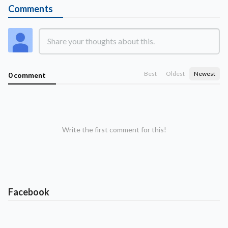
Comments
Best
Oldest
Newest
0 comment
Write the first comment for this!
Facebook