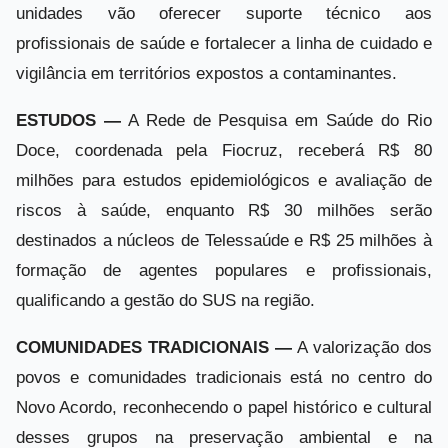
unidades vão oferecer suporte técnico aos
profissionais de saúde e fortalecer a linha de cuidado e
vigilância em territórios expostos a contaminantes.
ESTUDOS —
A Rede de Pesquisa em Saúde do Rio
Doce, coordenada pela Fiocruz, receberá R$ 80
milhões para estudos epidemiológicos e avaliação de
riscos à saúde, enquanto R$ 30 milhões serão
destinados a núcleos de Telessaúde e R$ 25 milhões à
formação de agentes populares e profissionais,
qualificando a gestão do SUS na região.
COMUNIDADES TRADICIONAIS —
A valorização dos
povos e comunidades tradicionais está no centro do
Novo Acordo, reconhecendo o papel histórico e cultural
desses grupos na preservação ambiental e na