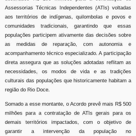
Assessorias Técnicas Independentes (ATIs) voltadas
aos territórios de indígenas, quilombolas e povos e
comunidades tradicionais, garantindo que essas
populações participem ativamente das decisões sobre
as medidas de reparação, com autonomia e
acompanhamento técnico especializado. A participação
direta assegura que as soluções adotadas reflitam as
necessidades, os modos de vida e as tradições
culturais das populações que historicamente habitam a
região do Rio Doce.
Somado a esse montante, o Acordo prevê mais R$ 500
milhões para a contratação de ATIs gerais para os
demais territórios impactados, com o objetivo de
garantir a intervenção da população no