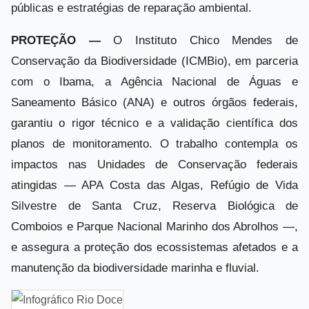
públicas e estratégias de reparação ambiental.
PROTEÇÃO —
O Instituto Chico Mendes de
Conservação da Biodiversidade (ICMBio), em parceria
com o Ibama, a Agência Nacional de Águas e
Saneamento Básico (ANA) e outros órgãos federais,
garantiu o rigor técnico e a validação científica dos
planos de monitoramento. O trabalho contempla os
impactos nas Unidades de Conservação federais
atingidas — APA Costa das Algas, Refúgio de Vida
Silvestre de Santa Cruz, Reserva Biológica de
Comboios e Parque Nacional Marinho dos Abrolhos —,
e assegura a proteção dos ecossistemas afetados e a
manutenção da biodiversidade marinha e fluvial.