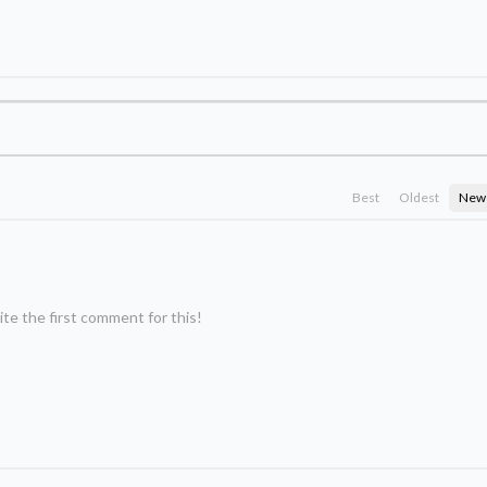
Best
Oldest
New
te the first comment for this!