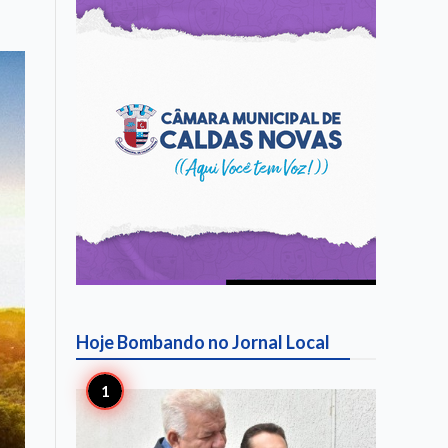
Hoje Bombando no
Jornal Local