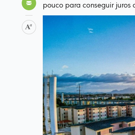
pouco para conseguir juros 