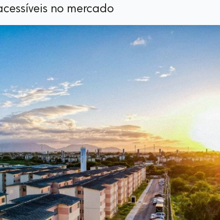
acessíveis no mercado