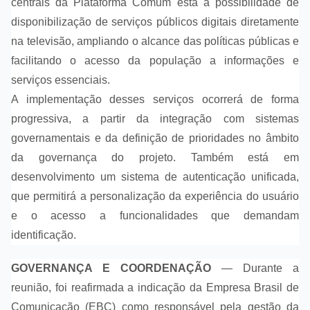
centrais da Plataforma Comum está a possibilidade de
disponibilização de serviços públicos digitais diretamente
na televisão, ampliando o alcance das políticas públicas e
facilitando o acesso da população a informações e
serviços essenciais.
A implementação desses serviços ocorrerá de forma
progressiva, a partir da integração com sistemas
governamentais e da definição de prioridades no âmbito
da governança do projeto. Também está em
desenvolvimento um sistema de autenticação unificada,
que permitirá a personalização da experiência do usuário
e o acesso a funcionalidades que demandam
identificação.
GOVERNANÇA E COORDENAÇÃO
— Durante a
reunião, foi reafirmada a indicação da Empresa Brasil de
Comunicação (EBC) como responsável pela gestão da