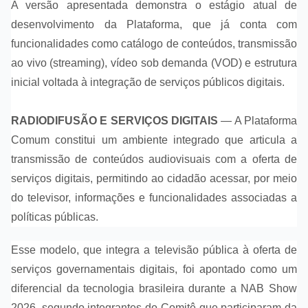
A versão apresentada demonstra o estágio atual de
desenvolvimento da Plataforma, que já conta com
funcionalidades como catálogo de conteúdos, transmissão
ao vivo (streaming), vídeo sob demanda (VOD) e estrutura
inicial voltada à integração de serviços públicos digitais.
RADIODIFUSÃO E SERVIÇOS DIGITAIS
— A Plataforma
Comum constitui um ambiente integrado que articula a
transmissão de conteúdos audiovisuais com a oferta de
serviços digitais, permitindo ao cidadão acessar, por meio
do televisor, informações e funcionalidades associadas a
políticas públicas.
Esse modelo, que integra a televisão pública à oferta de
serviços governamentais digitais, foi apontado como um
diferencial da tecnologia brasileira durante a NAB Show
2026, segundo integrantes do Comitê que participaram da