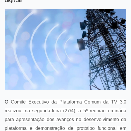
digitais
O
Comitê Executivo da Plataforma Comum da TV 3.0
realizou, na segunda-feira (27/4), a 5ª reunião ordinária
para apresentação dos avanços no desenvolvimento da
plataforma e demonstração de protótipo funcional em