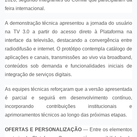
feira internacional.
A demonstração técnica apresentou a jornada do usuário
na TV 3.0 a partir do acesso direto à Plataforma na
interface da televisão, destacando a convergência entre
radiodifusão e internet. O protótipo contempla catálogo de
aplicações e canais, transmissões ao vivo via broadband,
conteúdos sob demanda e funcionalidades iniciais de
integração de serviços digitais.
As equipes técnicas reforçaram que a versão apresentada
é parcial e seguirá em desenvolvimento contínuo,
incorporando contribuições institucionais e
aprimoramentos técnicos ao longo das próximas etapas.
OFERTAS E PERSONALIZAÇÃO
— Entre os elementos