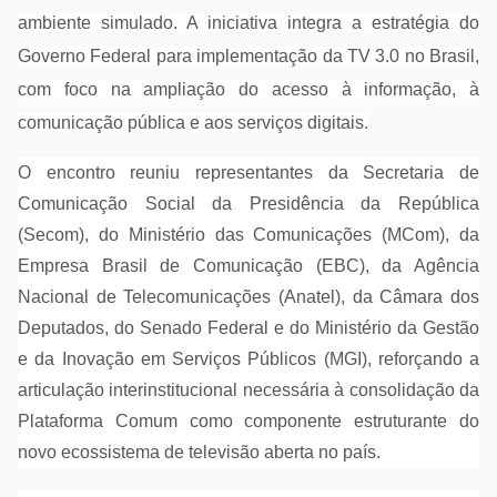
ambiente simulado. A iniciativa integra a estratégia do
Governo Federal para implementação da TV 3.0 no Brasil,
com foco na ampliação do acesso à informação, à
comunicação pública e aos serviços digitais.
O encontro reuniu representantes da Secretaria de
Comunicação Social da Presidência da República
(Secom), do Ministério das Comunicações (MCom), da
Empresa Brasil de Comunicação (EBC), da Agência
Nacional de Telecomunicações (Anatel), da Câmara dos
Deputados, do Senado Federal e do Ministério da Gestão
e da Inovação em Serviços Públicos (MGI), reforçando a
articulação interinstitucional necessária à consolidação da
Plataforma Comum como componente estruturante do
novo ecossistema de televisão aberta no país.