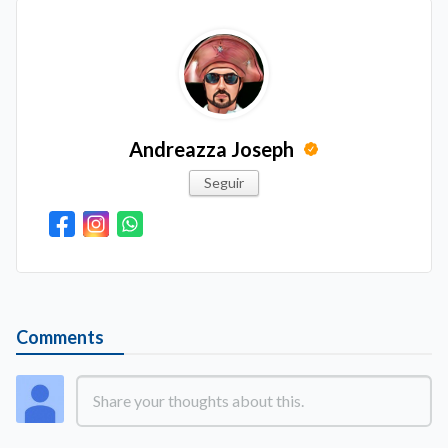
Andreazza Joseph
Seguir
Comments