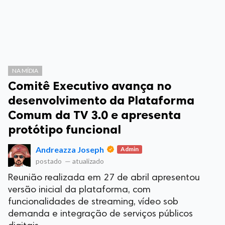
NA MÍDIA
Comitê Executivo avança no
desenvolvimento da Plataforma
Comum da TV 3.0 e apresenta
protótipo funcional
Andreazza Joseph
Admin
postado
—
atualizado
Reunião realizada em 27 de abril apresentou
versão inicial da plataforma, com
funcionalidades de streaming, vídeo sob
demanda e integração de serviços públicos