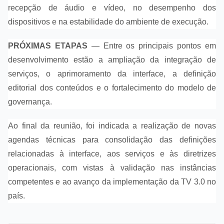
recepção de áudio e vídeo, no desempenho dos
dispositivos e na estabilidade do ambiente de execução.
PRÓXIMAS ETAPAS
— Entre os principais pontos em
desenvolvimento estão a ampliação da integração de
serviços, o aprimoramento da interface, a definição
editorial dos conteúdos e o fortalecimento do modelo de
governança.
Ao final da reunião, foi indicada a realização de novas
agendas técnicas para consolidação das definições
relacionadas à interface, aos serviços e às diretrizes
operacionais, com vistas à validação nas instâncias
competentes e ao avanço da implementação da TV 3.0 no
país.