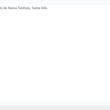
nto de Nossa Senhora, Santa Inês.