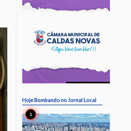
Hoje Bombando no
Jornal Local