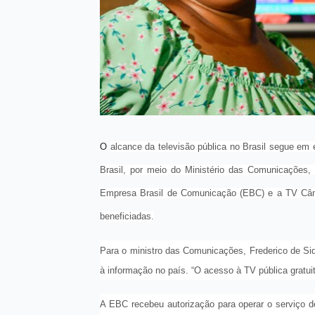
O
alcance da televisão pública no Brasil segue em
Brasil, por meio do Ministério das Comunicações, 
Empresa Brasil de Comunicação (EBC) e a TV Câm
beneficiadas.
Para o ministro das Comunicações, Frederico de Siq
à informação no país. “O acesso à TV pública gratuit
A EBC recebeu autorização para operar o serviço d