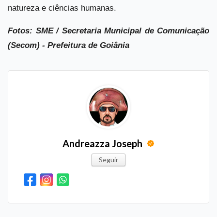
natureza e ciências humanas.
Fotos: SME / Secretaria Municipal de Comunicação
(Secom) - Prefeitura de Goiânia
Andreazza Joseph
Seguir