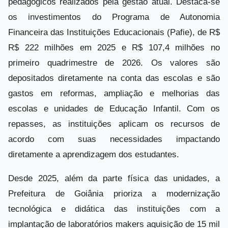
pedagógicos realizados pela gestão atual. Destaca-se
os investimentos do Programa de Autonomia
Financeira das Instituições Educacionais (Pafie), de R$
R$ 222 milhões em 2025 e R$ 107,4 milhões no
primeiro quadrimestre de 2026. Os valores são
depositados diretamente na conta das escolas e são
gastos em reformas, ampliação e melhorias das
escolas e unidades de Educação Infantil. Com os
repasses, as instituições aplicam os recursos de
acordo com suas necessidades impactando
diretamente a aprendizagem dos estudantes.
Desde 2025, além da parte física das unidades, a
Prefeitura de Goiânia prioriza a modernização
tecnológica e didática das instituições com a
implantação de laboratórios makers aquisição de 15 mil