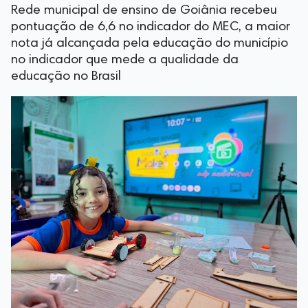
Rede municipal de ensino de Goiânia recebeu
pontuação de 6,6 no indicador do MEC, a maior
nota já alcançada pela educação do município
no indicador que mede a qualidade da
educação no Brasil