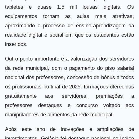
tabletes e quase 1,5 mil lousas digitais. Os
equipamentos tornam as aulas mais atrativas,
aproximando o processo de ensino-aprendizagem da
realidade digital e social em que os estudantes estão
inseridos.
Outro ponto importante é a valorização dos servidores
da rede municipal, com o pagamento do piso salarial
nacional dos professores, concessão de bônus a todos
os profissionais no final de 2025, formações oferecidas
gratuitamente aos servidores, premiações a
professores destaques e concurso voltado aos
manipuladores de alimentos da rede municipal.
Após este ano de inovações e ampliações de
investimentos, Goiânia foi destaque nacional no Índice