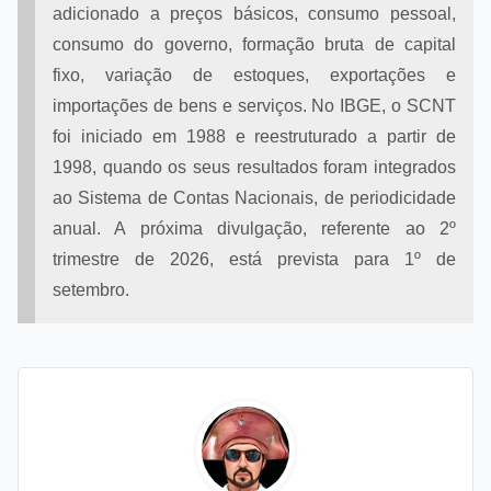
adicionado a preços básicos, consumo pessoal,
consumo do governo, formação bruta de capital
fixo, variação de estoques, exportações e
importações de bens e serviços. No IBGE, o SCNT
foi iniciado em 1988 e reestruturado a partir de
1998, quando os seus resultados foram integrados
ao Sistema de Contas Nacionais, de periodicidade
anual. A próxima divulgação, referente ao 2º
trimestre de 2026, está prevista para 1º de
setembro.