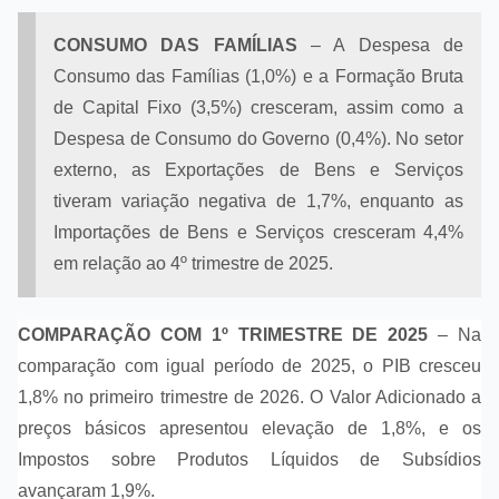
CONSUMO DAS FAMÍLIAS
– A Despesa de
Consumo das Famílias (1,0%) e a Formação Bruta
de Capital Fixo (3,5%) cresceram, assim como a
Despesa de Consumo do Governo (0,4%). No setor
externo, as Exportações de Bens e Serviços
tiveram variação negativa de 1,7%, enquanto as
Importações de Bens e Serviços cresceram 4,4%
em relação ao 4º trimestre de 2025.
COMPARAÇÃO COM 1º TRIMESTRE DE 2025
– Na
comparação com igual período de 2025, o PIB cresceu
1,8% no primeiro trimestre de 2026. O Valor Adicionado a
preços básicos apresentou elevação de 1,8%, e os
Impostos sobre Produtos Líquidos de Subsídios
avançaram 1,9%.