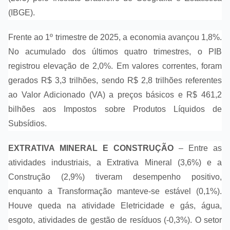
(IBGE).
Frente ao 1º trimestre de 2025, a economia avançou 1,8%.
No acumulado dos últimos quatro trimestres, o PIB
registrou elevação de 2,0%. Em valores correntes, foram
gerados R$ 3,3 trilhões, sendo R$ 2,8 trilhões referentes
ao Valor Adicionado (VA) a preços básicos e R$ 461,2
bilhões aos Impostos sobre Produtos Líquidos de
Subsídios.
EXTRATIVA MINERAL E CONSTRUÇÃO
– Entre as
atividades industriais, a Extrativa Mineral (3,6%) e a
Construção (2,9%) tiveram desempenho positivo,
enquanto a Transformação manteve-se estável (0,1%).
Houve queda na atividade Eletricidade e gás, água,
esgoto, atividades de gestão de resíduos (-0,3%). O setor