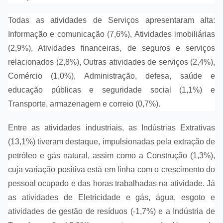
Todas as atividades de Serviços apresentaram alta:
Informação e comunicação (7,6%), Atividades imobiliárias
(2,9%), Atividades financeiras, de seguros e serviços
relacionados (2,8%), Outras atividades de serviços (2,4%),
Comércio (1,0%), Administração, defesa, saúde e
educação públicas e seguridade social (1,1%) e
Transporte, armazenagem e correio (0,7%).
Entre as atividades industriais, as Indústrias Extrativas
(13,1%) tiveram destaque, impulsionadas pela extração de
petróleo e gás natural, assim como a Construção (1,3%),
cuja variação positiva está em linha com o crescimento do
pessoal ocupado e das horas trabalhadas na atividade. Já
as atividades de Eletricidade e gás, água, esgoto e
atividades de gestão de resíduos (-1,7%) e a Indústria de