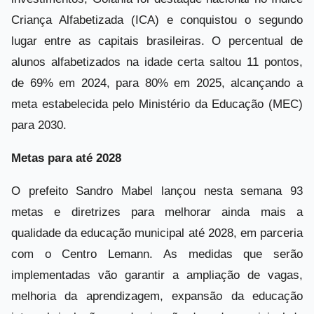
Criança Alfabetizada (ICA) e conquistou o segundo
lugar entre as capitais brasileiras. O percentual de
alunos alfabetizados na idade certa saltou 11 pontos,
de 69% em 2024, para 80% em 2025, alcançando a
meta estabelecida pelo Ministério da Educação (MEC)
para 2030.
Metas para até 2028
O prefeito Sandro Mabel lançou nesta semana 93
metas e diretrizes para melhorar ainda mais a
qualidade da educação municipal até 2028, em parceria
com o Centro Lemann. As medidas que serão
implementadas vão garantir a ampliação de vagas,
melhoria da aprendizagem, expansão da educação