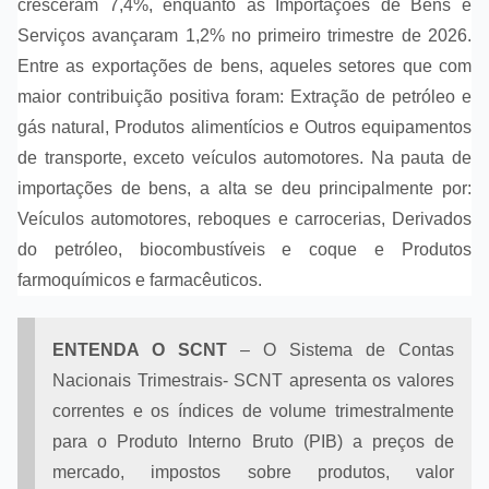
cresceram 7,4%, enquanto as Importações de Bens e
Serviços avançaram 1,2% no primeiro trimestre de 2026.
Entre as exportações de bens, aqueles setores que com
maior contribuição positiva foram: Extração de petróleo e
gás natural, Produtos alimentícios e Outros equipamentos
de transporte, exceto veículos automotores. Na pauta de
importações de bens, a alta se deu principalmente por:
Veículos automotores, reboques e carrocerias, Derivados
do petróleo, biocombustíveis e coque e Produtos
farmoquímicos e farmacêuticos.
ENTENDA O SCNT
– O Sistema de Contas
Nacionais Trimestrais- SCNT apresenta os valores
correntes e os índices de volume trimestralmente
para o Produto Interno Bruto (PIB) a preços de
mercado, impostos sobre produtos, valor