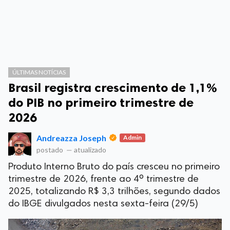
ÚLTIMAS NOTÍCIAS
Brasil registra crescimento de 1,1%
do PIB no primeiro trimestre de
2026
Andreazza Joseph
Admin
postado
—
atualizado
Produto Interno Bruto do país cresceu no primeiro
trimestre de 2026, frente ao 4º trimestre de
2025, totalizando R$ 3,3 trilhões, segundo dados
do IBGE divulgados nesta sexta-feira (29/5)