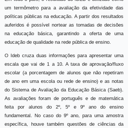
um termômetro para a avaliação da efetividade das
políticas públicas na educação. A partir dos resultados
auferidos é possível nortear as tomadas de decisões
na educação básica, garantindo a oferta de uma
educação de qualidade na rede pública de ensino.
O Ideb cruza duas informações para apresentar uma
escala que vai de 1 a 10. A taxa de aprovação/fluxo
escolar (a porcentagem de alunos que não repetiram
de ano em uma escola ou rede de ensino) e as notas
do Sistema de Avaliação da Educação Básica (Saeb).
As avaliações foram de português e de matemática
feita por alunos do 2º, 5º e 9º ano do ensino
fundamental. No caso do 9º ano, para uma amostra
específica, houve também questões de ciências da