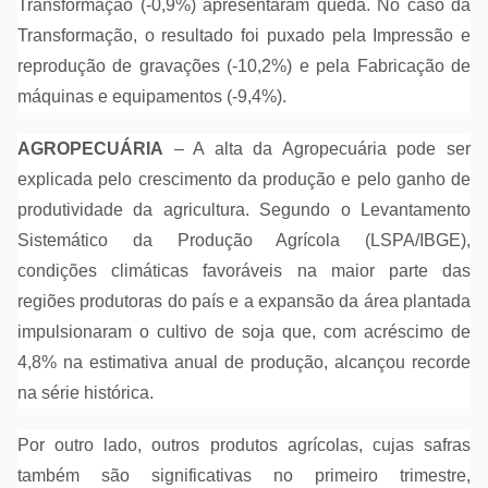
Transformação (-0,9%) apresentaram queda. No caso da
Transformação, o resultado foi puxado pela Impressão e
reprodução de gravações (-10,2%) e pela Fabricação de
máquinas e equipamentos (-9,4%).
AGROPECUÁRIA
– A alta da Agropecuária pode ser
explicada pelo crescimento da produção e pelo ganho de
produtividade da agricultura. Segundo o Levantamento
Sistemático da Produção Agrícola (LSPA/IBGE),
condições climáticas favoráveis na maior parte das
regiões produtoras do país e a expansão da área plantada
impulsionaram o cultivo de soja que, com acréscimo de
4,8% na estimativa anual de produção, alcançou recorde
na série histórica.
Por outro lado, outros produtos agrícolas, cujas safras
também são significativas no primeiro trimestre,