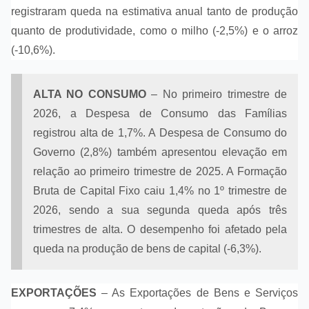
registraram queda na estimativa anual tanto de produção
quanto de produtividade, como o milho (-2,5%) e o arroz
(-10,6%).
ALTA NO CONSUMO
– No primeiro trimestre de
2026, a Despesa de Consumo das Famílias
registrou alta de 1,7%. A Despesa de Consumo do
Governo (2,8%) também apresentou elevação em
relação ao primeiro trimestre de 2025. A Formação
Bruta de Capital Fixo caiu 1,4% no 1º trimestre de
2026, sendo a sua segunda queda após três
trimestres de alta. O desempenho foi afetado pela
queda na produção de bens de capital (-6,3%).
EXPORTAÇÕES
– As Exportações de Bens e Serviços