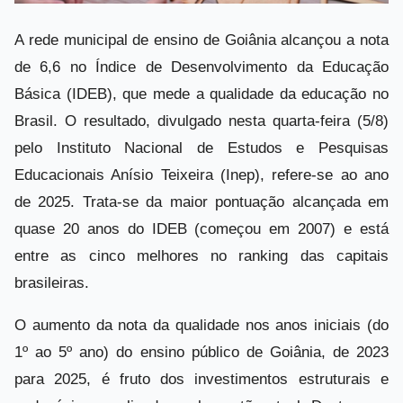
A rede municipal de ensino de Goiânia alcançou a nota
de 6,6 no Índice de Desenvolvimento da Educação
Básica (IDEB), que mede a qualidade da educação no
Brasil. O resultado, divulgado nesta quarta-feira (5/8)
pelo Instituto Nacional de Estudos e Pesquisas
Educacionais Anísio Teixeira (Inep), refere-se ao ano
de 2025. Trata-se da maior pontuação alcançada em
quase 20 anos do IDEB (começou em 2007) e está
entre as cinco melhores no ranking das capitais
brasileiras.
O aumento da nota da qualidade nos anos iniciais (do
1º ao 5º ano) do ensino público de Goiânia, de 2023
para 2025, é fruto dos investimentos estruturais e