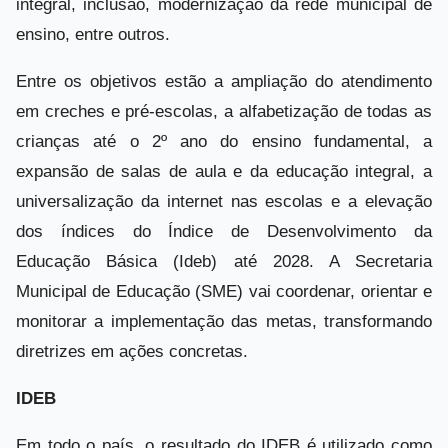
integral, inclusão, modernização da rede municipal de
ensino, entre outros.
Entre os objetivos estão a ampliação do atendimento
em creches e pré-escolas, a alfabetização de todas as
crianças até o 2º ano do ensino fundamental, a
expansão de salas de aula e da educação integral, a
universalização da internet nas escolas e a elevação
dos índices do Índice de Desenvolvimento da
Educação Básica (Ideb) até 2028. A Secretaria
Municipal de Educação (SME) vai coordenar, orientar e
monitorar a implementação das metas, transformando
diretrizes em ações concretas.
IDEB
Em todo o país, o resultado do IDEB é utilizado como