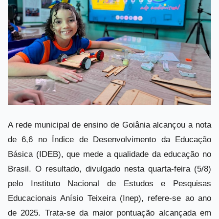
A rede municipal de ensino de Goiânia alcançou a nota
de 6,6 no Índice de Desenvolvimento da Educação
Básica (IDEB), que mede a qualidade da educação no
Brasil. O resultado, divulgado nesta quarta-feira (5/8)
pelo Instituto Nacional de Estudos e Pesquisas
Educacionais Anísio Teixeira (Inep), refere-se ao ano
de 2025. Trata-se da maior pontuação alcançada em