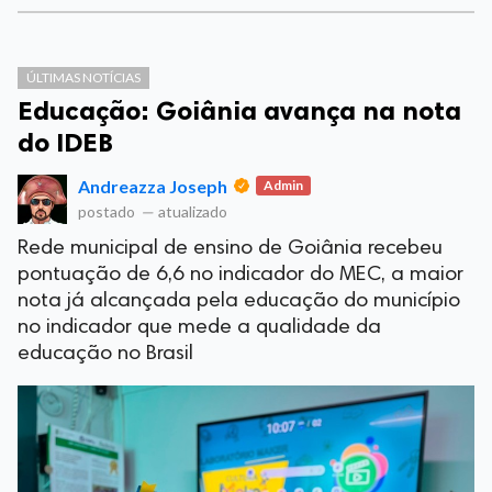
ÚLTIMAS NOTÍCIAS
Educação: Goiânia avança na nota
do IDEB
Andreazza Joseph
Admin
postado
—
atualizado
Rede municipal de ensino de Goiânia recebeu
pontuação de 6,6 no indicador do MEC, a maior
nota já alcançada pela educação do município
no indicador que mede a qualidade da
educação no Brasil