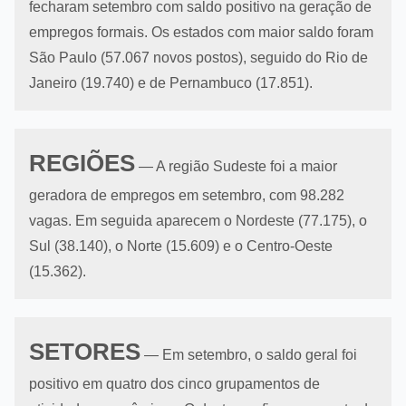
fecharam setembro com saldo positivo na geração de
empregos formais. Os estados com maior saldo foram
São Paulo (57.067 novos postos), seguido do Rio de
Janeiro (19.740) e de Pernambuco (17.851).
REGIÕES
— A região Sudeste foi a maior
geradora de empregos em setembro, com 98.282
vagas. Em seguida aparecem o Nordeste (77.175), o
Sul (38.140), o Norte (15.609) e o Centro-Oeste
(15.362).
SETORES
— Em setembro, o saldo geral foi
positivo em quatro dos cinco grupamentos de