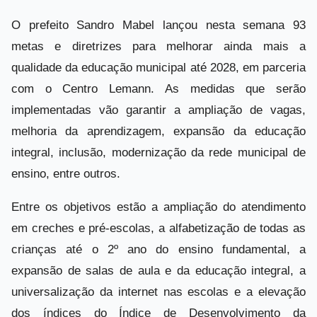
O prefeito Sandro Mabel lançou nesta semana 93
metas e diretrizes para melhorar ainda mais a
qualidade da educação municipal até 2028, em parceria
com o Centro Lemann. As medidas que serão
implementadas vão garantir a ampliação de vagas,
melhoria da aprendizagem, expansão da educação
integral, inclusão, modernização da rede municipal de
ensino, entre outros.
Entre os objetivos estão a ampliação do atendimento
em creches e pré-escolas, a alfabetização de todas as
crianças até o 2º ano do ensino fundamental, a
expansão de salas de aula e da educação integral, a
universalização da internet nas escolas e a elevação
dos índices do Índice de Desenvolvimento da