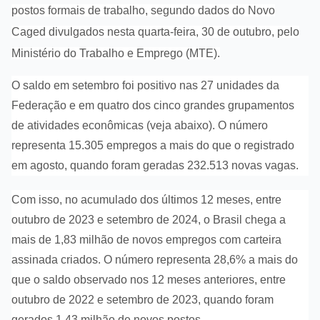
postos formais de trabalho, segundo dados do Novo
Caged divulgados nesta quarta-feira, 30 de outubro, pelo
Ministério do Trabalho e Emprego (MTE).
O saldo em setembro foi positivo nas 27 unidades da
Federação e em quatro dos cinco grandes grupamentos
de atividades econômicas (veja abaixo). O número
representa 15.305 empregos a mais do que o registrado
em agosto, quando foram geradas 232.513 novas vagas.
Com isso, no acumulado dos últimos 12 meses, entre
outubro de 2023 e setembro de 2024, o Brasil chega a
mais de 1,83 milhão de novos empregos com carteira
assinada criados. O número representa 28,6% a mais do
que o saldo observado nos 12 meses anteriores, entre
outubro de 2022 e setembro de 2023, quando foram
gerados 1,43 milhão de novos postos.