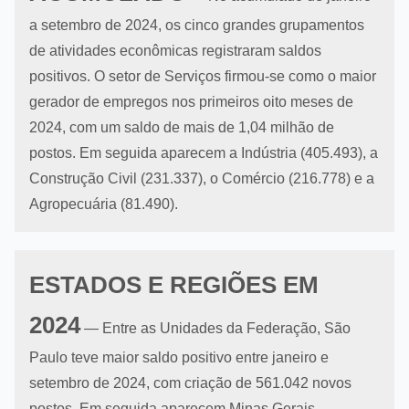
a setembro de 2024, os cinco grandes grupamentos
de atividades econômicas registraram saldos
positivos. O setor de Serviços firmou-se como o maior
gerador de empregos nos primeiros oito meses de
2024, com um saldo de mais de 1,04 milhão de
postos. Em seguida aparecem a Indústria (405.493), a
Construção Civil (231.337), o Comércio (216.778) e a
Agropecuária (81.490).
ESTADOS E REGIÕES EM
2024
— Entre as Unidades da Federação, São
Paulo teve maior saldo positivo entre janeiro e
setembro de 2024, com criação de 561.042 novos
postos. Em seguida aparecem Minas Gerais