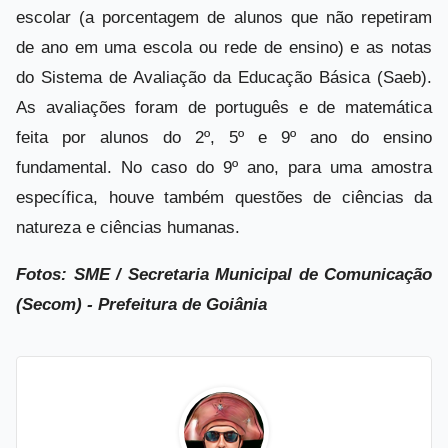
escolar (a porcentagem de alunos que não repetiram
de ano em uma escola ou rede de ensino) e as notas
do Sistema de Avaliação da Educação Básica (Saeb).
As avaliações foram de português e de matemática
feita por alunos do 2º, 5º e 9º ano do ensino
fundamental. No caso do 9º ano, para uma amostra
específica, houve também questões de ciências da
natureza e ciências humanas.
Fotos: SME / Secretaria Municipal de Comunicação
(Secom) - Prefeitura de Goiânia