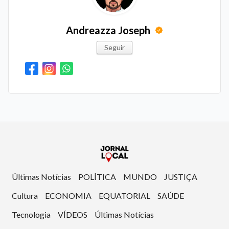
Andreazza Joseph
Seguir
Últimas Notícias
POLÍTICA
MUNDO
JUSTIÇA
Cultura
ECONOMIA
EQUATORIAL
SAÚDE
Tecnologia
VÍDEOS
Últimas Notícias