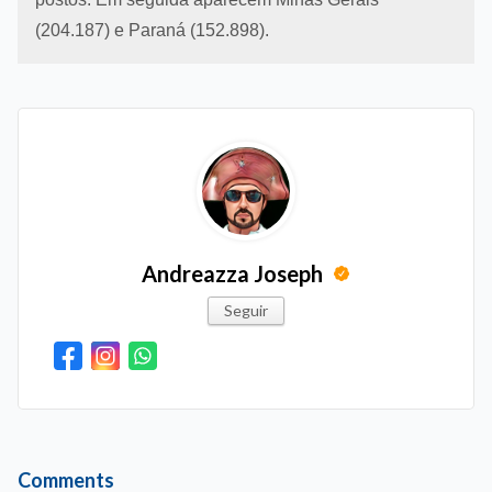
(204.187) e Paraná (152.898).
Andreazza Joseph
Seguir
Comments