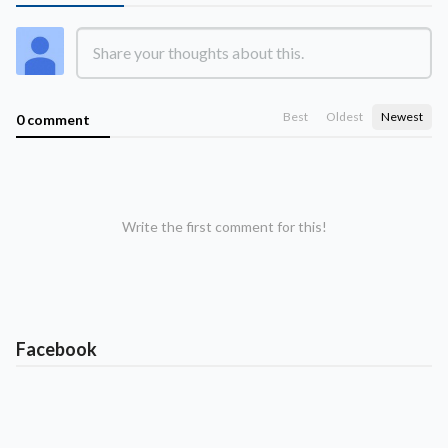
Best
Oldest
Newest
0 comment
Write the first comment for this!
Facebook