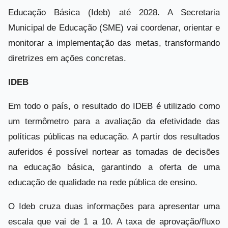
Educação Básica (Ideb) até 2028. A Secretaria
Municipal de Educação (SME) vai coordenar, orientar e
monitorar a implementação das metas, transformando
diretrizes em ações concretas.
IDEB
Em todo o país, o resultado do IDEB é utilizado como
um termômetro para a avaliação da efetividade das
políticas públicas na educação. A partir dos resultados
auferidos é possível nortear as tomadas de decisões
na educação básica, garantindo a oferta de uma
educação de qualidade na rede pública de ensino.
O Ideb cruza duas informações para apresentar uma
escala que vai de 1 a 10. A taxa de aprovação/fluxo