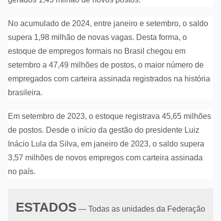
No acumulado de 2024, entre janeiro e setembro, o saldo
supera 1,98 milhão de novas vagas. Desta forma, o
estoque de empregos formais no Brasil chegou em
setembro a 47,49 milhões de postos, o maior número de
empregados com carteira assinada registrados na história
brasileira.
Em setembro de 2023, o estoque registrava 45,65 milhões
de postos. Desde o início da gestão do presidente Luiz
Inácio Lula da Silva, em janeiro de 2023, o saldo supera
3,57 milhões de novos empregos com carteira assinada
no país.
ESTADOS
— Todas as unidades da Federação