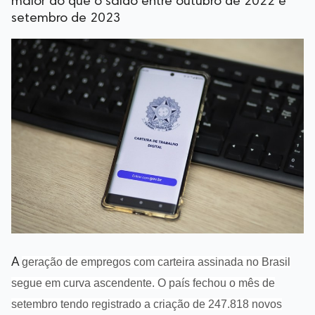
maior do que o saldo entre outubro de 2022 e
setembro de 2023
A
geração de empregos com carteira assinada no Brasil
segue em curva ascendente. O país fechou o mês de
setembro tendo registrado a criação de 247.818 novos