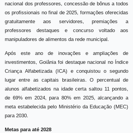
nacional dos professores, concessão de bônus a todos
os profissionais no final de 2025, formações oferecidas
gratuitamente aos servidores, premiações a
professores destaques e concurso voltado aos
manipuladores de alimentos da rede municipal.
Após este ano de inovações e ampliações de
investimentos, Goiânia foi destaque nacional no Índice
Criança Alfabetizada (ICA) e conquistou o segundo
lugar entre as capitais brasileiras. O percentual de
alunos alfabetizados na idade certa saltou 11 pontos,
de 69% em 2024, para 80% em 2025, alcançando a
meta estabelecida pelo Ministério da Educação (MEC)
para 2030.
Metas para até 2028