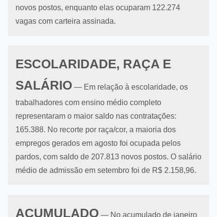
novos postos, enquanto elas ocuparam 122.274
vagas com carteira assinada.
ESCOLARIDADE, RAÇA E
SALÁRIO
— Em relação à escolaridade, os
trabalhadores com ensino médio completo
representaram o maior saldo nas contratações:
165.388. No recorte por raça/cor, a maioria dos
empregos gerados em agosto foi ocupada pelos
pardos, com saldo de 207.813 novos postos. O salário
médio de admissão em setembro foi de R$ 2.158,96.
ACUMULADO
— No acumulado de janeiro