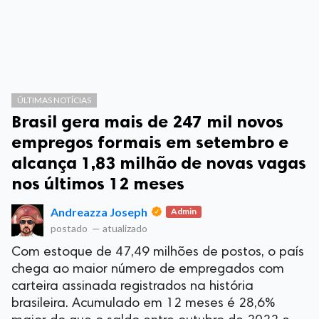
ÚLTIMAS NOTÍCIAS
Brasil gera mais de 247 mil novos
empregos formais em setembro e
alcança 1,83 milhão de novas vagas
nos últimos 12 meses
Andreazza Joseph
Admin
postado
—
atualizado
Com estoque de 47,49 milhões de postos, o país
chega ao maior número de empregados com
carteira assinada registrados na história
brasileira. Acumulado em 12 meses é 28,6%