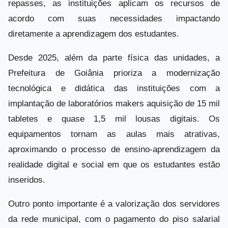
repasses, as instituições aplicam os recursos de
acordo com suas necessidades impactando
diretamente a aprendizagem dos estudantes.
Desde 2025, além da parte física das unidades, a
Prefeitura de Goiânia prioriza a modernização
tecnológica e didática das instituições com a
implantação de laboratórios makers aquisição de 15 mil
tabletes e quase 1,5 mil lousas digitais. Os
equipamentos tornam as aulas mais atrativas,
aproximando o processo de ensino-aprendizagem da
realidade digital e social em que os estudantes estão
inseridos.
Outro ponto importante é a valorização dos servidores
da rede municipal, com o pagamento do piso salarial