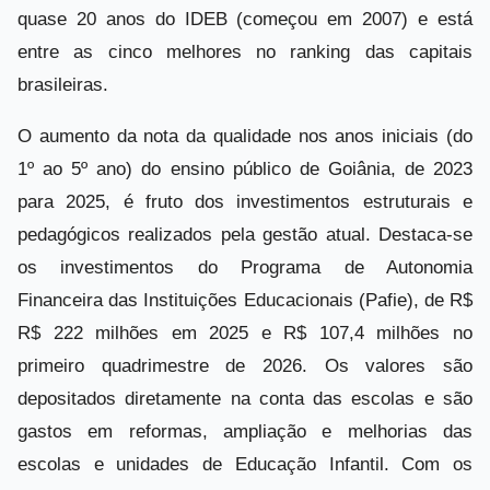
quase 20 anos do IDEB (começou em 2007) e está
entre as cinco melhores no ranking das capitais
brasileiras.
O aumento da nota da qualidade nos anos iniciais (do
1º ao 5º ano) do ensino público de Goiânia, de 2023
para 2025, é fruto dos investimentos estruturais e
pedagógicos realizados pela gestão atual. Destaca-se
os investimentos do Programa de Autonomia
Financeira das Instituições Educacionais (Pafie), de R$
R$ 222 milhões em 2025 e R$ 107,4 milhões no
primeiro quadrimestre de 2026. Os valores são
depositados diretamente na conta das escolas e são
gastos em reformas, ampliação e melhorias das
escolas e unidades de Educação Infantil. Com os